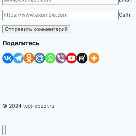
Сайт
Поделитесь
© 2024 tvoj-obzor.ru