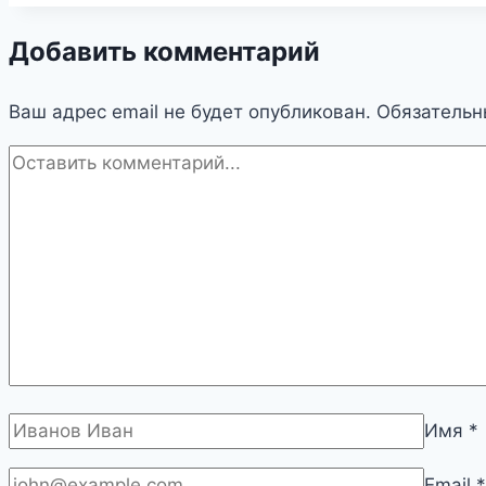
Добавить комментарий
Ваш адрес email не будет опубликован.
Обязательн
Имя
*
Email
*