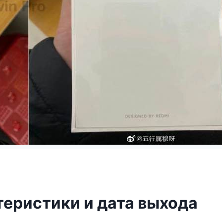
теристики и дата выхода