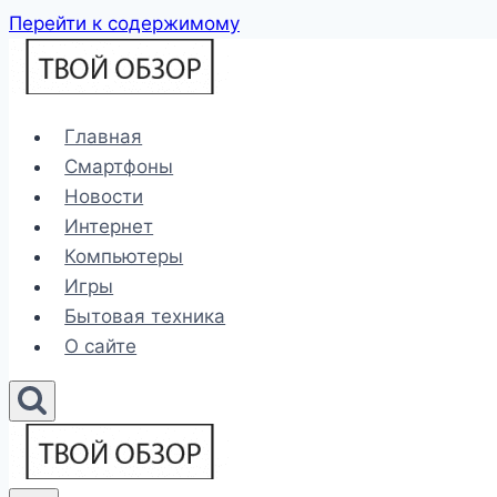
Перейти к содержимому
Главная
Смартфоны
Новости
Интернет
Компьютеры
Игры
Бытовая техника
О сайте