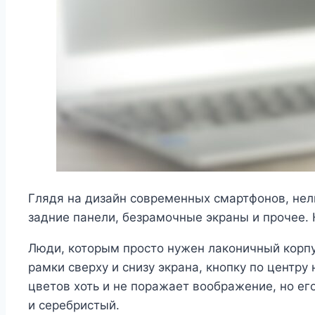
Глядя на дизайн современных смартфонов, нел
задние панели, безрамочные экраны и прочее.
Люди, которым просто нужен лаконичный корпу
рамки сверху и снизу экрана, кнопку по центр
цветов хоть и не поражает воображение, но его
и серебристый.