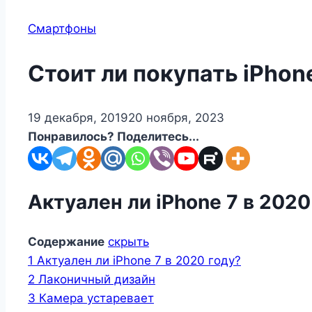
Смартфоны
Стоит ли покупать iPhon
19 декабря, 2019
20 ноября, 2023
Понравилось? Поделитесь...
Актуален ли iPhone 7 в 2020
Содержание
скрыть
1
Актуален ли iPhone 7 в 2020 году?
2
Лаконичный дизайн
3
Камера устаревает