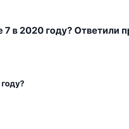
e 7 в 2020 году? Ответили 
 году?