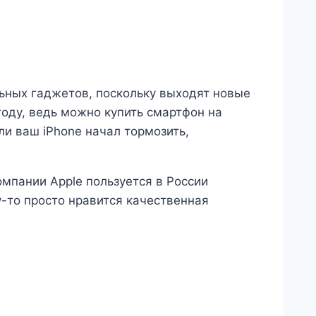
ьных гаджетов, поскольку выходят новые
 году, ведь можно купить смартфон на
ли ваш iPhone начал тормозить,
мпании Apple пользуется в России
у-то просто нравится качественная