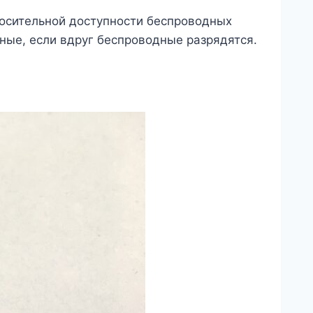
носительной доступности беспроводных
ные, если вдруг беспроводные разрядятся.