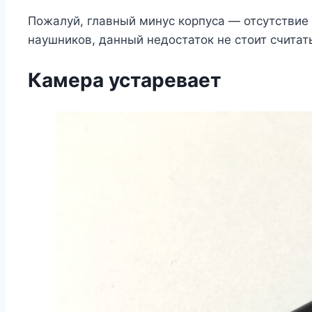
Пожалуй, главный минус корпуса — отсутствие
наушников, данный недостаток не стоит считат
Камера устаревает