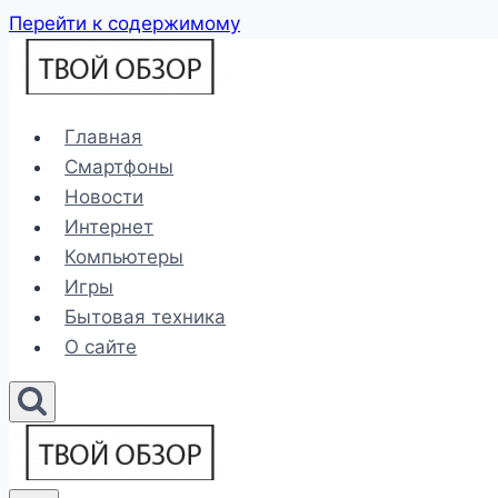
Перейти к содержимому
Главная
Смартфоны
Новости
Интернет
Компьютеры
Игры
Бытовая техника
О сайте