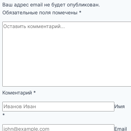
Ваш адрес email не будет опубликован.
Обязательные поля помечены
*
Коментарий
*
Имя
*
Email