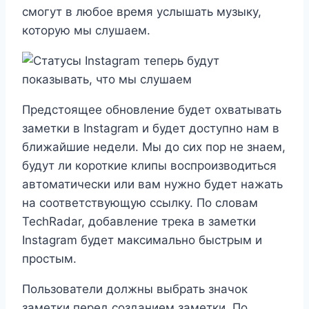
смогут в любое время услышать музыку,
которую мы слушаем.
Предстоящее обновление будет охватывать
заметки в Instagram и будет доступно нам в
ближайшие недели. Мы до сих пор не знаем,
будут ли короткие клипы воспроизводиться
автоматически или вам нужно будет нажать
на соответствующую ссылку. По словам
TechRadar, добавление трека в заметки
Instagram будет максимально быстрым и
простым.
Пользователи должны выбрать значок
заметки перед созданием заметки. По