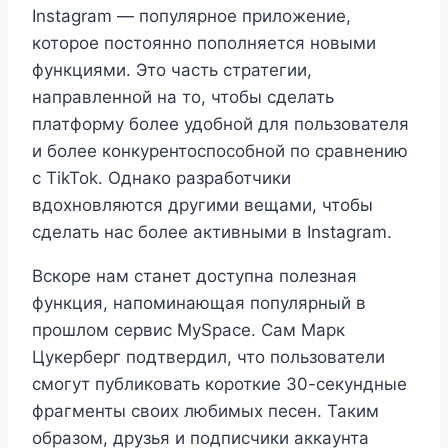
Instagram — популярное приложение,
которое постоянно пополняется новыми
функциями. Это часть стратегии,
направленной на то, чтобы сделать
платформу более удобной для пользователя
и более конкурентоспособной по сравнению
с TikTok. Однако разработчики
вдохновляются другими вещами, чтобы
сделать нас более активными в Instagram.
Вскоре нам станет доступна полезная
функция, напоминающая популярный в
прошлом сервис MySpace. Сам Марк
Цукерберг подтвердил, что пользователи
смогут публиковать короткие 30-секундные
фрагменты своих любимых песен. Таким
образом, друзья и подписчики аккаунта