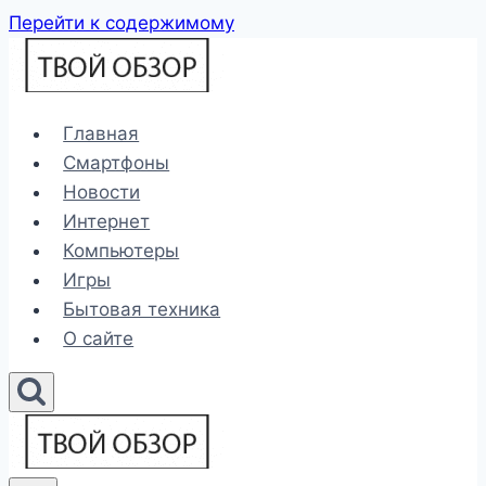
Перейти к содержимому
Главная
Смартфоны
Новости
Интернет
Компьютеры
Игры
Бытовая техника
О сайте