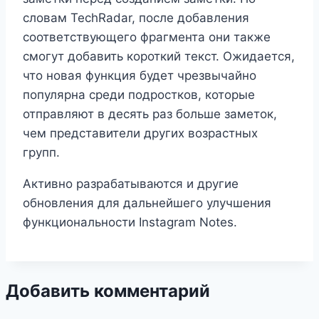
словам TechRadar, после добавления
соответствующего фрагмента они также
смогут добавить короткий текст. Ожидается,
что новая функция будет чрезвычайно
популярна среди подростков, которые
отправляют в десять раз больше заметок,
чем представители других возрастных
групп.
Активно разрабатываются и другие
обновления для дальнейшего улучшения
функциональности Instagram Notes.
Добавить комментарий