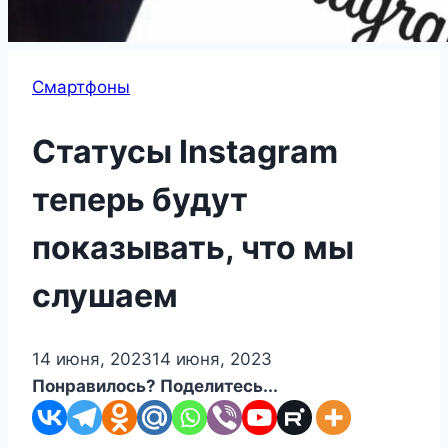
Смартфоны
Статусы Instagram
теперь будут
показывать, что мы
слушаем
14 июня, 2023
14 июня, 2023
Понравилось? Поделитесь...