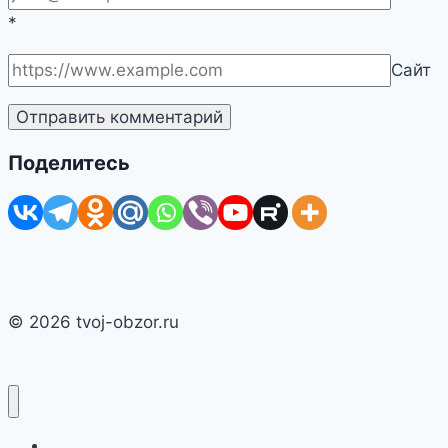
*
Сайт
Поделитесь
© 2026 tvoj-obzor.ru
Главная