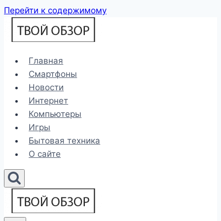
Перейти к содержимому
Главная
Смартфоны
Новости
Интернет
Компьютеры
Игры
Бытовая техника
О сайте