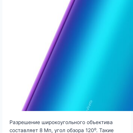
Разрешение широкоугольного объектива
составляет 8 Мп, угол обзора 120⁰. Такие