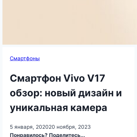
Смартфоны
Смартфон Vivo V17
обзор: новый дизайн и
уникальная камера
5 января, 2020
20 ноября, 2023
Понравилось? Поделитесь...