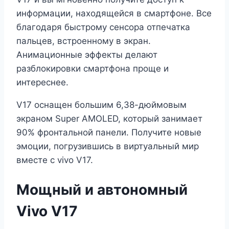
информации, находящейся в смартфоне. Все
благодаря быстрому сенсора отпечатка
пальцев, встроенному в экран.
Анимационные эффекты делают
разблокировки смартфона проще и
интереснее.
V17 оснащен большим 6,38-дюймовым
экраном Super AMOLED, который занимает
90% фронтальной панели. Получите новые
эмоции, погрузившись в виртуальный мир
вместе с vivo V17.
Мощный и автономный
Vivo V17