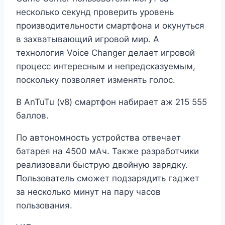
несколько секунд проверить уровень
производительности смартфона и окунуться
в захватывающий игровой мир. А
технология Voice Changer делает игровой
процесс интересным и непредсказуемым,
поскольку позволяет изменять голос.
В AnTuTu (v8) смартфон набирает аж 215 555
баллов.
По автономность устройства отвечает
батарея на 4500 мАч. Также разработчики
реализовали быструю двойную зарядку.
Пользователь сможет подзарядить гаджет
за несколько минут на пару часов
пользования.