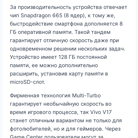
За производительность устройства отвечает
чип Snapdragon 665 (8 ядер), к тому же,
быстродействие смартфона дополняется 8
ГБ оперативной памяти. Такой тандем
гарантирует отличную скорость даже при
одновременном решении нескольких задач.
Устройство имеет 128 ГБ постоянной
памяти, ее можно дополнительно
расширить, установив карту памяти в
microSD-слот.
Фирменная технология Multi-Turbo
гарантирует необычайную скорость во
время игрового процесса, так Vivo V17
станет отличным вариантом не только для
фотолюбителей, но и для геймеров. Через
Game Center пользователи могут за