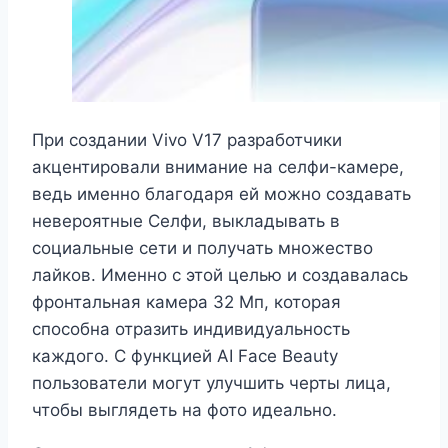
При создании Vivo V17 разработчики
акцентировали внимание на селфи-камере,
ведь именно благодаря ей можно создавать
невероятные Селфи, выкладывать в
социальные сети и получать множество
лайков. Именно с этой целью и создавалась
фронтальная камера 32 Мп, которая
способна отразить индивидуальность
каждого. С функцией AI Face Beauty
пользователи могут улучшить черты лица,
чтобы выглядеть на фото идеально.