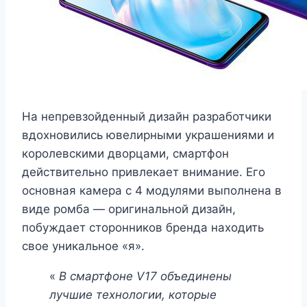
На непревзойденный дизайн разработчики
вдохновились ювелирными украшениями и
королевскими дворцами, смартфон
действительно привлекает внимание. Его
основная камера с 4 модулями выполнена в
виде ромба — оригинальной дизайн,
побуждает сторонников бренда находить
свое уникальное «я».
«
В смартфоне V17 объединены
лучшие технологии, которые