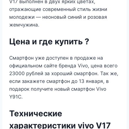
V17 выполнен в двух ярких цветах,
отражающие современный стиль жизни
молодежи — неоновый синий и розовая
жемчужина.
Цена и где купить ?
Смартфон уже доступен в продаже на
официальном сайте бренда Vivo, цена всего
23000 рублей за хороший смартфон. Так же,
если закажете смартфон до 13 января, в
подарок получите новый смартфон Vivo
Y91C.
Технические
характеристики vivo V17