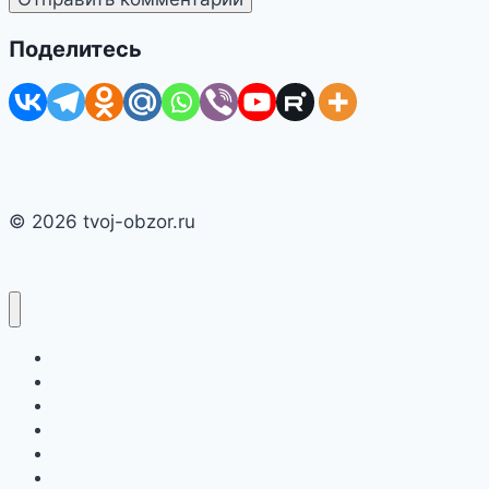
Поделитесь
© 2026 tvoj-obzor.ru
Главная
Смартфоны
Новости
Интернет
Компьютеры
Игры