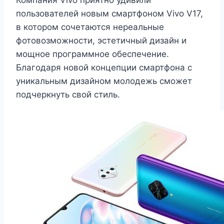
Компания Vivo приятно удивили
пользователей новым смартфоном Vivo V17,
в котором сочетаются нереальные
фотовозможности, эстетичный дизайн и
мощное программное обеспечение.
Благодаря новой концепции смартфона с
уникальным дизайном молодежь сможет
подчеркнуть свой стиль.