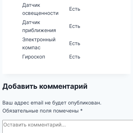
Датчик
Есть
освещенности
Датчик
Есть
приближения
Электронный
Есть
компас
Гироскоп
Есть
Добавить комментарий
Ваш адрес email не будет опубликован.
Обязательные поля помечены
*