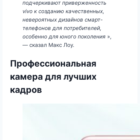
подчеркивают приверженность
vivo к созданию качественных,
невероятных дизайнов смарт-
телефонов для потребителей,
особенно для юного поколения
»,
— сказал Макс Лоу.
Профессиональная
камера для лучших
кадров