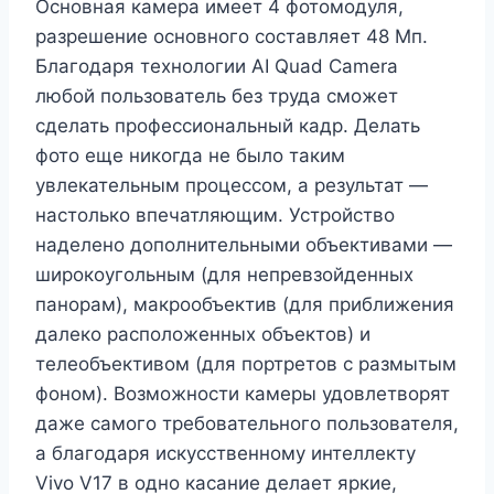
Основная камера имеет 4 фотомодуля,
разрешение основного составляет 48 Мп.
Благодаря технологии AI Quad Camera
любой пользователь без труда сможет
сделать профессиональный кадр. Делать
фото еще никогда не было таким
увлекательным процессом, а результат —
настолько впечатляющим. Устройство
наделено дополнительными объективами —
широкоугольным (для непревзойденных
панорам), макрообъектив (для приближения
далеко расположенных объектов) и
телеобъективом (для портретов с размытым
фоном). Возможности камеры удовлетворят
даже самого требовательного пользователя,
а благодаря искусственному интеллекту
Vivo V17 в одно касание делает яркие,