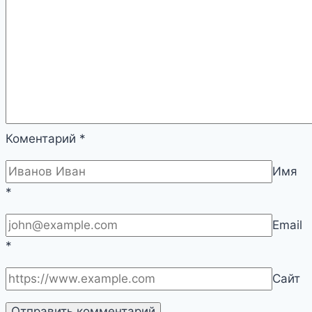
Коментарий
*
Имя
*
Email
*
Сайт