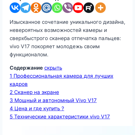
Изысканное сочетание уникального дизайна,
невероятных возможностей камеры и
сверхбыстрого сканера отпечатка пальцев:
vivo V17 покоряет молодежь своим
функционалом.
Содержание
скрыть
1
Профессиональная камера для лучших
кадров
2
Сканер на экране
3
Мощный и автономный Vivo V17
4
Цена и где купить ?
5
Технические характеристики vivo V17