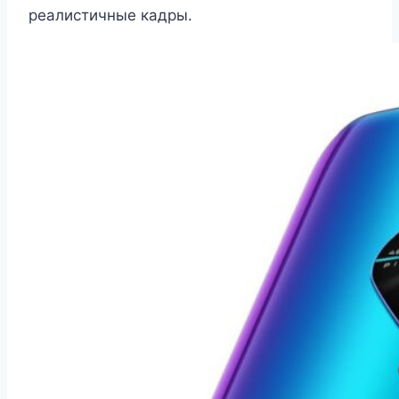
реалистичные кадры.