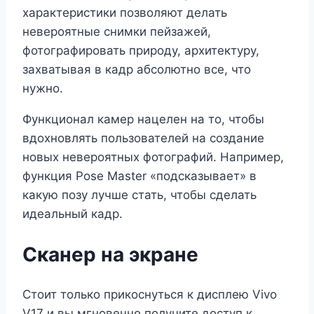
характеристики позволяют делать
невероятные снимки пейзажей,
фотографировать природу, архитектуру,
захватывая в кадр абсолютно все, что
нужно.
Функционал камер нацелен на то, чтобы
вдохновлять пользователей на создание
новых невероятных фотографий. Например,
функция Pose Master «подсказывает» в
какую позу лучше стать, чтобы сделать
идеальный кадр.
Сканер на экране
Стоит только прикоснуться к дисплею Vivo
V17 и вы мгновенно получите доступ к