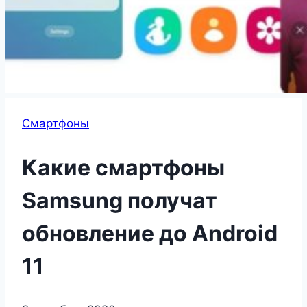
Смартфоны
Какие смартфоны
Samsung получат
обновление до Android
11