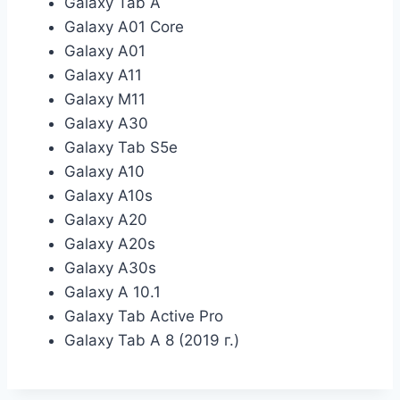
Galaxy Tab A
Galaxy A01 Core
Galaxy A01
Galaxy A11
Galaxy M11
Galaxy A30
Galaxy Tab S5e
Galaxy A10
Galaxy A10s
Galaxy A20
Galaxy A20s
Galaxy A30s
Galaxy A 10.1
Galaxy Tab Active Pro
Galaxy Tab A 8 (2019 г.)