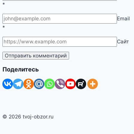
*
Email
*
Сайт
Поделитесь
© 2026 tvoj-obzor.ru