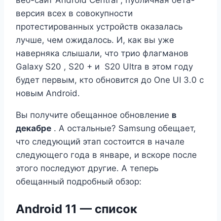
версия всех в совокупности
протестированных устройств оказалась
лучше, чем ожидалось. И, как вы уже
наверняка слышали, что трио флагманов
Galaxy S20 , S20 + и S20 Ultra в этом году
будет первым, кто обновится до One UI 3.0 с
новым Android.
Вы получите обещанное обновление
в
декабре
. А остальные? Samsung
обещает,
что следующий этап состоится в начале
следующего года в январе, и вскоре после
этого последуют другие. А теперь
обещанный подробный обзор:
Android 11 — список