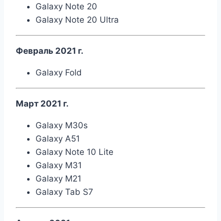
Galaxy Note 20
Galaxy Note 20 Ultra
Февраль 2021 г.
Galaxy Fold
Март 2021 г.
Galaxy M30s
Galaxy A51
Galaxy Note 10 Lite
Galaxy M31
Galaxy M21
Galaxy Tab S7