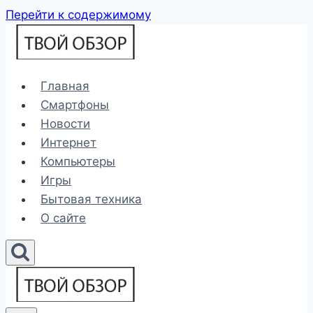
Перейти к содержимому
Главная
Смартфоны
Новости
Интернет
Компьютеры
Игры
Бытовая техника
О сайте