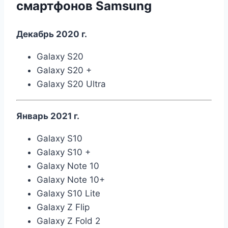
смартфонов Samsung
Декабрь 2020 г.
Galaxy S20
Galaxy S20 +
Galaxy S20 Ultra
Январь 2021 г.
Galaxy S10
Galaxy S10 +
Galaxy Note 10
Galaxy Note 10+
Galaxy S10 Lite
Galaxy Z Flip
Galaxy Z Fold 2