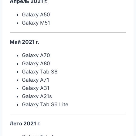
Апрель 2021 г.
Galaxy A50
Galaxy M51
Май 2021 г.
Galaxy A70
Galaxy A80
Galaxy Tab S6
Galaxy A71
Galaxy A31
Galaxy A21s
Galaxy Tab S6 Lite
Лето 2021 г.