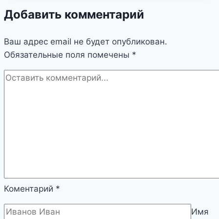
Добавить комментарий
Ваш адрес email не будет опубликован.
Обязательные поля помечены
*
Коментарий
*
Имя