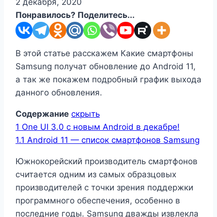
2 декабря, 2020
Понравилось? Поделитесь...
В этой статье расскажем Какие смартфоны
Samsung получат обновление до Android 11,
а так же покажем подробный график выхода
данного обновления.
Содержание
скрыть
1
One UI 3.0 с новым Android в декабре!
1.1
Android 11 — список смартфонов Samsung
Южнокорейский производитель смартфонов
считается одним из самых образцовых
производителей с точки зрения поддержки
программного обеспечения, особенно в
последние годы. Samsung дважды извлекла