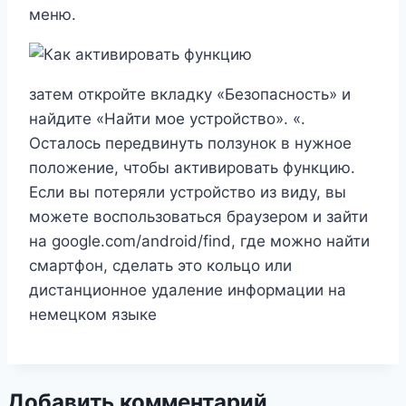
меню.
затем откройте вкладку «Безопасность» и
найдите «Найти мое устройство». «.
Осталось передвинуть ползунок в нужное
положение, чтобы активировать функцию.
Если вы потеряли устройство из виду, вы
можете воспользоваться браузером и зайти
на google.com/android/find, где можно найти
смартфон, сделать это кольцо или
дистанционное удаление информации на
немецком языке
Добавить комментарий