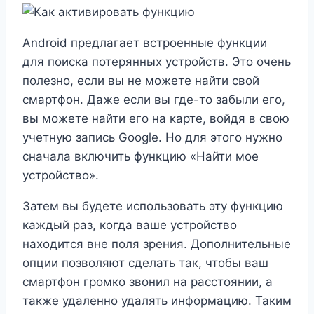
Android предлагает встроенные функции
для поиска потерянных устройств. Это очень
полезно, если вы не можете найти свой
смартфон. Даже если вы где-то забыли его,
вы можете найти его на карте, войдя в свою
учетную запись Google. Но для этого нужно
сначала включить функцию «Найти мое
устройство».
Затем вы будете использовать эту функцию
каждый раз, когда ваше устройство
находится вне поля зрения. Дополнительные
опции позволяют сделать так, чтобы ваш
смартфон громко звонил на расстоянии, а
также удаленно удалять информацию. Таким