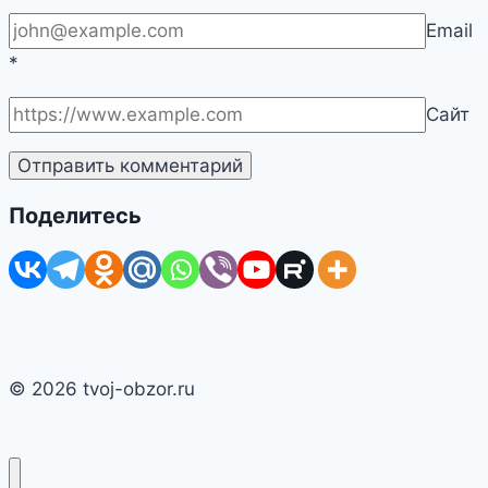
Email
*
Сайт
Поделитесь
© 2026 tvoj-obzor.ru