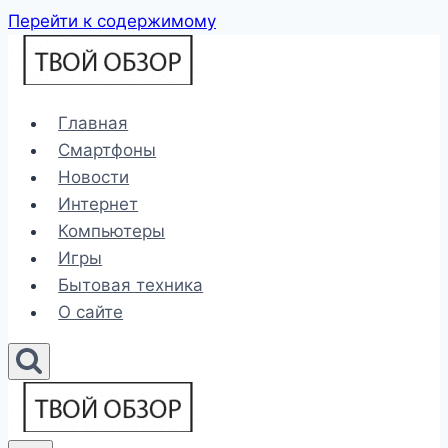
Перейти к содержимому
Главная
Смартфоны
Новости
Интернет
Компьютеры
Игры
Бытовая техника
О сайте