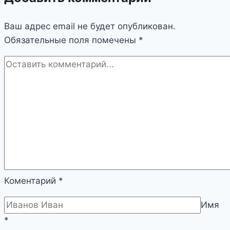
Ваш адрес email не будет опубликован.
Обязательные поля помечены
*
Коментарий
*
Имя
*