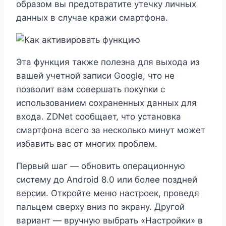
образом вы предотвратите утечку личных
данных в случае кражи смартфона.
Эта функция также полезна для выхода из
вашей учетной записи Google, что не
позволит вам совершать покупки с
использованием сохраненных данных для
входа. ZDNet сообщает, что установка
смартфона всего за несколько минут может
избавить вас от многих проблем.
Первый шаг — обновить операционную
систему до Android 8.0 или более поздней
версии. Откройте меню настроек, проведя
пальцем сверху вниз по экрану. Другой
вариант — вручную выбрать «Настройки» в