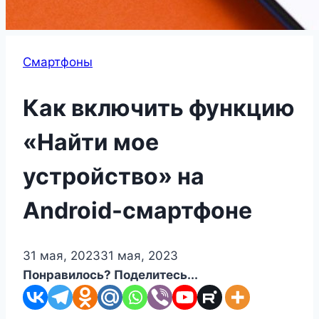
Смартфоны
Как включить функцию
«Найти мое
устройство» на
Android-смартфоне
31 мая, 2023
31 мая, 2023
Понравилось? Поделитесь...