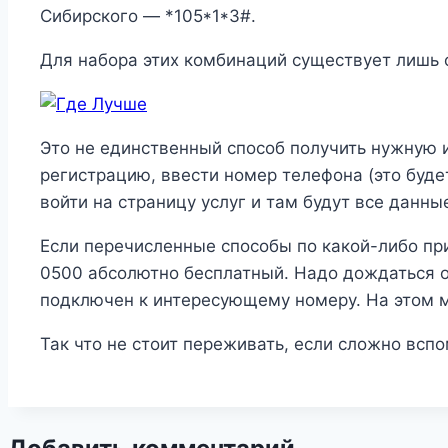
Сибирского — *105*1*3#.
Для набора этих комбинаций существует лишь о
Это не единственный способ получить нужную 
регистрацию, ввести номер телефона (это буде
войти на страницу услуг и там будут все данны
Если перечисленные способы по какой-либо пр
0500 абсолютно бесплатный. Надо дождаться о
подключен к интересующему номеру. На этом 
Так что не стоит переживать, если сложно вспо