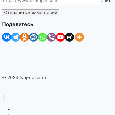
Сайт
Поделитесь
© 2024 tvoj-obzor.ru
Главная
Смартфоны