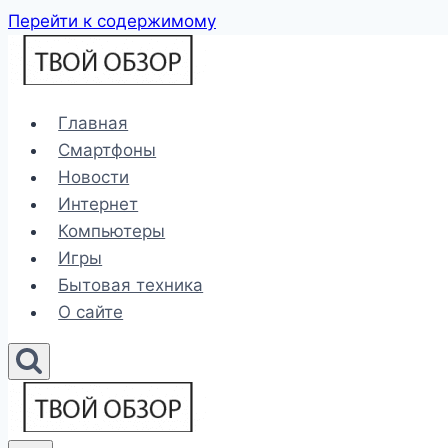
Перейти к содержимому
Главная
Смартфоны
Новости
Интернет
Компьютеры
Игры
Бытовая техника
О сайте