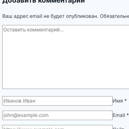
Добавить комментарий
Ваш адрес email не будет опубликован.
Обязательн
Имя
*
Email
*