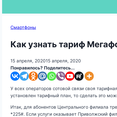
Смартфоны
Как узнать тариф Мегаф
15 апреля, 2020
15 апреля, 2020
Понравилось? Поделитесь...
У всех операторов сотовой связи своя тарифная
установлен тарифный план, то сделать это мо
Итак, для абонентов Центрального филиала тре
*225#. Если услуги оказывает Приволжский фил