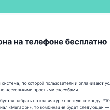
она на телефоне бесплатно
 система, по которой пользователи и оплачивают усл
жно несколькими простыми способами.
буется набрать на клавиатуре простую команду: *10
иал «Мегафон», то комбинация будет следующей — *