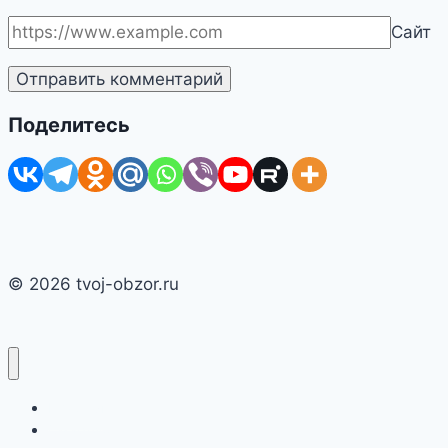
Сайт
Поделитесь
© 2026 tvoj-obzor.ru
Главная
Смартфоны