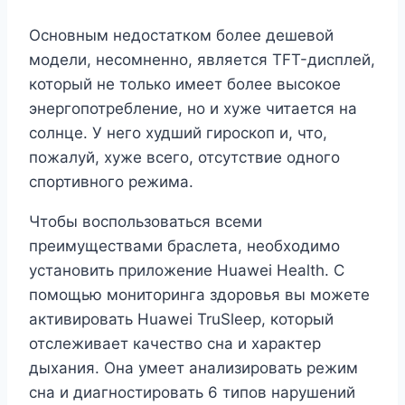
Основным недостатком более дешевой
модели, несомненно, является TFT-дисплей,
который не только имеет более высокое
энергопотребление, но и хуже читается на
солнце. У него худший гироскоп и, что,
пожалуй, хуже всего, отсутствие одного
спортивного режима.
Чтобы воспользоваться всеми
преимуществами браслета, необходимо
установить приложение Huawei Health. С
помощью мониторинга здоровья вы можете
активировать Huawei TruSleep, который
отслеживает качество сна и характер
дыхания. Она умеет анализировать режим
сна и диагностировать 6 типов нарушений