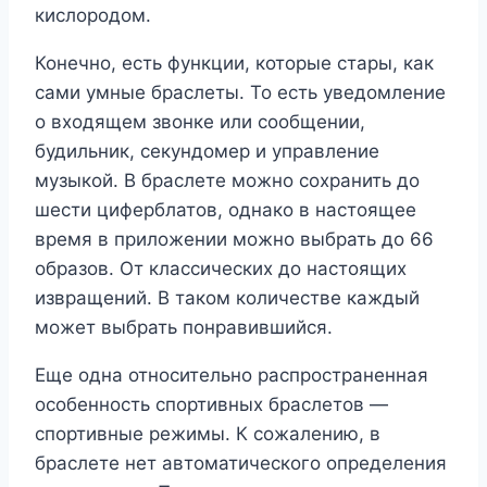
кислородом.
Конечно, есть функции, которые стары, как
сами умные браслеты. То есть уведомление
о входящем звонке или сообщении,
будильник, секундомер и управление
музыкой. В браслете можно сохранить до
шести циферблатов, однако в настоящее
время в приложении можно выбрать до 66
образов. От классических до настоящих
извращений. В таком количестве каждый
может выбрать понравившийся.
Еще одна относительно распространенная
особенность спортивных браслетов —
спортивные режимы. К сожалению, в
браслете нет автоматического определения