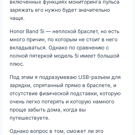
включенных функциях мониторинга пульса
заряжать его нужно будет значительно
чаще.
Honor Band 5i — неплохой браслет, но есть
много причин, по которым не стоит в него
вкладываться. Однако по сравнению с
полной пятеркой модель 5i имеет большой
плюс.
Под этим я подразумеваю USB-разъем для
зарядки, спрятанный прямо в браслете, и
отсутствие физической подставки, которую
очень легко потерять и которую намного
проще забыть дома, когда вы
путешествуете.
Однако вопрос в том, сможет ли это