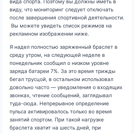
вида спорта. Поэтому вы должны иметь в
виду, что мониторинг следует отключать
после завершения спортивной деятельности.
Вы можете увидеть список режимов на
рекламном изображении ниже.
Я надел полностью заряженный браслет в
среду утром, на следующей неделе в
понедельник сообщил о низком уровне
заряда батареи 7%. За это время трижды
бегал трусцой, в остальном использовал
довольно часто — уведомления о входящих
звонках, чтение сообщений, заглядывал
туда-сюда. Непрерывное определение
пульса активировалось только во время
занятий спортом. При такой нагрузке
браслета хватит на шесть дней, при