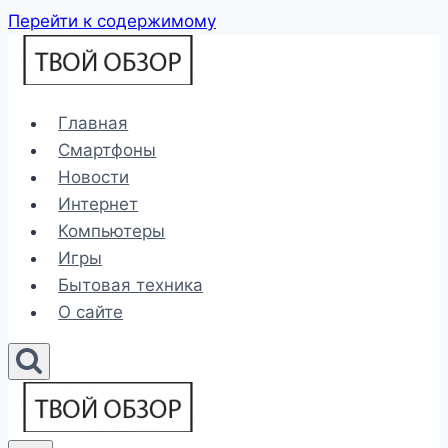
Перейти к содержимому
Главная
Смартфоны
Новости
Интернет
Компьютеры
Игры
Бытовая техника
О сайте