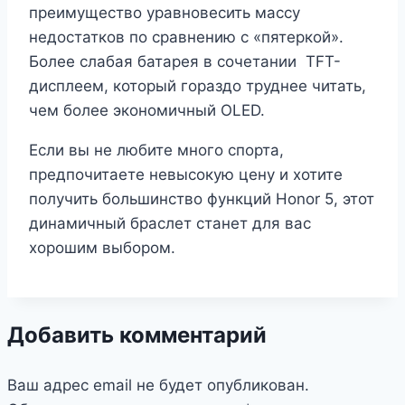
преимущество уравновесить массу
недостатков по сравнению с «пятеркой».
Более слабая батарея в сочетании TFT-
дисплеем, который гораздо труднее читать,
чем более экономичный OLED.
Если вы не любите много спорта,
предпочитаете невысокую цену и хотите
получить большинство функций Honor 5, этот
динамичный браслет станет для вас
хорошим выбором.
Добавить комментарий
Ваш адрес email не будет опубликован.