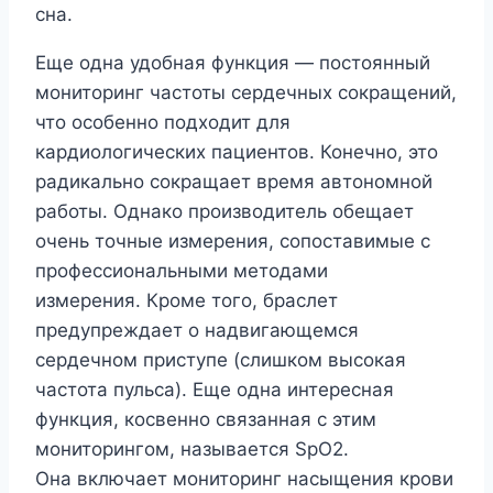
сна.
Еще одна удобная функция — постоянный
мониторинг частоты сердечных сокращений,
что особенно подходит для
кардиологических пациентов. Конечно, это
радикально сокращает время автономной
работы. Однако производитель обещает
очень точные измерения, сопоставимые с
профессиональными методами
измерения. Кроме того, браслет
предупреждает о надвигающемся
сердечном приступе (слишком высокая
частота пульса). Еще одна интересная
функция, косвенно связанная с этим
мониторингом, называется SpO2.
Она включает мониторинг насыщения крови