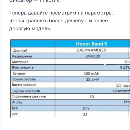
фиксатор — пластик.
Теперь давайте посмотрим на параметры,
чтобы сравнить более дешевую и более
дорогую модель.