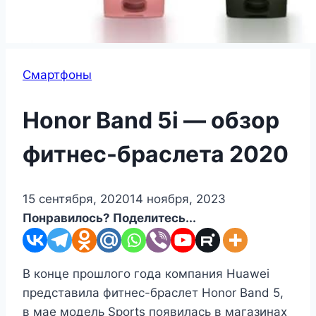
Смартфоны
Honor Band 5i — обзор
фитнес-браслета 2020
15 сентября, 2020
14 ноября, 2023
Понравилось? Поделитесь...
В конце прошлого года компания Huawei
представила фитнес-браслет Honor Band 5,
в мае модель Sports появилась в магазинах