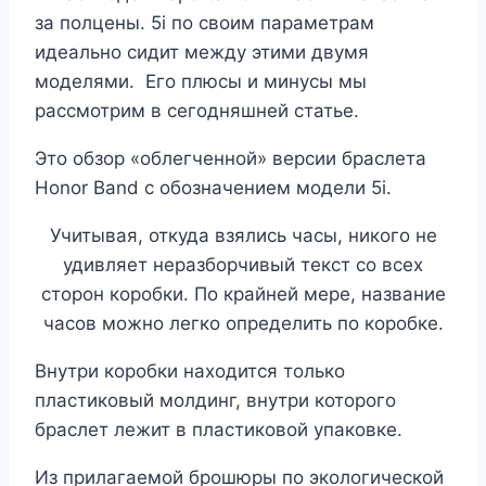
за полцены. 5i по своим параметрам
идеально сидит между этими двумя
моделями. Его плюсы и минусы мы
рассмотрим в сегодняшней статье.
Это обзор «облегченной» версии браслета
Honor Band с обозначением модели 5i.
Учитывая, откуда взялись часы, никого не
удивляет неразборчивый текст со всех
сторон коробки. По крайней мере, название
часов можно легко определить по коробке.
Внутри коробки находится только
пластиковый молдинг, внутри которого
браслет лежит в пластиковой упаковке.
Из прилагаемой брошюры по экологической