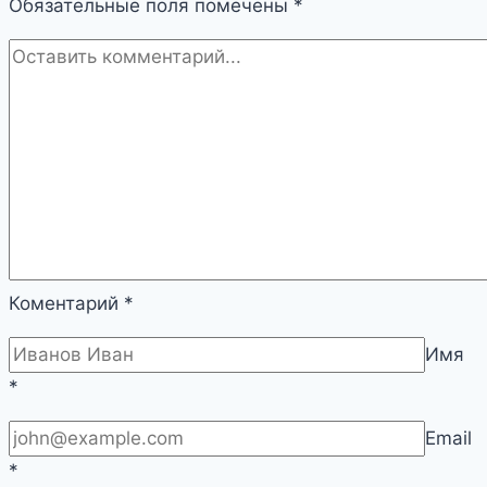
Обязательные поля помечены
*
Коментарий
*
Имя
*
Email
*