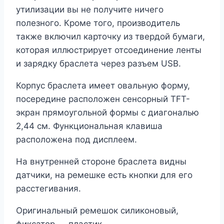
утилизации вы не получите ничего
полезного. Кроме того, производитель
также включил карточку из твердой бумаги,
которая иллюстрирует отсоединение ленты
и зарядку браслета через разъем USB.
Корпус браслета имеет овальную форму,
посередине расположен сенсорный TFT-
экран прямоугольной формы с диагональю
2,44 см. Функциональная клавиша
расположена под дисплеем.
На внутренней стороне браслета видны
датчики, на ремешке есть кнопки для его
расстегивания.
Оригинальный ремешок силиконовый,