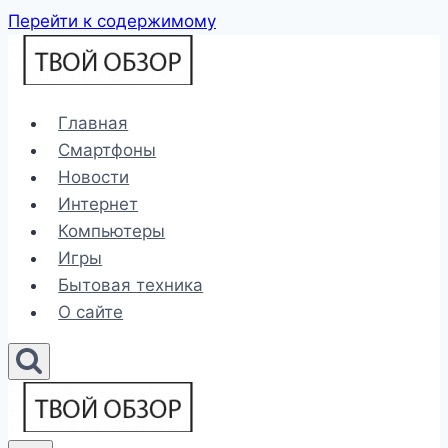
Перейти к содержимому
Главная
Смартфоны
Новости
Интернет
Компьютеры
Игры
Бытовая техника
О сайте