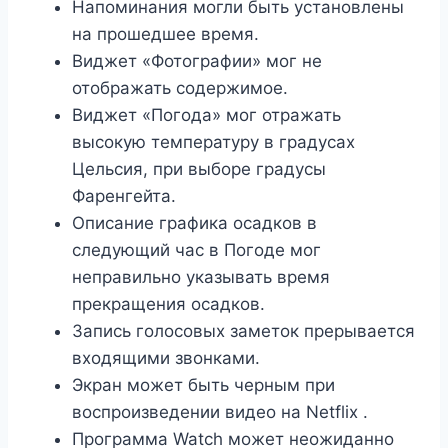
Напоминания могли быть установлены
на прошедшее время.
Виджет «Фотографии» мог не
отображать содержимое.
Виджет «Погода» мог отражать
высокую температуру в градусах
Цельсия, при выборе градусы
Фаренгейта.
Описание графика осадков в
следующий час в Погоде мог
неправильно указывать время
прекращения осадков.
Запись голосовых заметок прерывается
входящими звонками.
Экран может быть черным при
воспроизведении
видео на Netflix
.
Программа Watch может неожиданно