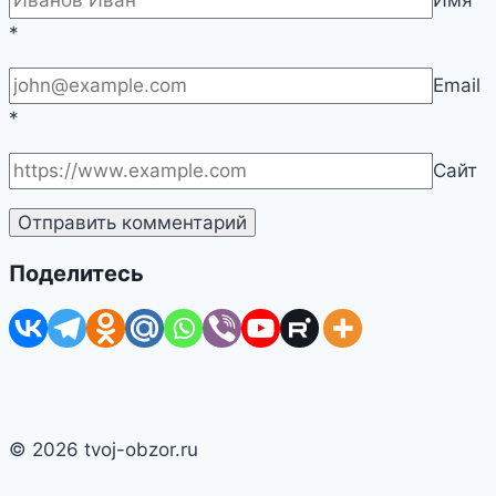
Имя
*
Email
*
Сайт
Поделитесь
© 2026 tvoj-obzor.ru