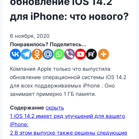
обновление iOS 14.2
для iPhone: что нового?
6 ноября, 2020
Понравилось? Поделитесь...
Компания Apple только что выпустила
обновление операционной системы iOS 14.2
для всех поддерживаемых iPhone . Оно
занимает примерно 1 ГБ памяти.
Содержание
скрыть
1
iOS 14.2 имеет ряд улучшений для вашего
iPhone:
2
В этом выпуске также решены следующие