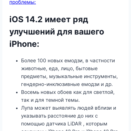
проблемы:
iOS 14.2 имеет ряд
улучшений для вашего
iPhone:
Более 100 новых емодзи, в частности
животные, еда, лицо, бытовые
предметы, музыкальные инструменты,
гендерно-инклюзивные емодзи и др.
Восемь новых обоев как для светлой,
так и для темной темы.
Лупа
может выявлять людей вблизи и
указывать расстояние до них с
помощью
датчика LiDAR
, которым