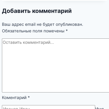
Добавить комментарий
Ваш адрес email не будет опубликован.
Обязательные поля помечены
*
Коментарий
*