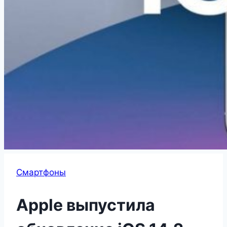
Смартфоны
Apple выпустила