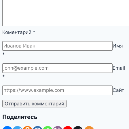
Коментарий
*
Имя
*
Email
*
Сайт
Поделитесь