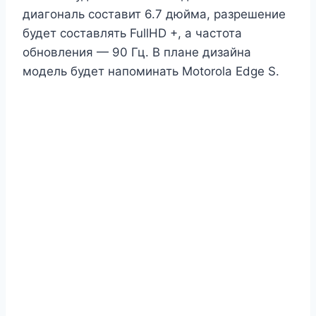
диагональ составит 6.7 дюйма, разрешение
будет составлять FullHD +, а частота
обновления — 90 Гц. В плане дизайна
модель будет напоминать Motorola Edge S.