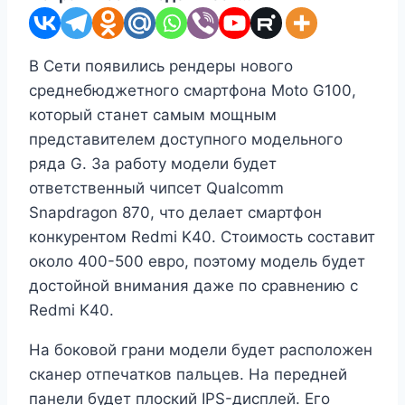
В Сети появились рендеры нового
среднебюджетного смартфона Moto G100,
который станет самым мощным
представителем доступного модельного
ряда G. За работу модели будет
ответственный чипсет Qualcomm
Snapdragon 870, что делает смартфон
конкурентом Redmi K40. Стоимость составит
около 400-500 евро, поэтому модель будет
достойной внимания даже по сравнению с
Redmi K40.
На боковой грани модели будет расположен
сканер отпечатков пальцев. На передней
панели будет плоский IPS-дисплей. Его