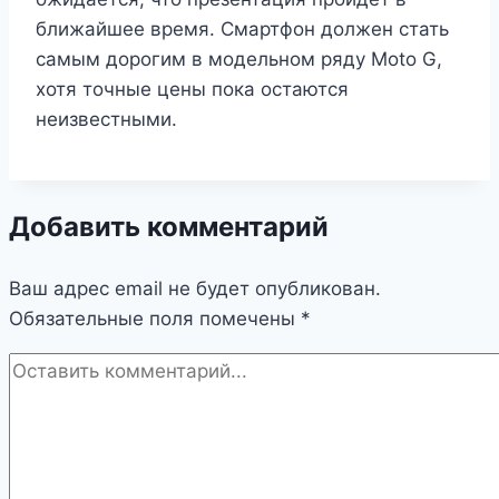
ближайшее время. Смартфон должен стать
самым дорогим в модельном ряду Moto G,
хотя точные цены пока остаются
неизвестными.
Добавить комментарий
Ваш адрес email не будет опубликован.
Обязательные поля помечены
*