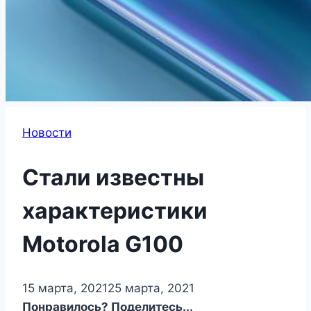
Новости
Стали известны
характеристики
Motorola G100
15 марта, 2021
25 марта, 2021
Понравилось? Поделитесь...