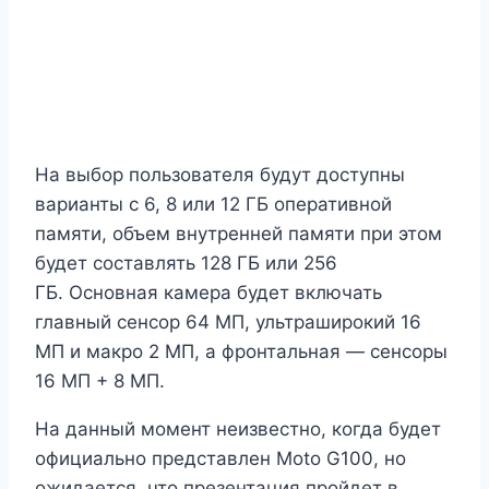
На выбор пользователя будут доступны
варианты с 6, 8 или 12 ГБ оперативной
памяти, объем внутренней памяти при этом
будет составлять 128 ГБ или 256
ГБ. Основная камера будет включать
главный сенсор 64 МП, ультраширокий 16
МП и макро 2 МП, а фронтальная — сенсоры
16 МП + 8 МП.
На данный момент неизвестно, когда будет
официально представлен Moto G100, но
ожидается, что презентация пройдет в