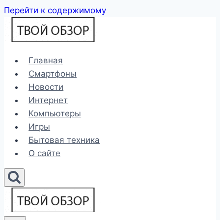
Перейти к содержимому
Главная
Смартфоны
Новости
Интернет
Компьютеры
Игры
Бытовая техника
О сайте