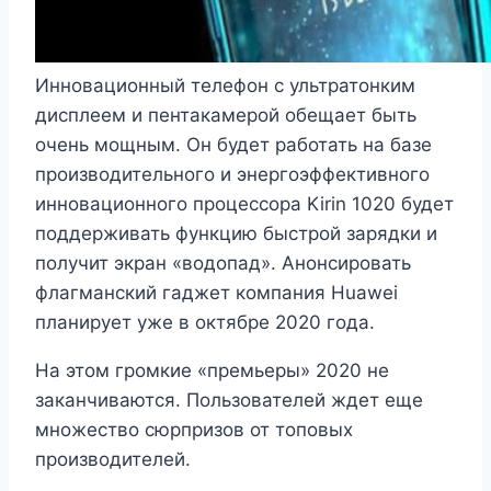
Инновационный телефон с ультратонким
дисплеем и пентакамерой обещает быть
очень мощным. Он будет работать на базе
производительного и энергоэффективного
инновационного процессора Kirin 1020 будет
поддерживать функцию быстрой зарядки и
получит экран «водопад». Анонсировать
флагманский гаджет компания Huawei
планирует уже в октябре 2020 года.
На этом громкие «премьеры» 2020 не
заканчиваются. Пользователей ждет еще
множество сюрпризов от топовых
производителей.