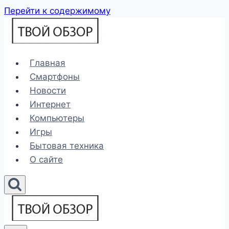
Перейти к содержимому
Главная
Смартфоны
Новости
Интернет
Компьютеры
Игры
Бытовая техника
О сайте