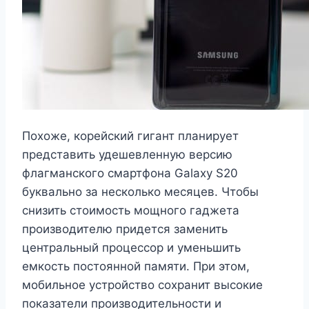
Похоже, корейский гигант планирует
представить удешевленную версию
флагманского смартфона Galaxy S20
буквально за несколько месяцев. Чтобы
снизить стоимость мощного гаджета
производителю придется заменить
центральный процессор и уменьшить
емкость постоянной памяти. При этом,
мобильное устройство сохранит высокие
показатели производительности и