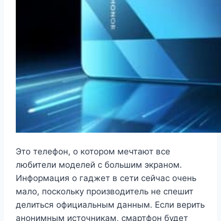
Это телефон, о котором мечтают все
любители моделей с большим экраном.
Информация о гаджет в сети сейчас очень
мало, поскольку производитель не спешит
делиться официальным данным. Если верить
анонимным источникам, смартфон будет