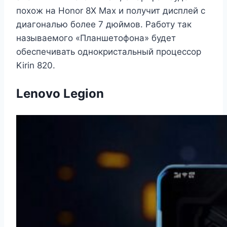
похож на Honor 8X Max и получит дисплей с
диагональю более 7 дюймов. Работу так
называемого «Планшетофона» будет
обеспечивать однокристальный процессор
Kirin 820.
Lenovo Legion