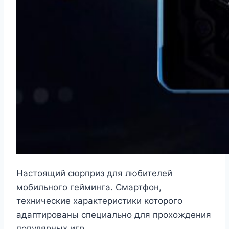
Настоящий сюрприз для любителей
мобильного гейминга. Смартфон,
технические характеристики которого
адаптированы специально для прохождения
популярных игр.