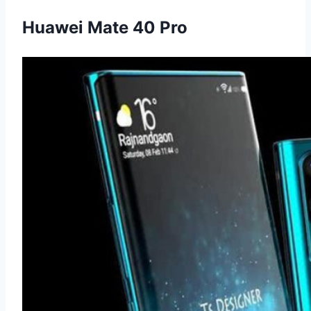
Huawei Mate 40 Pro