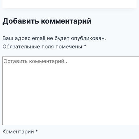
Добавить комментарий
Ваш адрес email не будет опубликован.
Обязательные поля помечены
*
Коментарий
*