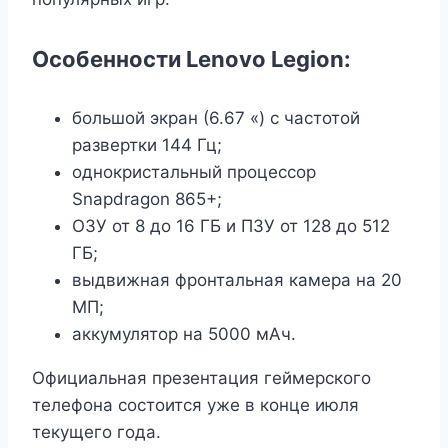
Особенности Lenovo Legion:
большой экран (6.67 «) с частотой
развертки 144 Гц;
однокристальный процессор
Snapdragon 865+;
ОЗУ от 8 до 16 ГБ и ПЗУ от 128 до 512
ГБ;
выдвижная фронтальная камера на 20
МП;
аккумулятор на 5000 мАч.
Официальная презентация геймерского
телефона состоится уже в конце июля
текущего года.