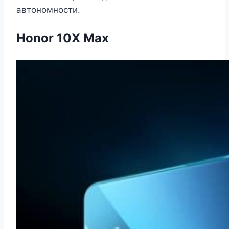
автономности.
Honor 10X Max