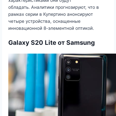
характеристиками они будут
обладать. Аналитики прогнозируют, что в
рамках серии в Купертино анонсируют
четыре устройства, оснащенные
инновационной 8-элементной оптикой.
Galaxy S20 Lite от Samsung