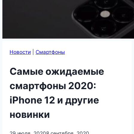
Новости
|
Смартфоны
Самые ожидаемые
смартфоны 2020:
iPhone 12 и другие
новинки
29 июля, 2020
8 сентября, 2020