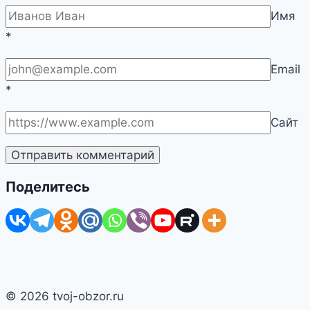
Имя
*
Email
*
Сайт
Поделитесь
© 2026 tvoj-obzor.ru