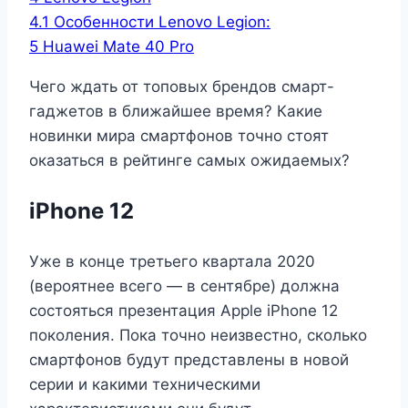
4.1
Особенности Lenovo Legion:
5
Huawei Mate 40 Pro
Чего ждать от топовых брендов смарт-
гаджетов в ближайшее время? Какие
новинки мира смартфонов точно стоят
оказаться в рейтинге самых ожидаемых?
iPhone 12
Уже в конце третьего квартала 2020
(вероятнее всего — в сентябре) должна
состояться презентация Apple iPhone 12
поколения. Пока точно неизвестно, сколько
смартфонов будут представлены в новой
серии и какими техническими