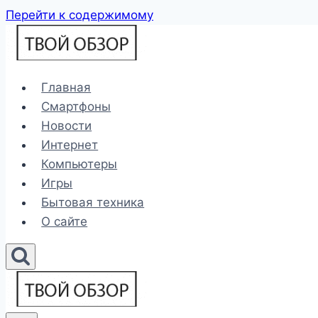
Перейти к содержимому
Главная
Смартфоны
Новости
Интернет
Компьютеры
Игры
Бытовая техника
О сайте