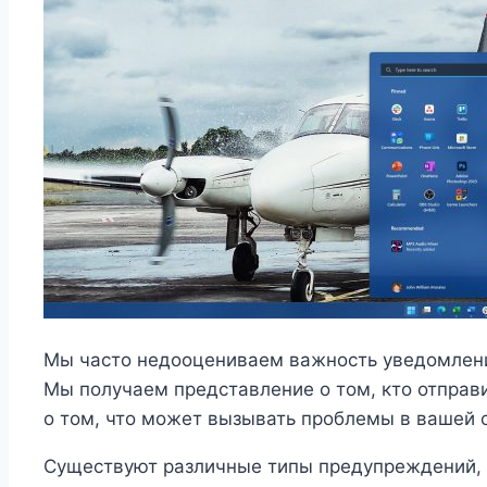
Мы часто недооцениваем важность уведомлений
Мы получаем представление о том, кто отпра
о том, что может вызывать проблемы в вашей 
Существуют различные типы предупреждений, н