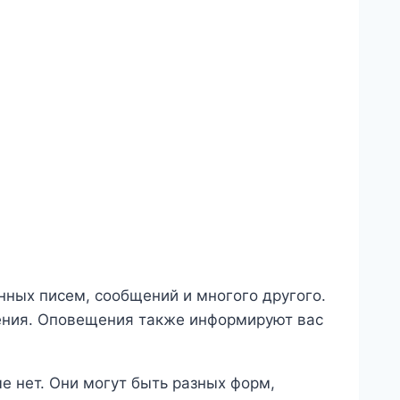
нных писем, сообщений и многого другого.
жения. Оповещения также информируют вас
е нет. Они могут быть разных форм,