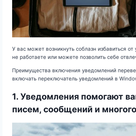
У вас может возникнуть соблазн избавиться от 
не работаете или можете позволить себе отвле
Преимущества включения уведомлений перевеши
включать переключатель уведомлений в Window
1. Уведомления помогают ва
писем, сообщений и многого