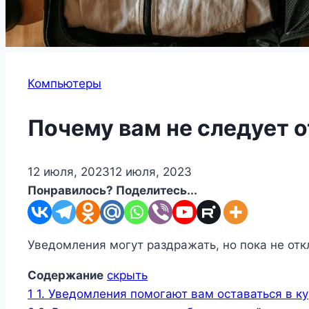
Компьютеры
Почему вам не следует 
12 июля, 2023
12 июля, 2023
Понравилось? Поделитесь...
Уведомления могут раздражать, но пока не отк
Содержание
скрыть
1
1. Уведомления помогают вам оставаться в к