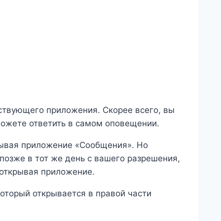
ствующего приложения. Скорее всего, вы
можете ответить в самом оповещении.
рывая приложение «Сообщения». Но
позже в тот же день с вашего разрешения,
е открывая приложение.
оторый открывается в правой части