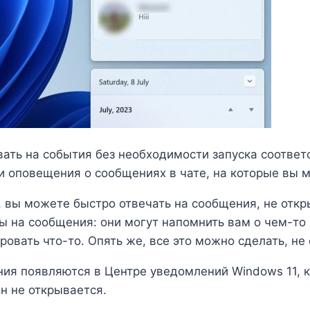
ать на события без необходимости запуска соответ
ли оповещения о сообщениях в чате, на которые вы 
, вы можете быстро отвечать на сообщения, не отк
ы на сообщения: они могут напомнить вам о чем-то 
ровать что-то. Опять же, все это можно сделать, н
ния появляются в Центре уведомлений Windows 11, к
н не открывается.