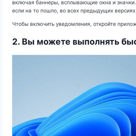
включая баннеры, всплывающие окна и значки.
если на то пошло, во всех предыдущих версия
Чтобы включить уведомления, откройте прилож
2. Вы можете выполнять бы