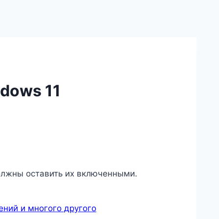
dows 11
должны оставить их включенными.
ений и многого другого