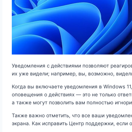
Уведомления с действиями позволяют реагиров
их уже видели; например, вы, возможно, виде
Когда вы включаете уведомления в Windows 11
оповещения о действиях — это не только ответ
а также могут позволить вам полностью игнори
Также важно отметить, что все ваши уведомле
экрана. Как исправить Центр поддержки, если о