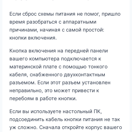
Если сброс схемы питания не помог, пришло
время разобраться с аппаратными
причинами, начиная с самой простой:
кнопки включения.
Кнопка включения на передней панели
вашего компьютера подключается к
материнской плате с помощью тонкого
кабеля, снабженного двухконтактным
разъемом. Если этот разъем установлен
неправильно, это может привести к
перебоям в работе кнопки.
Если вы используете настольный ПК,
подсоединить кабель кнопки питания не так
уж сложно. Сначала откройте корпус вашего