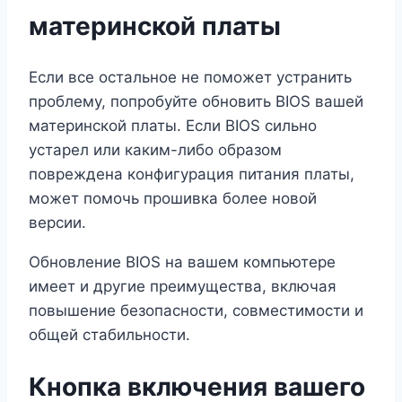
материнской платы
Если все остальное не поможет устранить
проблему, попробуйте обновить BIOS вашей
материнской платы. Если BIOS сильно
устарел или каким-либо образом
повреждена конфигурация питания платы,
может помочь прошивка более новой
версии.
Обновление BIOS на вашем компьютере
имеет и другие преимущества, включая
повышение безопасности, совместимости и
общей стабильности.
Кнопка включения вашего