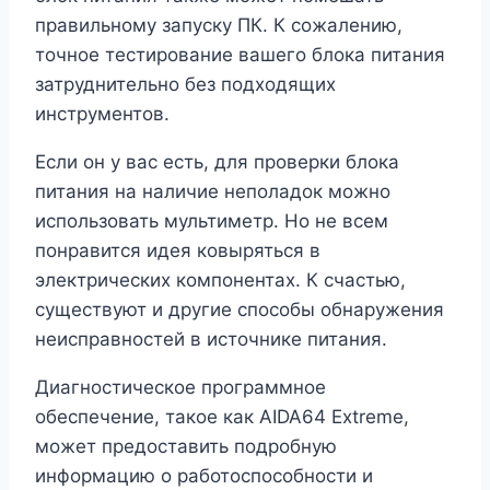
правильному запуску ПК. К сожалению,
точное тестирование вашего блока питания
затруднительно без подходящих
инструментов.
Если он у вас есть, для проверки блока
питания на наличие неполадок можно
использовать мультиметр. Но не всем
понравится идея ковыряться в
электрических компонентах. К счастью,
существуют и другие способы обнаружения
неисправностей в источнике питания.
Диагностическое программное
обеспечение, такое как AIDA64 Extreme,
может предоставить подробную
информацию о работоспособности и