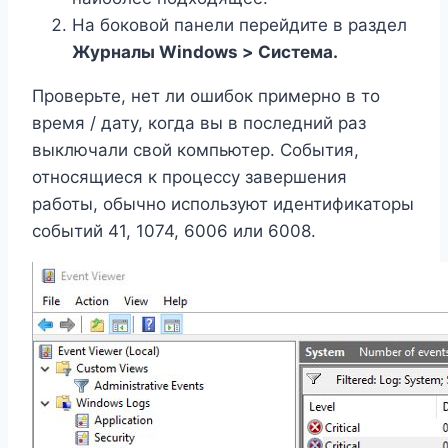
На боковой панели перейдите в раздел
Журналы Windows > Система.
Проверьте, нет ли ошибок примерно в то
время / дату, когда вы в последний раз
выключали свой компьютер. События,
относящиеся к процессу завершения
работы, обычно используют идентификаторы
событий 41, 1074, 6006 или 6008.