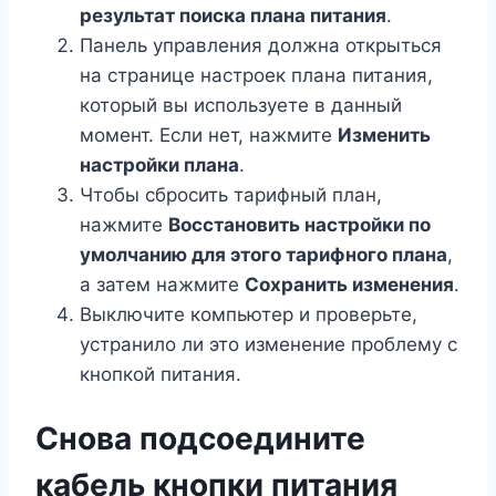
результат поиска плана питания
.
Панель управления должна открыться
на странице настроек плана питания,
который вы используете в данный
момент. Если нет, нажмите
Изменить
настройки плана
.
Чтобы сбросить тарифный план,
нажмите
Восстановить настройки по
умолчанию для этого тарифного плана
,
а затем нажмите
Сохранить изменения
.
Выключите компьютер и проверьте,
устранило ли это изменение проблему с
кнопкой питания.
Снова подсоедините
кабель кнопки питания