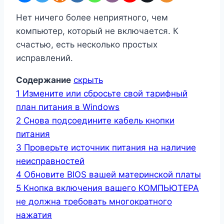
Нет ничего более неприятного, чем
компьютер, который не включается. К
счастью, есть несколько простых
исправлений.
Содержание
скрыть
1
Измените или сбросьте свой тарифный
план питания в Windows
2
Снова подсоедините кабель кнопки
питания
3
Проверьте источник питания на наличие
неисправностей
4
Обновите BIOS вашей материнской платы
5
Кнопка включения вашего КОМПЬЮТЕРА
не должна требовать многократного
нажатия