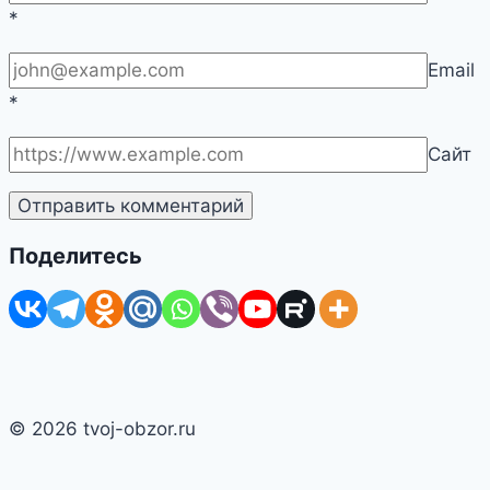
*
Email
*
Сайт
Поделитесь
© 2026 tvoj-obzor.ru