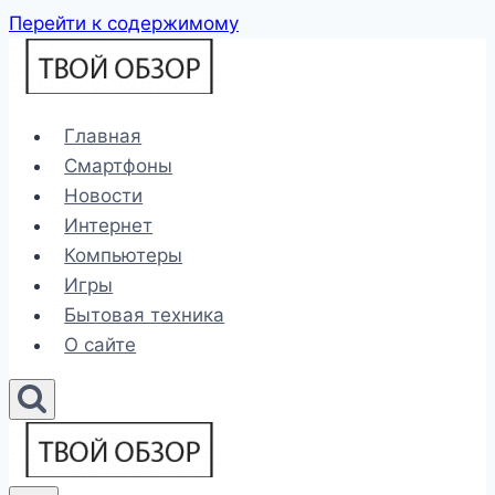
Перейти к содержимому
Главная
Смартфоны
Новости
Интернет
Компьютеры
Игры
Бытовая техника
О сайте