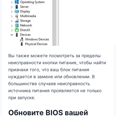
Вы также можете посмотреть за пределы
неисправности кнопки питания, чтобы найти
признаки того, что ваш блок питания
нуждается в замене или обновлении. В
большинстве случаев неисправность
источника питания проявляется не только
при запуске.
Обновите BIOS вашей