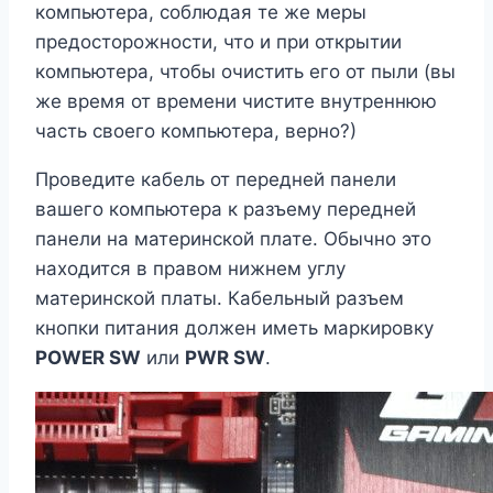
компьютера, соблюдая те же меры
предосторожности, что и при открытии
компьютера, чтобы очистить его от пыли (вы
же время от времени чистите внутреннюю
часть своего компьютера, верно?)
Проведите кабель от передней панели
вашего компьютера к разъему передней
панели на материнской плате. Обычно это
находится в правом нижнем углу
материнской платы. Кабельный разъем
кнопки питания должен иметь маркировку
POWER SW
или
PWR SW
.