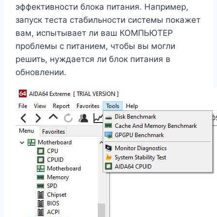
эффективности блока питания. Например,
запуск теста стабильности системы покажет
вам, испытывает ли ваш КОМПЬЮТЕР
проблемы с питанием, чтобы вы могли
решить, нуждается ли блок питания в
обновлении.