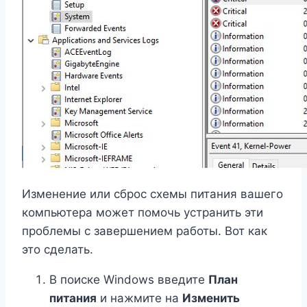
Изменение или сброс схемы питания вашего
компьютера может помочь устранить эти
проблемы с завершением работы. Вот как
это сделать.
В поиске Windows введите
План
питания
и нажмите на
Изменить