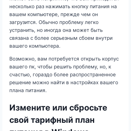
несколько раз нажимать кнопку питания на
вашем компьютере, прежде чем он
загрузится. Обычно проблему легко
устранить, но иногда она может быть
связана с более серьезным сбоем внутри
вашего компьютера.
Возможно, вам потребуется открыть корпус
вашего пк, чтобы решить проблему, но, к
счастью, гораздо более распространенное
решение можно найти в настройках вашего
плана питания.
Измените или сбросьте
свой тарифный план