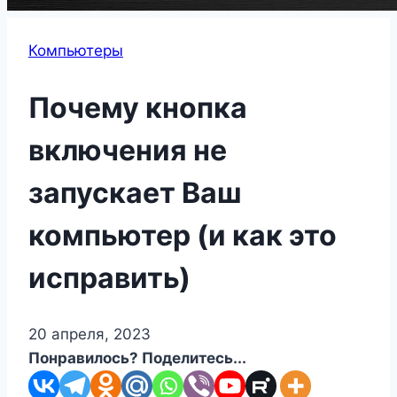
Компьютеры
Почему кнопка
включения не
запускает Ваш
компьютер (и как это
исправить)
20 апреля, 2023
Понравилось? Поделитесь...