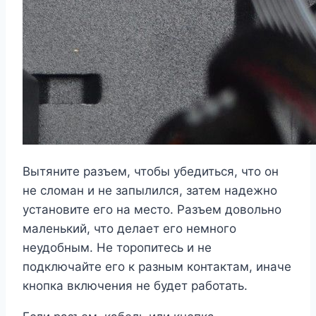
Вытяните разъем, чтобы убедиться, что он
не сломан и не запылился, затем надежно
установите его на место. Разъем довольно
маленький, что делает его немного
неудобным. Не торопитесь и не
подключайте его к разным контактам, иначе
кнопка включения не будет работать.