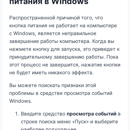
питания в Windows
Распространенной причиной того, что
кнопка питания не работает на компьютере
с Windows, является неправильное
завершение работы компьютера. Когда вы
нажмете кнопку для запуска, это приведет к
принудительному завершению работы. Пока
этот процесс не завершится, нажатие кнопки
не будет иметь никакого эффекта.
Вы можете поискать признаки этой
проблемы в средстве просмотра событий
Windows.
Введите средство
просмотра событий
в
строке поиска меню «Пуск» и выберите
наиболее подходящее.