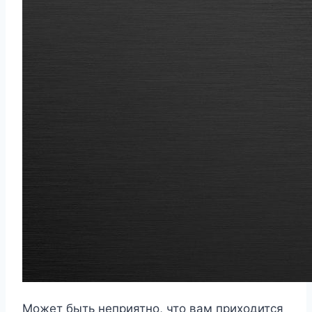
Может быть неприятно, что вам приходится