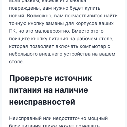
Если разъем, кабель или кнопка
повреждены, вам нужно будет купить
новый. Возможно, вам посчастливится найти
точную кнопку замены для корпусов ваших
ПК, но это маловероятно. Вместо этого
поищите кнопку питания на рабочем столе,
которая позволяет включать компьютер с
небольшого внешнего устройства на вашем
столе.
Проверьте источник
питания на наличие
неисправностей
Неисправный или недостаточно мощный
блок питания также может помешать