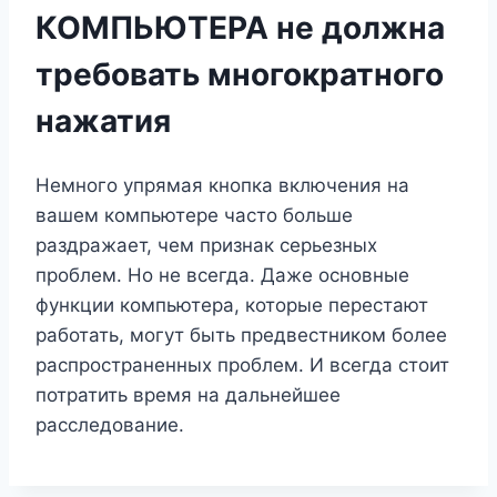
КОМПЬЮТЕРА не должна
требовать многократного
нажатия
Немного упрямая кнопка включения на
вашем компьютере часто больше
раздражает, чем признак серьезных
проблем. Но не всегда. Даже основные
функции компьютера, которые перестают
работать, могут быть предвестником более
распространенных проблем. И всегда стоит
потратить время на дальнейшее
расследование.