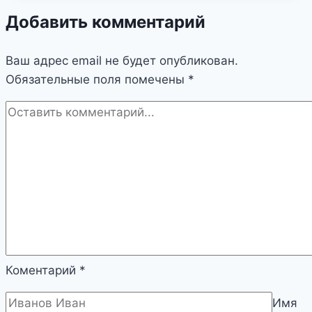
Добавить комментарий
Ваш адрес email не будет опубликован.
Обязательные поля помечены
*
Коментарий
*
Имя