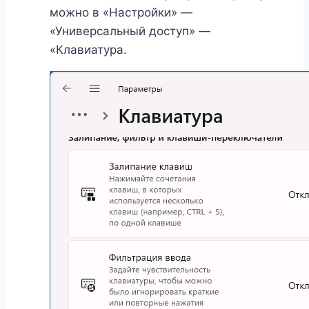
можно в «Настройки» —
«Универсальный доступ» —
«Клавиатура.