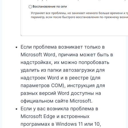
Если проблема возникает только в
Microsoft Word, причина может быть в
надстройках, их можно попробовать
удалить из папки автозагрузки для
надстроек Word и в реестре (для
параметров COM), инструкция для
разных версий Word доступны на
официальном сайте Microsoft.
Если у вас возникла проблема в
Microsoft Edge и встроенных
программах в Windows 11 или 10,