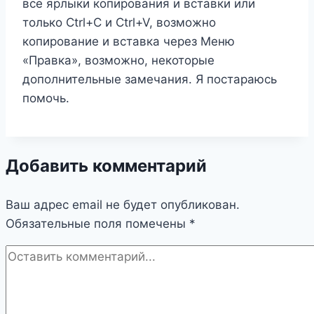
все ярлыки копирования и вставки или
только Ctrl+C и Ctrl+V, возможно
копирование и вставка через Меню
«Правка», возможно, некоторые
дополнительные замечания. Я постараюсь
помочь.
Добавить комментарий
Ваш адрес email не будет опубликован.
Обязательные поля помечены
*