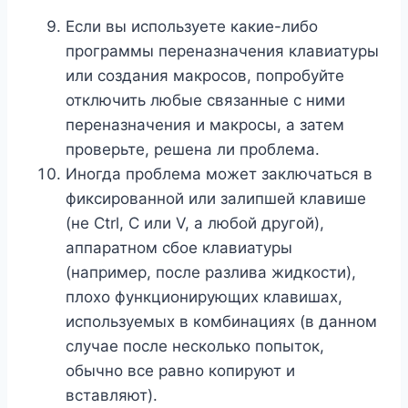
Если вы используете какие-либо
программы переназначения клавиатуры
или создания макросов, попробуйте
отключить любые связанные с ними
переназначения и макросы, а затем
проверьте, решена ли проблема.
Иногда проблема может заключаться в
фиксированной или залипшей клавише
(не Ctrl, C или V, а любой другой),
аппаратном сбое клавиатуры
(например, после разлива жидкости),
плохо функционирующих клавишах,
используемых в комбинациях (в данном
случае после несколько попыток,
обычно все равно копируют и
вставляют).