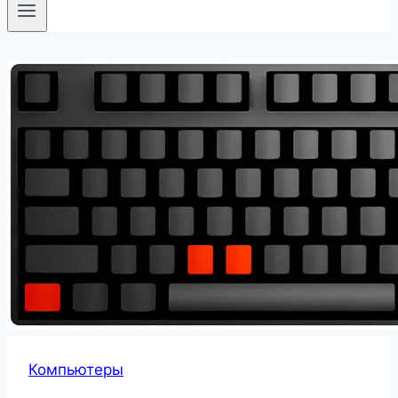
Компьютеры