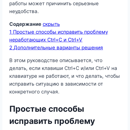
работы может причинить серьезные
неудобства.
Содержание
скрыть
1
Простые способы исправить проблему
неработающих Ctrl+C и Ctrl+V
2
Дополнительные варианты решения
В этом руководстве описывается, что
делать, если клавиши Ctrl+C и/или Ctrl+V на
клавиатуре не работают, и что делать, чтобы
исправить ситуацию в зависимости от
конкретного случая.
Простые способы
исправить проблему