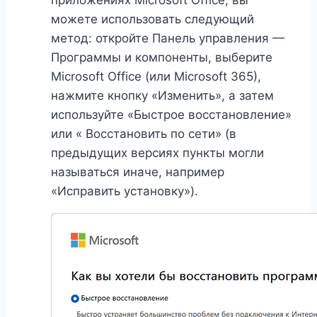
приложениях Microsoft Office, вы
можете использовать следующий
метод: откройте Панель управления —
Программы и компоненты, выберите
Microsoft Office (или Microsoft 365),
нажмите кнопку «Изменить», а затем
используйте «Быстрое восстановление»
или « Восстановить по сети» (в
предыдущих версиях пункты могли
называться иначе, например
«Исправить установку»).