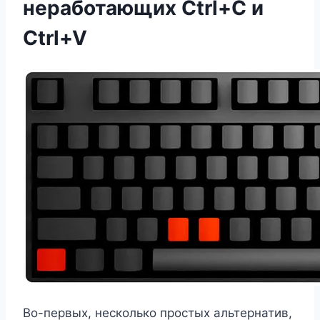
неработающих Ctrl+C и
Ctrl+V
Во-первых, несколько простых альтернатив,