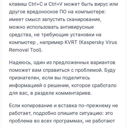
клавиш Ctrl+C и Ctrl+V может быть вирус или
другое вредоносное ПО на компьютере:
имеет смысл запустить сканирование,
можно использовать антивирусные
средства, не требующие установки на
компьютер , например KVRT (Kaspersky Virus
Removal Tool).
Надеюсь, один из предложенных вариантов
поможет вам справиться с проблемой. Буду
признателен, если вы поделитесь
информацией о решении, которое сработало
для вас, в разделе комментариев.
Если копирование и вставка по-прежнему не
работает, подробно опишите ситуацию: это
проблема во всех программах, не работают