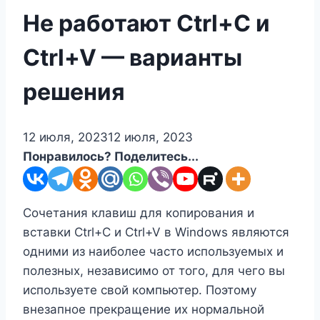
Не работают Ctrl+C и
Ctrl+V — варианты
решения
12 июля, 2023
12 июля, 2023
Понравилось? Поделитесь...
Сочетания клавиш для копирования и
вставки Ctrl+C и Ctrl+V в Windows являются
одними из наиболее часто используемых и
полезных, независимо от того, для чего вы
используете свой компьютер. Поэтому
внезапное прекращение их нормальной