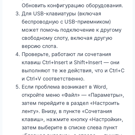
Обновить конфигурацию оборудования.
Для USB-клавиатуры (включая
беспроводную с USB-приемником)
может помочь подключение к другому
свободному слоту, включая другую
версию слота.
Проверьте, работают ли сочетания
клавиш Ctrl+Insert и Shift+Insert — они
выполняют те же действия, что и Ctrl+C
и Ctrl+V соответственно.
Если проблема возникает в Word,
откройте меню «Файл» — «Параметры»,
затем перейдите в раздел «Настроить
ленту». Внизу, в пункте «Сочетания
клавиш», нажмите кнопку «Настройки»,
затем выберите в списке слева пункт