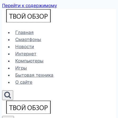
Перейти к содержимому
Главная
Смартфоны
Новости
Интернет
Компьютеры
Игры
Бытовая техника
О сайте