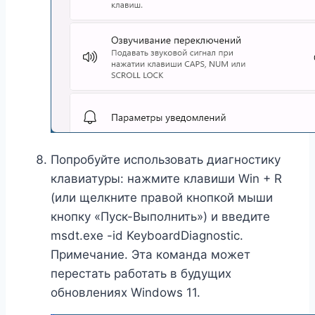
Попробуйте использовать диагностику
клавиатуры: нажмите клавиши Win + R
(или щелкните правой кнопкой мыши
кнопку «Пуск-Выполнить») и введите
msdt.exe -id KeyboardDiagnostic.
Примечание. Эта команда может
перестать работать в будущих
обновлениях Windows 11.