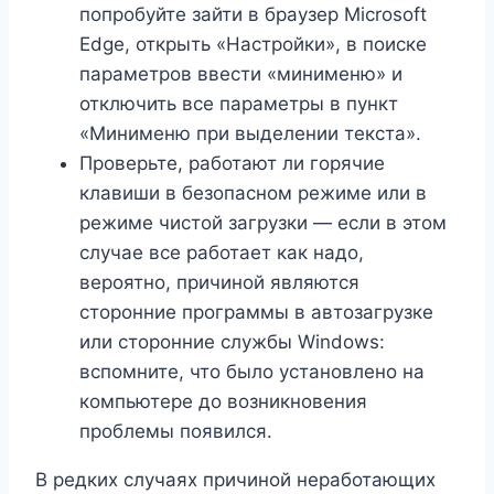
попробуйте зайти в браузер Microsoft
Edge, открыть «Настройки», в поиске
параметров ввести «минименю» и
отключить все параметры в пункт
«Минименю при выделении текста».
Проверьте, работают ли горячие
клавиши в безопасном режиме или в
режиме чистой загрузки — если в этом
случае все работает как надо,
вероятно, причиной являются
сторонние программы в автозагрузке
или сторонние службы Windows:
вспомните, что было установлено на
компьютере до возникновения
проблемы появился.
В редких случаях причиной неработающих