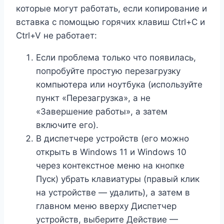
которые могут работать, если копирование и
вставка с помощью горячих клавиш Ctrl+C и
Ctrl+V не работает:
Если проблема только что появилась,
попробуйте простую перезагрузку
компьютера или ноутбука (используйте
пункт «Перезагрузка», а не
«Завершение работы», а затем
включите его).
В диспетчере устройств (его можно
открыть в Windows 11 и Windows 10
через контекстное меню на кнопке
Пуск) убрать клавиатуры (правый клик
на устройстве — удалить), а затем в
главном меню вверху Диспетчер
устройств, выберите Действие —