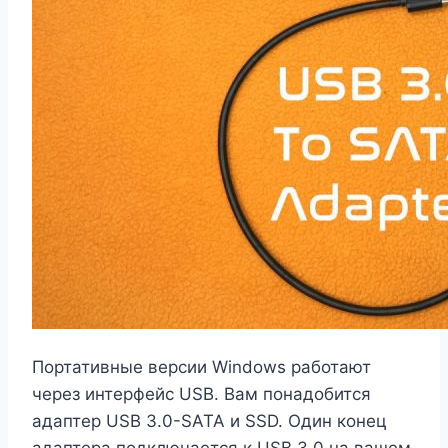
Портативные версии Windows работают
через интерфейс USB. Вам понадобится
адаптер USB 3.0-SATA и SSD. Один конец