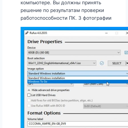
компьютере. Вы должны принять
решение по результатам проверки
работоспособности ПК. 3 фотографии