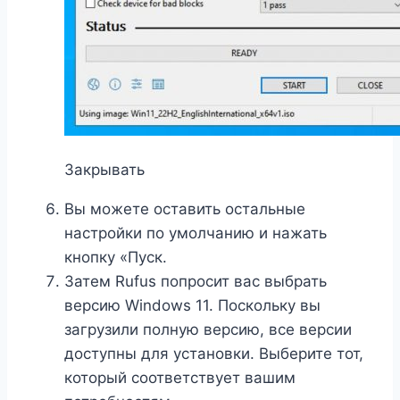
Закрывать
Вы можете оставить остальные
настройки по умолчанию и нажать
кнопку «Пуск.
Затем Rufus попросит вас выбрать
версию Windows 11. Поскольку вы
загрузили полную версию, все версии
доступны для установки. Выберите тот,
который соответствует вашим