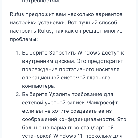
потребностям.
Rufus предложит вам несколько вариантов
настройки установки. Вот лучший способ
настроить Rufus, так как он решает многие
проблемы:
Выберите Запретить Windows доступ к
внутренним дискам. Это предотвратит
повреждение портативного носителя
операционной системой главного
компьютера.
Выберите Удалить требование для
сетевой учетной записи Майкрософт,
если вы не хотите создавать ее из
соображений конфиденциальности. Это
больше не вариант со стандартной
установкой Windows 11, поскольку для