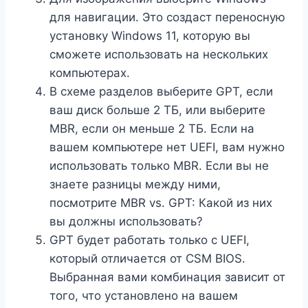
для навигации. Это создаст переносную
установку Windows 11, которую вы
сможете использовать на нескольких
компьютерах.
В схеме разделов выберите GPT, если
ваш диск больше 2 ТБ, или выберите
MBR, если он меньше 2 ТБ. Если на
вашем компьютере нет UEFI, вам нужно
использовать только MBR. Если вы не
знаете разницы между ними,
посмотрите MBR vs. GPT: Какой из них
вы должны использовать?
GPT будет работать только с UEFI,
который отличается от CSM BIOS.
Выбранная вами комбинация зависит от
того, что установлено на вашем