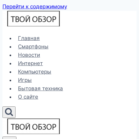
Перейти к содержимому
Главная
Смартфоны
Новости
Интернет
Компьютеры
Игры
Бытовая техника
О сайте