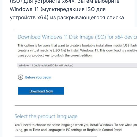
(ISO) для устройств x64». Затем выберите
Windows 11 (мультиредакция ISO для
устройств x64) из раскрывающегося списка.