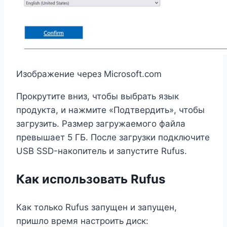
Изображение через Microsoft.com
Прокрутите вниз, чтобы выбрать язык
продукта, и нажмите «Подтвердить», чтобы
загрузить. Размер загружаемого файла
превышает 5 ГБ. После загрузки подключите
USB SSD-накопитель и запустите Rufus.
Как использовать Rufus
Как только Rufus запущен и запущен,
пришло время настроить диск: