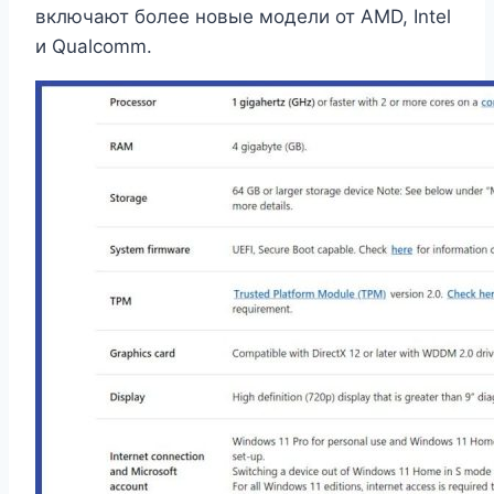
включают более новые модели от AMD, Intel
и Qualcomm.