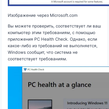
Изображение через Microsoft.com
Вы можете проверить, соответствует ли ваш
компьютер этим требованиям, с помощью
приложения PC Health Check. Однако, если
какое-либо из требований не выполняется,
Windows сообщит, что система не
соответствует требованиям.