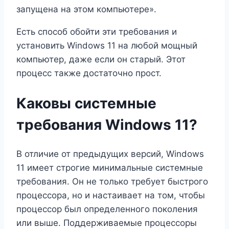
запущена на этом компьютере».
Есть способ обойти эти требования и
установить Windows 11 на любой мощный
компьютер, даже если он старый. Этот
процесс также достаточно прост.
Каковы системные
требования Windows 11?
В отличие от предыдущих версий, Windows
11 имеет строгие минимальные системные
требования. Он не только требует быстрого
процессора, но и настаивает на том, чтобы
процессор был определенного поколения
или выше. Поддерживаемые процессоры