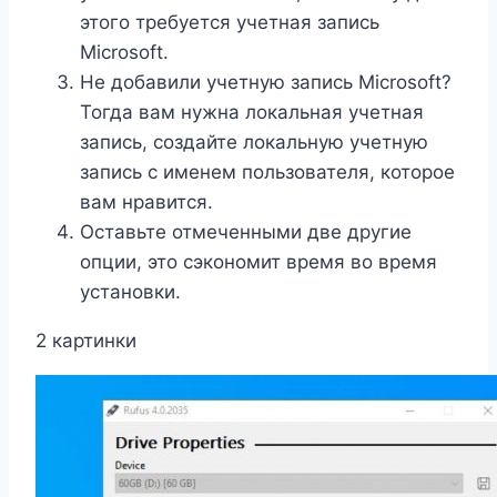
этого требуется учетная запись
Microsoft.
Не добавили учетную запись Microsoft?
Тогда вам нужна локальная учетная
запись, создайте локальную учетную
запись с именем пользователя, которое
вам нравится.
Оставьте отмеченными две другие
опции, это сэкономит время во время
установки.
2 картинки