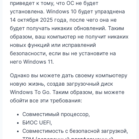
приведет к тому, что ОС не будет
установлена. Windows 10 будет упразднена
14 октября 2025 года, после чего она не
будет получать никаких обновлений. Таким
образом, ваш компьютер не получит никаких
новых функций или исправлений
безопасности, если вы не установите на
него Windows 11.
Однако вы можете дать своему компьютеру
новую жизнь, создав загрузочный диск
Windows To Go. Таким образом, вы можете
обойти все эти требования:
Совместимый процессор,
БИОС UEFI,
Совместимость с безопасной загрузкой,