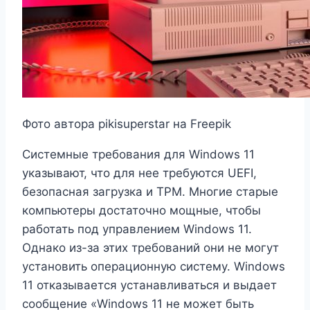
Фото автора pikisuperstar на Freepik
Системные требования для Windows 11
указывают, что для нее требуются UEFI,
безопасная загрузка и TPM. Многие старые
компьютеры достаточно мощные, чтобы
работать под управлением Windows 11.
Однако из-за этих требований они не могут
установить операционную систему. Windows
11 отказывается устанавливаться и выдает
сообщение «Windows 11 не может быть