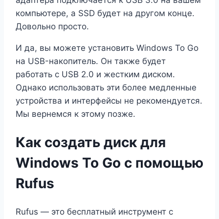
адаптера подключается к USB 3.0 на вашем
компьютере, а SSD будет на другом конце.
Довольно просто.
И да, вы можете установить Windows To Go
на USB-накопитель. Он также будет
работать с USB 2.0 и жестким диском.
Однако использовать эти более медленные
устройства и интерфейсы не рекомендуется.
Мы вернемся к этому позже.
Как создать диск для
Windows To Go с помощью
Rufus
Rufus — это бесплатный инструмент с