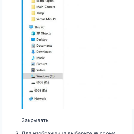
Закрывать
Для изображения выберите Windows