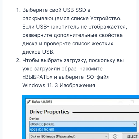
Выберите свой USB SSD в
раскрывающемся списке Устройство.
Если USB-накопитель не отображается,
разверните дополнительные свойства
диска и проверьте список жестких
дисков USB.
Чтобы выбрать загрузку, поскольку вы
уже загрузили образ, нажмите
«ВЫБРАТЬ» и выберите ISO-файл
Windows 11. 3 Изображения