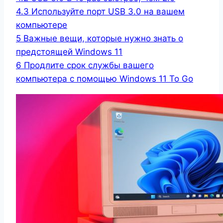
4.3
Используйте порт USB 3.0 на вашем
компьютере
5
Важные вещи, которые нужно знать о
предстоящей Windows 11
6
Продлите срок службы вашего
компьютера с помощью Windows 11 To Go