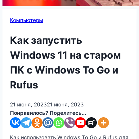
Компьютеры
Как запустить
Windows 11 на старом
ПК с Windows To Go и
Rufus
21 июня, 2023
21 июня, 2023
Понравилось? Поделитесь...
Как использовать Windows To Go и Rufus для