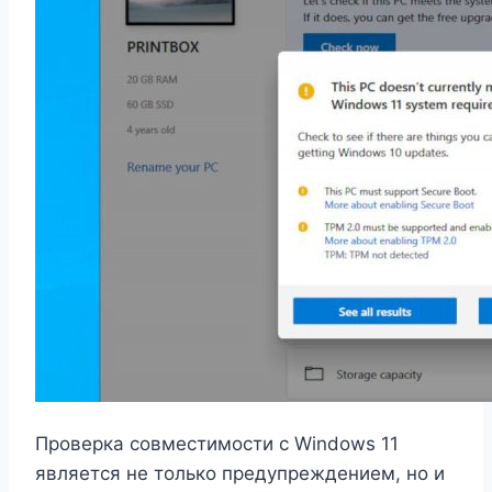
Проверка совместимости с Windows 11
является не только предупреждением, но и