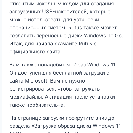
открытым исходным кодом для создания
загрузочных USB-накопителей, которые
можно использовать для установки
операционных систем. Rufus также может
создавать переносные диски Windows To Go.
Итак, для начала скачайте Rufus с
официального сайта.
Вам также понадобится образ Windows 11.
Он доступен для бесплатной загрузки с
сайта Microsoft. Вам не нужно
регистрироваться, чтобы загружать
медиафайлы. Активация после установки
также необязательна.
На странице загрузки прокрутите вниз до
раздела «Загрузка образа диска Windows 11