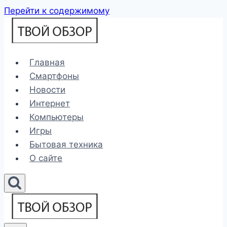
Перейти к содержимому
Главная
Смартфоны
Новости
Интернет
Компьютеры
Игры
Бытовая техника
О сайте