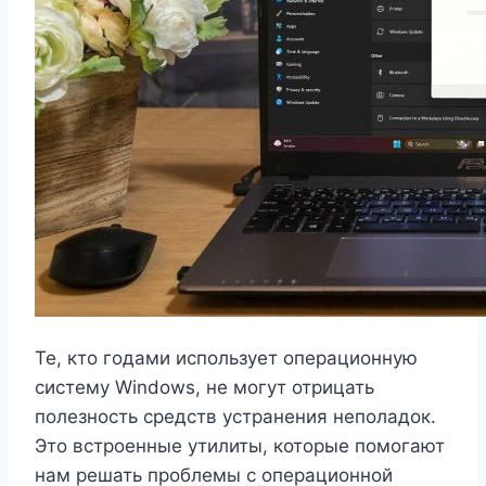
Те, кто годами использует операционную
систему Windows, не могут отрицать
полезность средств устранения неполадок.
Это встроенные утилиты, которые помогают
нам решать проблемы с операционной