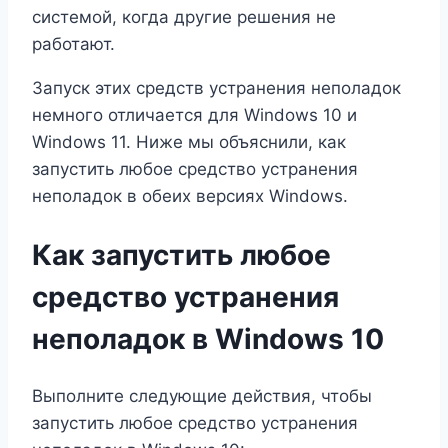
системой, когда другие решения не
работают.
Запуск этих средств устранения неполадок
немного отличается для Windows 10 и
Windows 11. Ниже мы объяснили, как
запустить любое средство устранения
неполадок в обеих версиях Windows.
Как запустить любое
средство устранения
неполадок в Windows 10
Выполните следующие действия, чтобы
запустить любое средство устранения