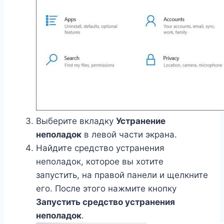
Выберите вкладку
Устранение
неполадок
в левой части экрана.
Найдите средство устранения
неполадок, которое вы хотите
запустить, на правой панели и щелкните
его. После этого нажмите кнопку
Запустить средство устранения
неполадок
.