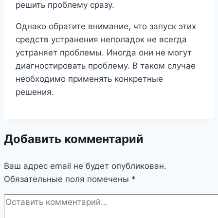
решить проблему сразу.
Однако обратите внимание, что запуск этих
средств устранения неполадок не всегда
устраняет проблемы. Иногда они не могут
диагностировать проблему. В таком случае
необходимо применять конкретные
решения.
Добавить комментарий
Ваш адрес email не будет опубликован.
Обязательные поля помечены
*