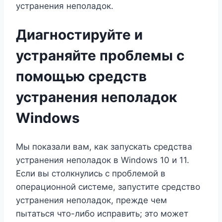
устранения неполадок.
Диагностируйте и
устраняйте проблемы с
помощью средств
устранения неполадок
Windows
Мы показали вам, как запускать средства
устранения неполадок в Windows 10 и 11.
Если вы столкнулись с проблемой в
операционной системе, запустите средство
устранения неполадок, прежде чем
пытаться что-либо исправить; это может