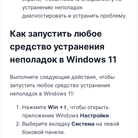
устранению неполадок
диагностировать и устранить проблему.
Как запустить любое
средство устранения
неполадок в Windows 11
Выполните следующие действия, чтобы
запустить любое средство устранения
неполадок в Windows 11:
Нажмите
Win + I
, чтобы открыть
приложение Windows
Настройки
.
Выберите вкладку
Система
на левой
боковой панели.