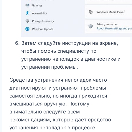
Затем следуйте инструкции на экране,
чтобы помочь специалисту по
устранению неполадок в диагностике и
устранении проблемы.
Средства устранения неполадок часто
диагностируют и устраняют проблемы
самостоятельно, но иногда приходится
вмешиваться вручную. Поэтому
внимательно следуйте всем
рекомендациям, которые дает средство
устранения неполадок в процессе