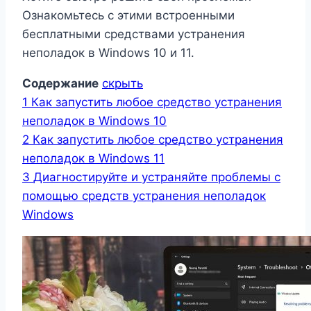
Ознакомьтесь с этими встроенными
бесплатными средствами устранения
неполадок в Windows 10 и 11.
Содержание
скрыть
1
Как запустить любое средство устранения
неполадок в Windows 10
2
Как запустить любое средство устранения
неполадок в Windows 11
3
Диагностируйте и устраняйте проблемы с
помощью средств устранения неполадок
Windows