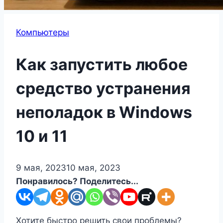
Компьютеры
Как запустить любое
средство устранения
неполадок в Windows
10 и 11
9 мая, 2023
10 мая, 2023
Понравилось? Поделитесь...
Хотите быстро решить свои проблемы?