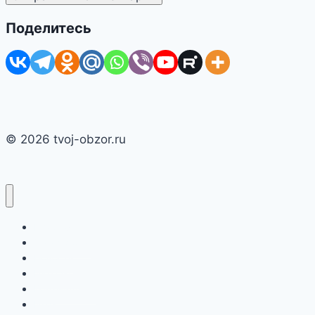
Поделитесь
© 2026 tvoj-obzor.ru
Главная
Смартфоны
Новости
Интернет
Компьютеры
Игры