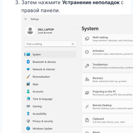
Затем нажмите
Устранение неполадок
с
правой панели.