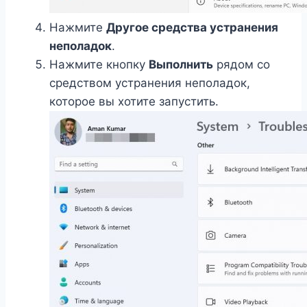
Нажмите
Другое средства устранения
неполадок
.
Нажмите кнопку
Выполнить
рядом со
средством устранения неполадок,
которое вы хотите запустить.