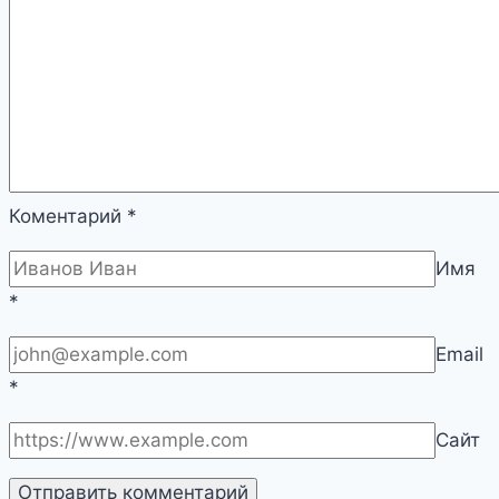
Коментарий
*
Имя
*
Email
*
Сайт