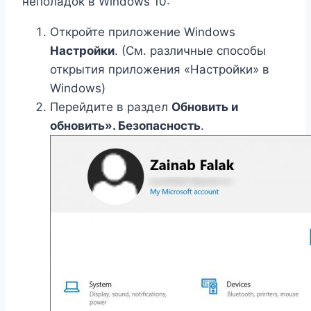
неполадок в Windows 10:
Откройте приложение Windows
Настройки
. (См. различные способы
открытия приложения «Настройки» в
Windows)
Перейдите в раздел
Обновить и
обновить». Безопасность
.