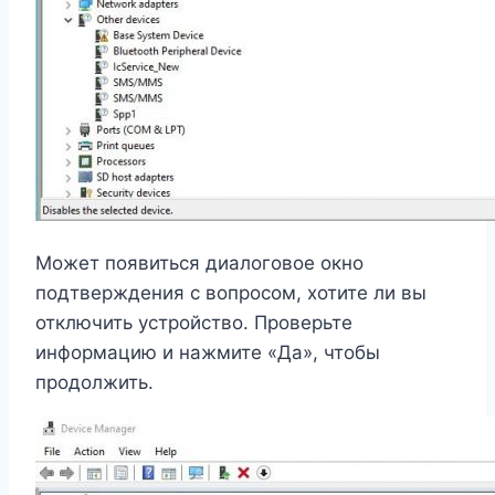
Может появиться диалоговое окно
подтверждения с вопросом, хотите ли вы
отключить устройство. Проверьте
информацию и нажмите «Да», чтобы
продолжить.