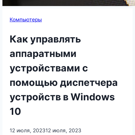
Компьютеры
Как управлять
аппаратными
устройствами с
помощью диспетчера
устройств в Windows
10
12 июля, 2023
12 июля, 2023