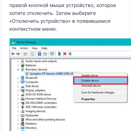
правой кнопкой мыши устройство, которое
хотите отключить. Затем выберите
«Отключить устройство» в появившемся
контекстном меню.