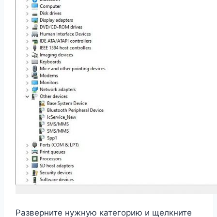
Разверните нужную категорию и щелкните