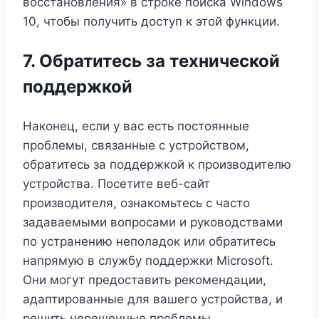
восстановления» в строке поиска Windows
10, чтобы получить доступ к этой функции.
7. Обратитесь за технической
поддержкой
Наконец, если у вас есть постоянные
проблемы, связанные с устройством,
обратитесь за поддержкой к производителю
устройства. Посетите веб-сайт
производителя, ознакомьтесь с часто
задаваемыми вопросами и руководствами
по устранению неполадок или обратитесь
напрямую в службу поддержки Microsoft.
Они могут предоставить рекомендации,
адаптированные для вашего устройства, и
решить нерешенные проблемы.