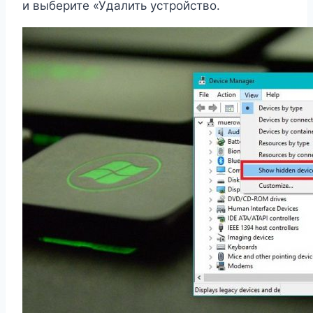
и выберите «Удалить устройство.