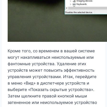
Кроме того, со временем в вашей системе
могут накапливаться неиспользуемые или
фантомные устройства. Удаление этих
устройств может повысить эффективность
управления устройствами. Итак, перейдите
в меню «Вид» в диспетчере устройств и
выберите «Показать скрытые устройства».
Затем щелкните правой кнопкой мыши
затененное или неиспользуемое устройство