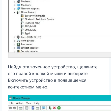
Найдя отключенное устройство, щелкните
его правой кнопкой мыши и выберите
Включить устройство в появившемся
контекстном меню.