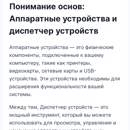
Понимание основ:
Аппаратные устройства и
диспетчер устройств
Аппаратные устройства — это физические
компоненты, подключенные к вашему
компьютеру, такие как принтеры,
видеокарты, сетевые карты и USB-
устройства. Эти устройства необходимы для
расширения функциональности вашей
системы.
Между тем, Диспетчер устройств — это
мощный инструмент, который вы можете
использовать для просмотра, управления и