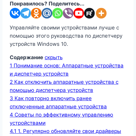
Понравилось? Поделитесь...
Управляйте своими устройствами лучше с
помощью этого руководства по диспетчеру
устройств Windows 10.
Содержание
скрыть
1
Понимание основ: Аппаратные устройства
и диспетчер устройств
2
Как отключить аппаратные устройства с
помощью диспетчера устройств
3
Как повторно включить ранее
отключенные аппаратные устройства
4
Советы по эффективному управлению
устройствами
4.1
1. Регулярно обновляйте свои драйверы