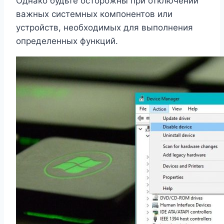
Однако будьте осторожны при отключении
важных системных компонентов или
устройств, необходимых для выполнения
определенных функций.