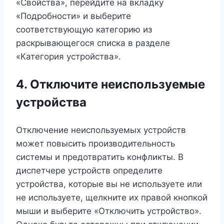
«Свойства», перейдите на вкладку
«Подробности» и выберите
соответствующую категорию из
раскрывающегося списка в разделе
«Категория устройства».
4. Отключите неиспользуемые
устройства
Отключение неиспользуемых устройств
может повысить производительность
системы и предотвратить конфликты. В
диспетчере устройств определите
устройства, которые вы не используете или
не используете, щелкните их правой кнопкой
мыши и выберите «Отключить устройство».