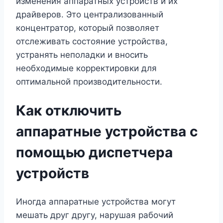
изменения аппаратных устройств и их
драйверов. Это централизованный
концентратор, который позволяет
отслеживать состояние устройства,
устранять неполадки и вносить
необходимые корректировки для
оптимальной производительности.
Как отключить
аппаратные устройства с
помощью диспетчера
устройств
Иногда аппаратные устройства могут
мешать друг другу, нарушая рабочий