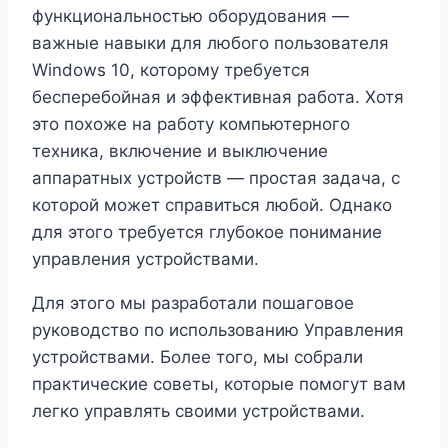
функциональностью оборудования —
важные навыки для любого пользователя
Windows 10, которому требуется
бесперебойная и эффективная работа. Хотя
это похоже на работу компьютерного
техника, включение и выключение
аппаратных устройств — простая задача, с
которой может справиться любой. Однако
для этого требуется глубокое понимание
управления устройствами.
Для этого мы разработали пошаговое
руководство по использованию Управления
устройствами. Более того, мы собрали
практические советы, которые помогут вам
легко управлять своими устройствами.