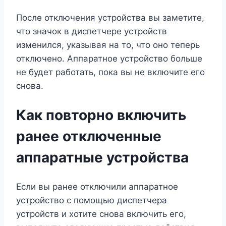
После отключения устройства вы заметите,
что значок в диспетчере устройств
изменился, указывая на то, что оно теперь
отключено. Аппаратное устройство больше
не будет работать, пока вы не включите его
снова.
Как повторно включить
ранее отключенные
аппаратные устройства
Если вы ранее отключили аппаратное
устройство с помощью диспетчера
устройств и хотите снова включить его,