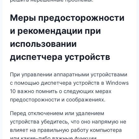
Меры предосторожности
и рекомендации при
использовании
диспетчера устройств
При управлении аппаратными устройствами
с помощью диспетчера устройств в Windows
10 важно помнить о следующих мерах
предосторожности и соображениях.
Перед отключением или удалением
устройства убедитесь, что оно напрямую не
влияет на правильную работу компьютера
или какие-либо важные функции.