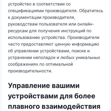
устройство в соответствии со
спецификациями производителя. Обратитесь
к документации производителя,
руководствам пользователя или онлайн-
ресурсам для получения инструкций по
использованию устройства. Производители
часто предоставляют ценную информацию
об управлении устройствами, поиске и
устранении неполадок и любых уникальных
соображениях по оптимальной
производительности.
Управление вашими
устройствами для более
плавного взаимодействия