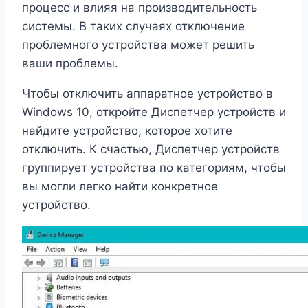
процесс и влияя на производительность
системы. В таких случаях отключение
проблемного устройства может решить
ваши проблемы.
Чтобы отключить аппаратное устройство в
Windows 10, откройте Диспетчер устройств и
найдите устройство, которое хотите
отключить. К счастью, Диспетчер устройств
группирует устройства по категориям, чтобы
вы могли легко найти конкретное
устройство.