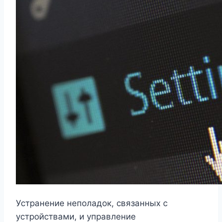
Устранение неполадок, связанных с
устройствами, и управление