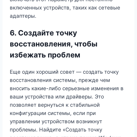
включенных устройств, таких как сетевые
адаптеры.
6. Создайте точку
восстановления, чтобы
избежать проблем
Еще один хороший совет — создать точку
восстановления системы, прежде чем
вносить какие-либо серьезные изменения в
ваши устройства или драйверы. Это
позволяет вернуться к стабильной
конфигурации системы, если при
управлении устройством возникнут
проблемы. Найдите «Создать точку