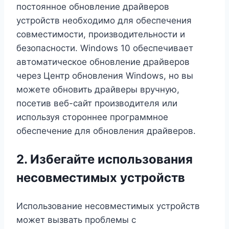
постоянное обновление драйверов
устройств необходимо для обеспечения
совместимости, производительности и
безопасности. Windows 10 обеспечивает
автоматическое обновление драйверов
через Центр обновления Windows, но вы
можете обновить драйверы вручную,
посетив веб-сайт производителя или
используя стороннее программное
обеспечение для обновления драйверов.
2. Избегайте использования
несовместимых устройств
Использование несовместимых устройств
может вызвать проблемы с