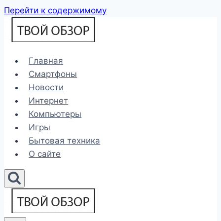
Перейти к содержимому
Главная
Смартфоны
Новости
Интернет
Компьютеры
Игры
Бытовая техника
О сайте