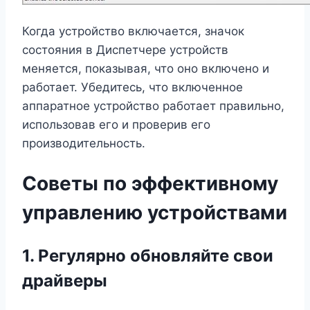
Когда устройство включается, значок
состояния в Диспетчере устройств
меняется, показывая, что оно включено и
работает. Убедитесь, что включенное
аппаратное устройство работает правильно,
использовав его и проверив его
производительность.
Советы по эффективному
управлению устройствами
1. Регулярно обновляйте свои
драйверы