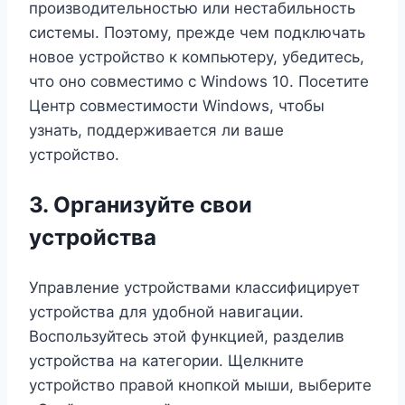
производительностью или нестабильность
системы. Поэтому, прежде чем подключать
новое устройство к компьютеру, убедитесь,
что оно совместимо с Windows 10. Посетите
Центр совместимости Windows, чтобы
узнать, поддерживается ли ваше
устройство.
3. Организуйте свои
устройства
Управление устройствами классифицирует
устройства для удобной навигации.
Воспользуйтесь этой функцией, разделив
устройства на категории. Щелкните
устройство правой кнопкой мыши, выберите