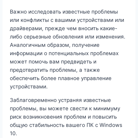
Важно исследовать известные проблемы
или конфликты с вашими устройствами или
драйверами, прежде чем вносить какие-
либо серьезные обновления или изменения.
Аналогичным образом, получение
информации о потенциальных проблемах
может помочь вам предвидеть и
предотвратить проблемы, а также
обеспечить более плавное управление
устройствами.
Заблаговременно устраняя известные
проблемы, вы можете свести к минимуму
риск возникновения проблем и повысить
общую стабильность вашего ПК с Windows
10.