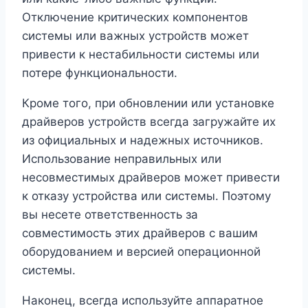
Отключение критических компонентов
системы или важных устройств может
привести к нестабильности системы или
потере функциональности.
Кроме того, при обновлении или установке
драйверов устройств всегда загружайте их
из официальных и надежных источников.
Использование неправильных или
несовместимых драйверов может привести
к отказу устройства или системы. Поэтому
вы несете ответственность за
совместимость этих драйверов с вашим
оборудованием и версией операционной
системы.
Наконец, всегда используйте аппаратное