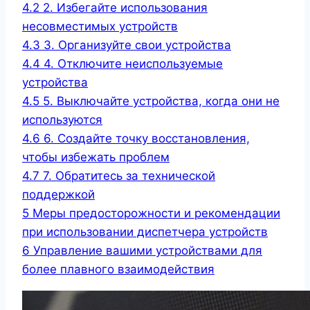
4.2
2. Избегайте использования
несовместимых устройств
4.3
3. Организуйте свои устройства
4.4
4. Отключите неиспользуемые
устройства
4.5
5. Выключайте устройства, когда они не
используются
4.6
6. Создайте точку восстановления,
чтобы избежать проблем
4.7
7. Обратитесь за технической
поддержкой
5
Меры предосторожности и рекомендации
при использовании диспетчера устройств
6
Управление вашими устройствами для
более плавного взаимодействия