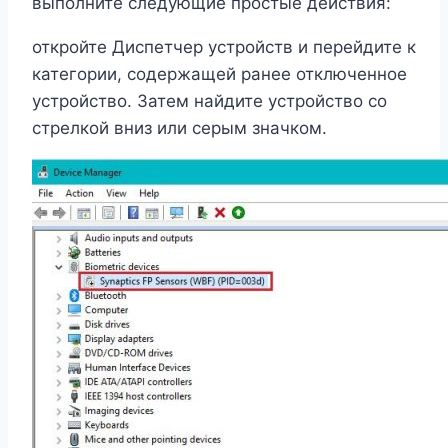
выполните следующие простые действия:
откройте Диспетчер устройств и перейдите к
категории, содержащей ранее отключенное
устройство. Затем найдите устройство со
стрелкой вниз или серым значком.