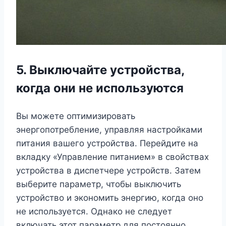
5. Выключайте устройства,
когда они не используются
Вы можете оптимизировать
энергопотребление, управляя настройками
питания вашего устройства. Перейдите на
вкладку «Управление питанием» в свойствах
устройства в диспетчере устройств. Затем
выберите параметр, чтобы выключить
устройство и экономить энергию, когда оно
не используется. Однако не следует
включать этот параметр для постоянно