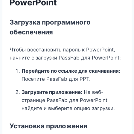
PowerPoint
Загрузка программного
обеспечения
Чтобы восстановить пароль к PowerPoint,
начните с загрузки PassFab для PowerPoint:
Перейдите по ссылке для скачивания:
Посетите PassFab для PPT.
Загрузите приложение:
На веб-
странице PassFab для PowerPoint
найдите и выберите опцию загрузки.
Установка приложения