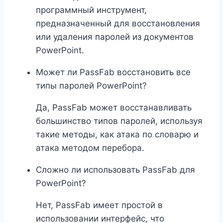
программный инструмент,
предназначенный для восстановления
или удаления паролей из документов
PowerPoint.
Может ли PassFab восстановить все
типы паролей PowerPoint?
Да, PassFab может восстанавливать
большинство типов паролей, используя
такие методы, как атака по словарю и
атака методом перебора.
Сложно ли использовать PassFab для
PowerPoint?
Нет, PassFab имеет простой в
использовании интерфейс, что