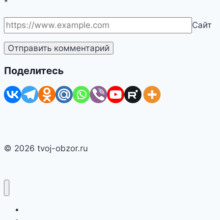
*
Сайт
Поделитесь
© 2026 tvoj-obzor.ru
Главная