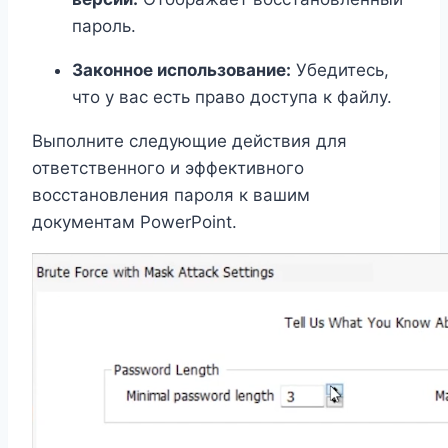
пароль.
Законное использование:
Убедитесь,
что у вас есть право доступа к файлу.
Выполните следующие действия для
ответственного и эффективного
восстановления пароля к вашим
документам PowerPoint.