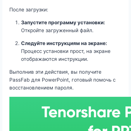
После загрузки:
Запустите программу установки:
Откройте загруженный файл.
Следуйте инструкциям на экране:
Процесс установки прост, на экране
отображаются инструкции.
Выполнив эти действия, вы получите
PassFab для PowerPoint, готовый помочь с
восстановлением пароля.