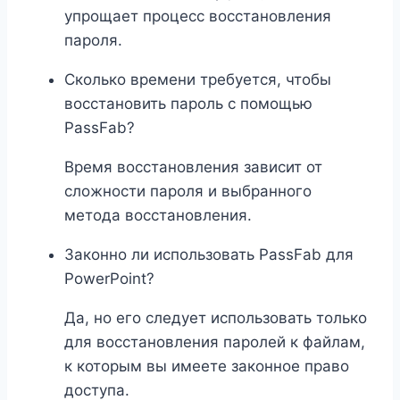
упрощает процесс восстановления
пароля.
Сколько времени требуется, чтобы
восстановить пароль с помощью
PassFab?
Время восстановления зависит от
сложности пароля и выбранного
метода восстановления.
Законно ли использовать PassFab для
PowerPoint?
Да, но его следует использовать только
для восстановления паролей к файлам,
к которым вы имеете законное право
доступа.