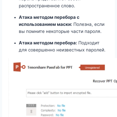
распространенное слово.
Атака методом перебора с
использованием маски:
Полезна, если
вы помните некоторые части пароля.
Атака методом перебора:
Подходит
для совершенно неизвестных паролей.