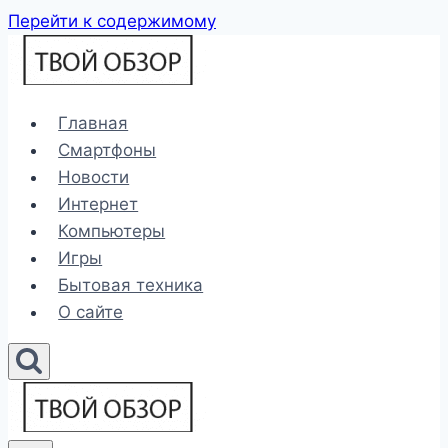
Перейти к содержимому
Главная
Смартфоны
Новости
Интернет
Компьютеры
Игры
Бытовая техника
О сайте