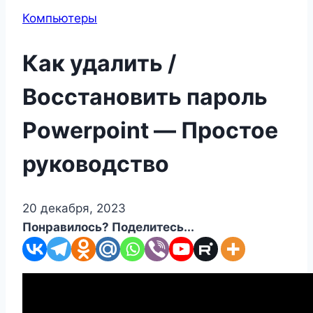
Компьютеры
Как удалить /
Восстановить пароль
Powerpoint — Простое
руководство
20 декабря, 2023
Понравилось? Поделитесь...