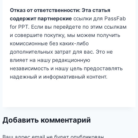
Отказ от ответственности: Эта статья
содержит партнерские
ссылки для PassFab
for PPT. Если вы перейдете по этим ссылкам
и совершите покупку, мы можем получить
комиссионные без каких-либо
дополнительных затрат для вас. Это не
влияет на нашу редакционную
независимость и нашу цель предоставлять
надежный и информативный контент.
Добавить комментарий
Ваш адрес email не будет опубликован.