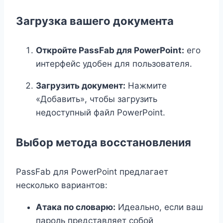
Загрузка вашего документа
Откройте PassFab для PowerPoint:
его
интерфейс удобен для пользователя.
Загрузить документ:
Нажмите
«Добавить», чтобы загрузить
недоступный файл PowerPoint.
Выбор метода восстановления
PassFab для PowerPoint предлагает
несколько вариантов:
Атака по словарю:
Идеально, если ваш
пароль представляет собой