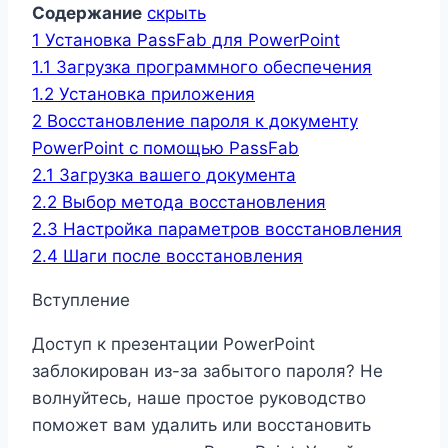
Содержание
скрыть
1
Установка PassFab для PowerPoint
1.1
Загрузка программного обеспечения
1.2
Установка приложения
2
Восстановление пароля к документу
PowerPoint с помощью PassFab
2.1
Загрузка вашего документа
2.2
Выбор метода восстановления
2.3
Настройка параметров восстановления
2.4
Шаги после восстановления
Вступление
Доступ к презентации PowerPoint
заблокирован из-за забытого пароля? Не
волнуйтесь, наше простое руководство
поможет вам удалить или восстановить