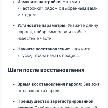
Измените настройки:
Нажмите
«Настройки» рядом с выбранным вами
методом.
Установите параметры:
Укажите длину
пароля, набор символов и любые
известные части.
Начните восстановление:
Нажмите
«Пуск», чтобы начать процесс.
Шаги после восстановления
Время восстановления пароля:
Зависит
от сложности пароля.
Преимущество зарегистрированной
версии:
Отображает восстановленный