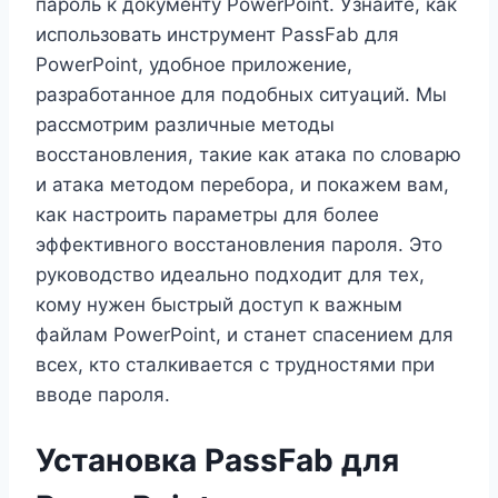
пароль к документу PowerPoint. Узнайте, как
использовать инструмент PassFab для
PowerPoint, удобное приложение,
разработанное для подобных ситуаций. Мы
рассмотрим различные методы
восстановления, такие как атака по словарю
и атака методом перебора, и покажем вам,
как настроить параметры для более
эффективного восстановления пароля. Это
руководство идеально подходит для тех,
кому нужен быстрый доступ к важным
файлам PowerPoint, и станет спасением для
всех, кто сталкивается с трудностями при
вводе пароля.
Установка PassFab для