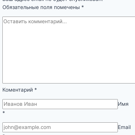
Обязательные поля помечены
*
Коментарий
*
Имя
*
Email