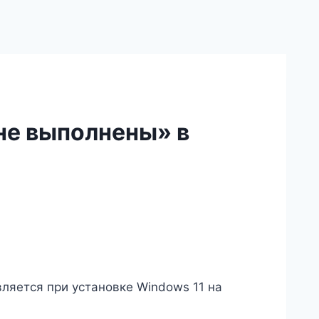
не выполнены» в
ляется при установке Windows 11 на