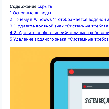
Содержание
скрыть
1
Основные выводы
2
Почему в Windows 11 отображается водяной 
3
1. Удалите водяной знак «Системные требов
4
2. Удалите сообщение «Системные требовани
5
Удаление водяного знака «Системные требов