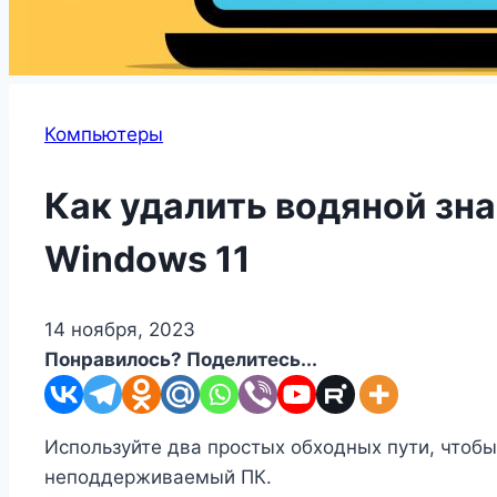
Компьютеры
Как удалить водяной зн
Windows 11
14 ноября, 2023
Понравилось? Поделитесь...
Используйте два простых обходных пути, чтобы
неподдерживаемый ПК.