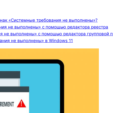
знак «Системные требования не выполнены»?
ания не выполнены» с помощью редактора реестра
я не выполнены» с помощью редактора групповой п
ания не выполнены» в Windows 11