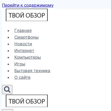
Перейти к содержимому
Главная
Смартфоны
Новости
Интернет
Компьютеры
Игры
Бытовая техника
О сайте