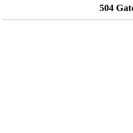
504 Gat