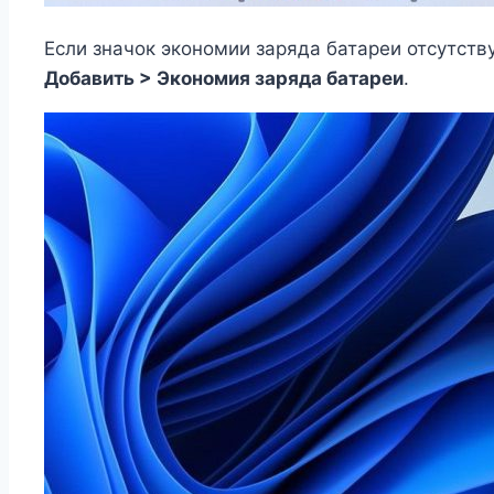
Если значок экономии заряда батареи отсутств
Добавить > Экономия заряда батареи
.