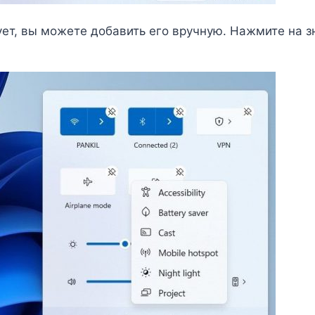
ует, вы можете добавить его вручную. Нажмите на 