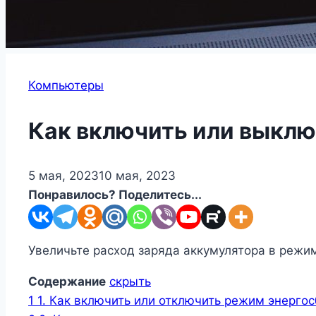
Компьютеры
Как включить или выклю
5 мая, 2023
10 мая, 2023
Понравилось? Поделитесь...
Увеличьте расход заряда аккумулятора в режи
Содержание
скрыть
1
1. Как включить или отключить режим энерг