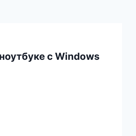
 ноутбуке с Windows