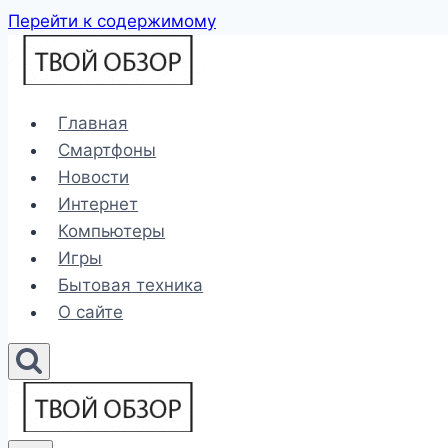
Перейти к содержимому
Главная
Смартфоны
Новости
Интернет
Компьютеры
Игры
Бытовая техника
О сайте