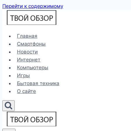
Перейти к содержимому
Главная
Смартфоны
Новости
Интернет
Компьютеры
Игры
Бытовая техника
О сайте