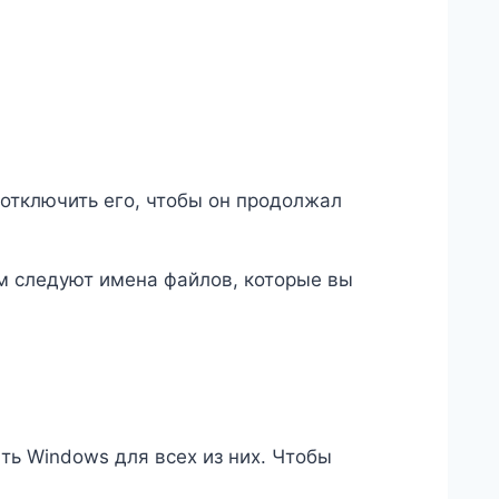
 отключить его, чтобы он продолжал
ым следуют имена файлов, которые вы
ыть Windows для всех из них. Чтобы