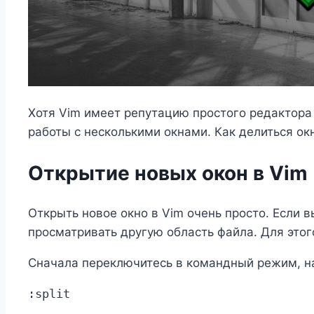
Хотя Vim имеет репутацию простого редактора
работы с несколькими окнами. Как делиться ок
Открытие новых окон в Vim
Открыть новое окно в Vim очень просто. Если
просматривать другую область файла. Для этог
Сначала переключитесь в командный режим, на