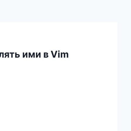
лять ими в Vim