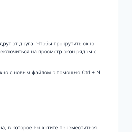
друг от друга. Чтобы прокрутить окно
ереключиться на просмотр окон рядом с
но с новым файлом с помощью Ctrl + N.
а, в которое вы хотите переместиться.