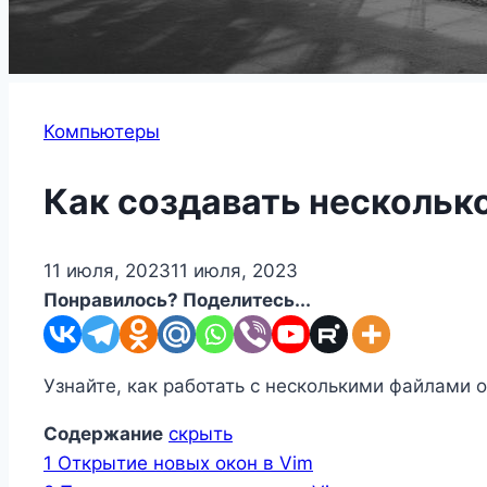
Компьютеры
Как создавать несколько
11 июля, 2023
11 июля, 2023
Понравилось? Поделитесь...
Узнайте, как работать с несколькими файлами 
Содержание
скрыть
1
Открытие новых окон в Vim