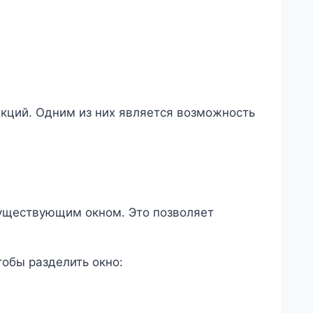
нкций. Одним из них является возможность
существующим окном. Это позволяет
обы разделить окно: