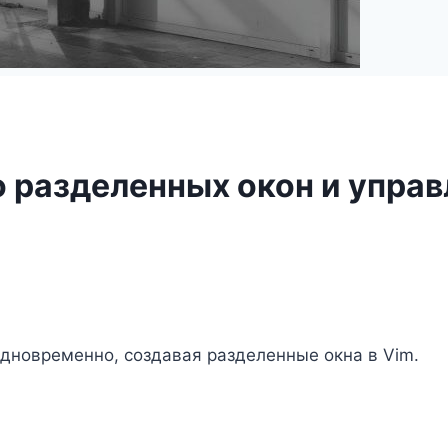
 разделенных окон и управ
одновременно, создавая разделенные окна в Vim.