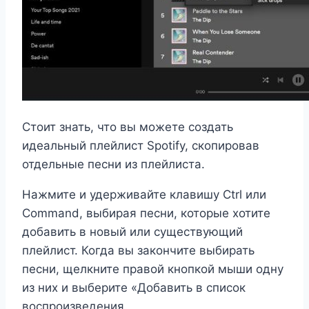
Стоит знать, что вы можете создать
идеальный плейлист Spotify, скопировав
отдельные песни из плейлиста.
Нажмите и удерживайте клавишу Ctrl или
Command, выбирая песни, которые хотите
добавить в новый или существующий
плейлист. Когда вы закончите выбирать
песни, щелкните правой кнопкой мыши одну
из них и выберите «Добавить в список
воспроизведения.