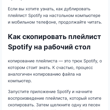
Если вы хотите узнать, как дублировать
плейлист Spotify на настольном компьютере
и мобильном телефоне, продолжайте читать.
Как скопировать плейлист
Spotify на рабочий стол
копирование плейлиста — это трюк Spotify, о
котором стоит знать. К счастью, процесс
аналогичен копированию файла на
компьютер.
Запустите приложение Spotify и начните
воспроизведение плейлиста, который хотите
скопировать. Затем щелкните одну из песен