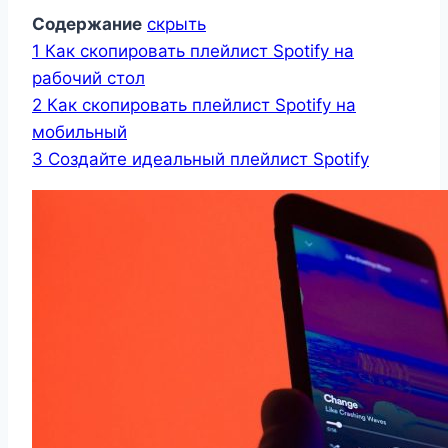
Содержание
скрыть
1
Как скопировать плейлист Spotify на
рабочий стол
2
Как скопировать плейлист Spotify на
мобильный
3
Создайте идеальный плейлист Spotify