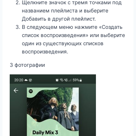
Щелкните значок с тремя точками под
названием плейлиста и выберите
Добавить в другой плейлист.
В следующем меню нажмите «Создать
список воспроизведения» или выберите
один из существующих списков
воспроизведения.
3 фотографии