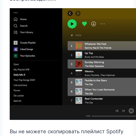
Вы не можете скопировать плейлист Spotify