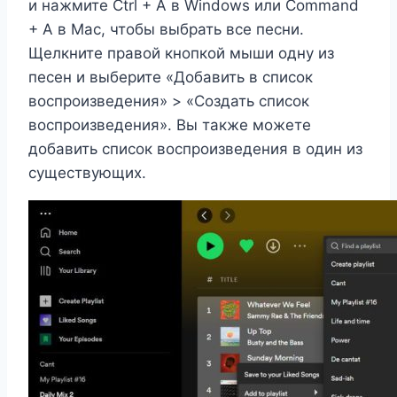
и нажмите Ctrl + A в Windows или Command
+ A в Mac, чтобы выбрать все песни.
Щелкните правой кнопкой мыши одну из
песен и выберите «Добавить в список
воспроизведения» > «Создать список
воспроизведения». Вы также можете
добавить список воспроизведения в один из
существующих.