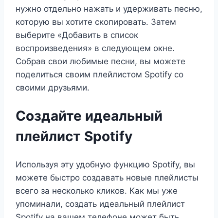
нужно отдельно нажать и удерживать песню,
которую вы хотите скопировать. Затем
выберите «Добавить в список
воспроизведения» в следующем окне.
Собрав свои любимые песни, вы можете
поделиться своим плейлистом Spotify со
своими друзьями.
Создайте идеальный
плейлист Spotify
Используя эту удобную функцию Spotify, вы
можете быстро создавать новые плейлисты
всего за несколько кликов. Как мы уже
упоминали, создать идеальный плейлист
Spotify на вашем телефоне может быть