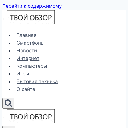
Перейти к содержимому
Главная
Смартфоны
Новости
Интернет
Компьютеры
Игры
Бытовая техника
О сайте