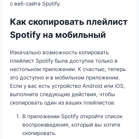
с веб-сайта Spotify.
Как скопировать плейлист
Spotify на мобильный
Изначально возможность копировать
плейлист Spotify была доступна только в
настольном приложении. К счастью, теперь
это доступно и в мобильном приложении.
Если у вас есть устройство Android или iOS,
выполните следующие действия, чтобы
скопировать один из ваших плейлистов:
В приложении Spotify откройте список
воспроизведения, который вы хотите
скопировать.