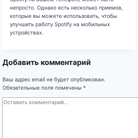
непросто. Однако есть несколько приемов,
которые вы можете использовать, чтобы
улучшить работу Spotify на мобильных
устройствах.
Добавить комментарий
Ваш адрес email не будет опубликован.
Обязательные поля помечены
*