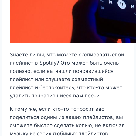
Знаете ли вы, что можете скопировать свой
плейлист в Spotify? Это может быть очень
полезно, если вы нашли понравившийся
плейлист или слушаете совместный
плейлист и беспокоитесь, что кто-то может
удалить понравившиеся вам песни.
К тому же, если кто-то попросит вас
поделиться одним из ваших плейлистов, вы
сможете быстро сделать копию, не включая
музыку из своих любимых плейлистов.