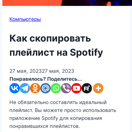
Компьютеры
Как скопировать
плейлист на Spotify
27 мая, 2023
27 мая, 2023
Понравилось? Поделитесь...
Не обязательно составлять идеальный
плейлист. Вы можете просто использовать
приложение Spotify для копирования
понравившихся плейлистов.