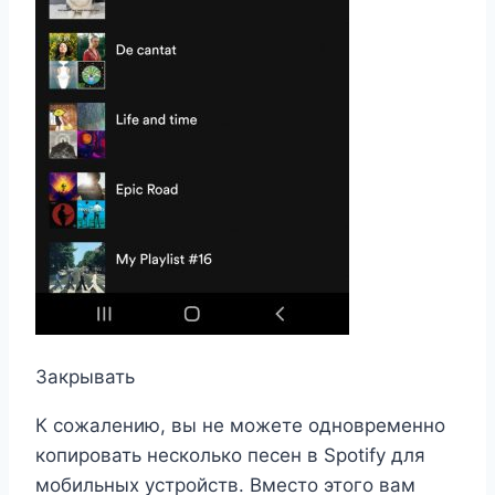
Закрывать
К сожалению, вы не можете одновременно
копировать несколько песен в Spotify для
мобильных устройств. Вместо этого вам