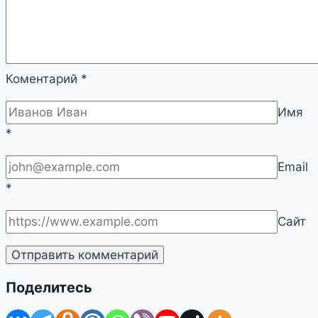
Коментарий
*
Имя
*
Email
*
Сайт
Поделитесь