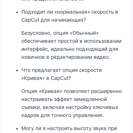
Подходит ли «нормальная» скорость в
CapCut для начинающих?
Безусловно, опция «Обычный»
обеспечивает простой в использовании
интерфейс, идеально подходящий для
новичков в редактировании видео.
Что предлагает опция скорости
«Кривая» в CapCut?
Опция «Кривая» позволяет расширенно
настраивать эффект замедленной
съемки, включая настройку ключевых
кадров для точного управления.
Могу ли я настроить высоту звука при