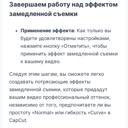
Завершаем работу над эффектом
замедленной съемки
Применение эффекта:
Как только вы
будете удовлетворены настройками,
нажмите кнопку «Отметить», чтобы
применить эффект замедленной съемки
к вашему видео.
Следуя этим шагам, вы сможете легко
создавать потрясающие эффекты
замедленной съемки, которые придадут
вашим видео профессиональный оттенок,
независимо от того, предпочитаете ли вы
простоту «Normal» или гибкость «Curve» в
CapCut.