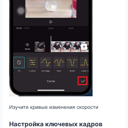
Изучите кривые изменения скорости
Настройка ключевых кадров