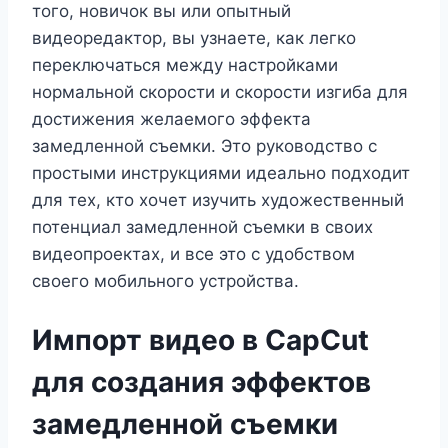
того, новичок вы или опытный
видеоредактор, вы узнаете, как легко
переключаться между настройками
нормальной скорости и скорости изгиба для
достижения желаемого эффекта
замедленной съемки. Это руководство с
простыми инструкциями идеально подходит
для тех, кто хочет изучить художественный
потенциал замедленной съемки в своих
видеопроектах, и все это с удобством
своего мобильного устройства.
Импорт видео в CapCut
для создания эффектов
замедленной съемки