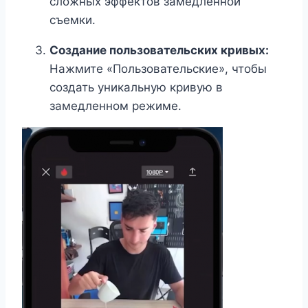
сложных эффектов замедленной
съемки.
Создание пользовательских кривых:
Нажмите «Пользовательские», чтобы
создать уникальную кривую в
замедленном режиме.