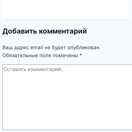
Добавить комментарий
Ваш адрес email не будет опубликован.
Обязательные поля помечены
*