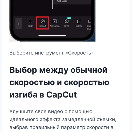
Выберите инструмент «Скорость»
Выбор между обычной
скоростью и скоростью
изгиба в CapCut
Улучшите свое видео с помощью
идеального эффекта замедленной съемки,
выбрав правильный параметр скорости в