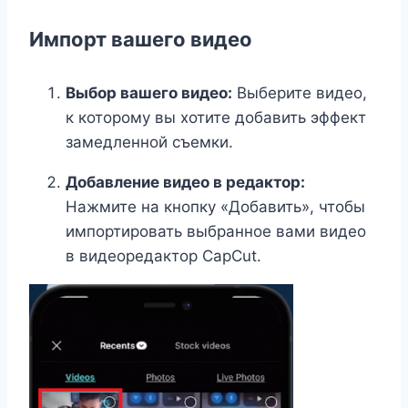
Импорт вашего видео
Выбор вашего видео:
Выберите видео,
к которому вы хотите добавить эффект
замедленной съемки.
Добавление видео в редактор:
Нажмите на кнопку «Добавить», чтобы
импортировать выбранное вами видео
в видеоредактор CapCut.