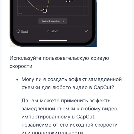
Используйте пользовательскую кривую
скорости
Могу ли я создать эффект замедленной
съемки для любого видео в CapCut?
Да, вы можете применить эффекты
замедленной съемки к любому видео,
импортированному в CapCut,
независимо от его исходной скорости
или продолжительности.