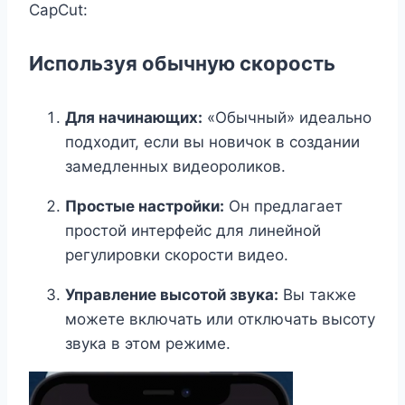
CapCut:
Используя обычную скорость
Для начинающих:
«Обычный» идеально
подходит, если вы новичок в создании
замедленных видеороликов.
Простые настройки:
Он предлагает
простой интерфейс для линейной
регулировки скорости видео.
Управление высотой звука:
Вы также
можете включать или отключать высоту
звука в этом режиме.