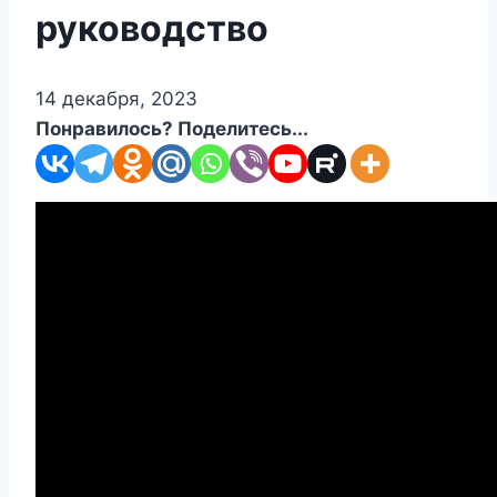
руководство
14 декабря, 2023
Понравилось? Поделитесь...