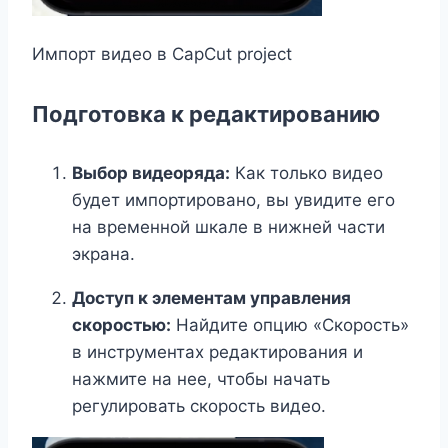
Импорт видео в CapCut project
Подготовка к редактированию
Выбор видеоряда:
Как только видео
будет импортировано, вы увидите его
на временной шкале в нижней части
экрана.
Доступ к элементам управления
скоростью:
Найдите опцию «Скорость»
в инструментах редактирования и
нажмите на нее, чтобы начать
регулировать скорость видео.