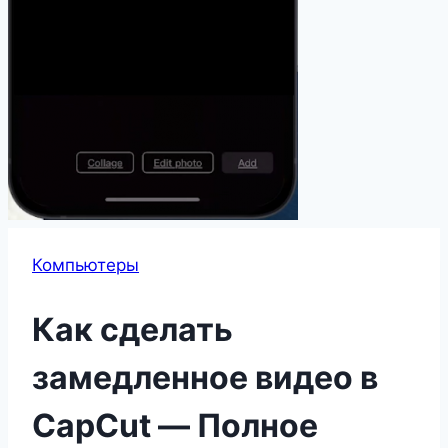
Компьютеры
Как сделать
замедленное видео в
CapCut — Полное