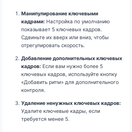
Манипулирование ключевыми
кадрами:
Настройка по умолчанию
показывает 5 ключевых кадров.
Сдвиньте их вверх или вниз, чтобы
отрегулировать скорость.
Добавление дополнительных ключевых
кадров:
Если вам нужно более 5
ключевых кадров, используйте кнопку
«Добавить ритм» для дополнительного
контроля.
Удаление ненужных ключевых кадров:
Удалите ключевые кадры, если
требуется менее 5.