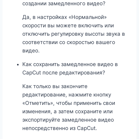
создании замедленного видео?
Да, в настройках «Нормальной»
скорости вы можете включить или
отключить регулировку высоты звука в
соответствии со скоростью вашего
видео.
Как сохранить замедленное видео в
CapCut после редактирования?
Как только вы закончите
редактирование, нажмите кнопку
«Отметить», чтобы применить свои
изменения, а затем сохраните или
экспортируйте замедленное видео
непосредственно из CapCut.