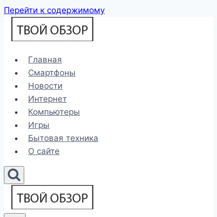
Перейти к содержимому
Главная
Смартфоны
Новости
Интернет
Компьютеры
Игры
Бытовая техника
О сайте