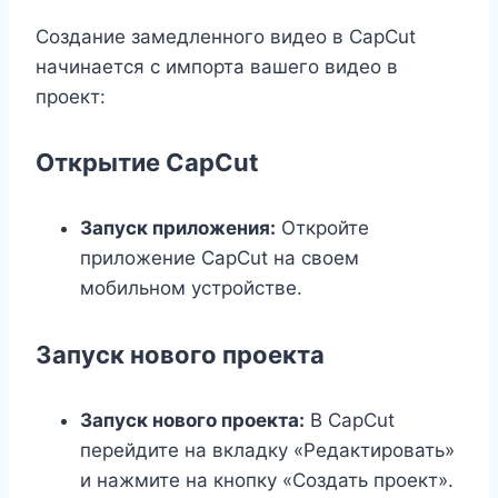
Создание замедленного видео в CapCut
начинается с импорта вашего видео в
проект:
Открытие CapCut
Запуск приложения:
Откройте
приложение CapCut на своем
мобильном устройстве.
Запуск нового проекта
Запуск нового проекта:
В CapCut
перейдите на вкладку «Редактировать»
и нажмите на кнопку «Создать проект».