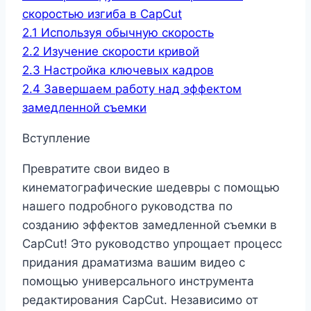
скоростью изгиба в CapCut
2.1
Используя обычную скорость
2.2
Изучение скорости кривой
2.3
Настройка ключевых кадров
2.4
Завершаем работу над эффектом
замедленной съемки
Вступление
Превратите свои видео в
кинематографические шедевры с помощью
нашего подробного руководства по
созданию эффектов замедленной съемки в
CapCut! Это руководство упрощает процесс
придания драматизма вашим видео с
помощью универсального инструмента
редактирования CapCut. Независимо от