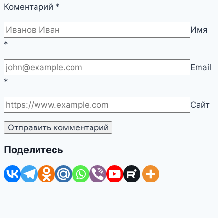
Коментарий
*
Имя
*
Email
*
Сайт
Поделитесь