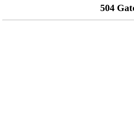
504 Gat