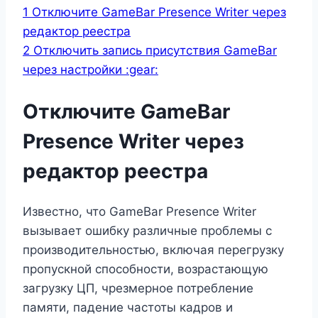
1
Отключите GameBar Presence Writer через
редактор реестра
2
Отключить запись присутствия GameBar
через настройки :gear:
Отключите GameBar
Presence Writer через
редактор реестра
Известно, что GameBar Presence Writer
вызывает ошибку различные проблемы с
производительностью, включая перегрузку
пропускной способности, возрастающую
загрузку ЦП, чрезмерное потребление
памяти, падение частоты кадров и