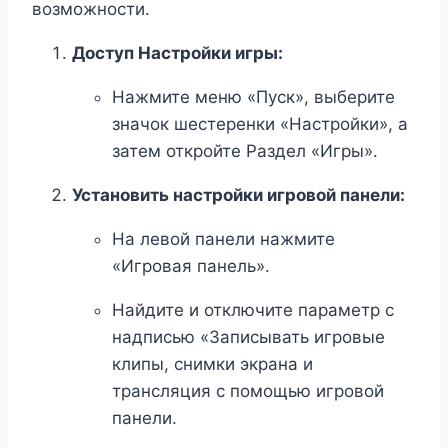
возможности.
Доступ Настройки игры:
Нажмите меню «Пуск», выберите
значок шестеренки «Настройки», а
затем откройте Раздел «Игры».
Установить настройки игровой панели:
На левой панели нажмите
«Игровая панель».
Найдите и отключите параметр с
надписью «Записывать игровые
клипы, снимки экрана и
трансляция с помощью игровой
панели.