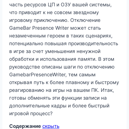
часть ресурсов ЦП и ОЗУ вашей системы,
что приводит к не совсем звездному
игровому приключению. Отключение
GameBar Presence Writer может стать
незамеченным героем в таких сценариях,
потенциально повышая производительность
в игре за счет уменьшения ненужной
обработки и использования памяти. В этом
руководстве описаны шаги по отключению
GamebarPresenceWriter, тем самым
открывая путь к более плавному и быстрому
реагированию на игры на вашем ПК. Итак,
готовы обменять эти функции записи на
дополнительные кадры и более быстрый
игровой процесс?
Содержание
скрыть