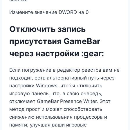
Измените значение DWORD на 0
Отключить запись
присутствия GameBar
через настройки :gear:
Если погружение в редактор реестра вам не
подходит, есть альтернативный путь через
настройки Windows, чтобы отключить
игровую панель, что, в свою очередь,
отключает GameBar Presence Writer. Этот
метод прост и может способствовать
снижению использования процессора и
памяти, улучшая ваши игровые