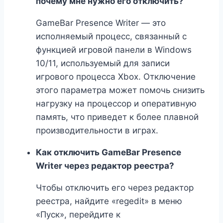
почему мне нужно его отключить?
GameBar Presence Writer — это
исполняемый процесс, связанный с
функцией игровой панели в Windows
10/11, используемый для записи
игрового процесса Xbox. Отключение
этого параметра может помочь снизить
нагрузку на процессор и оперативную
память, что приведет к более плавной
производительности в играх.
Как отключить GameBar Presence
Writer через редактор реестра?
Чтобы отключить его через редактор
реестра, найдите «regedit» в меню
«Пуск», перейдите к