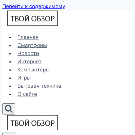
Перейти к содержимому
Главная
Смартфоны
Новости
Интернет
Компьютеры
Игры
Бытовая техника
О сайте