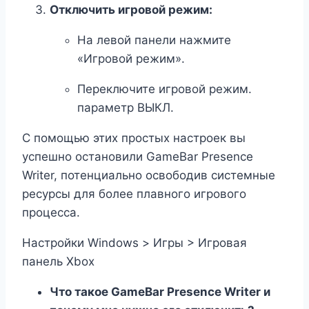
Отключить игровой режим:
На левой панели нажмите
«Игровой режим».
Переключите игровой режим.
параметр ВЫКЛ.
С помощью этих простых настроек вы
успешно остановили GameBar Presence
Writer, потенциально освободив системные
ресурсы для более плавного игрового
процесса.
Настройки Windows > Игры > Игровая
панель Xbox
Что такое GameBar Presence Writer и