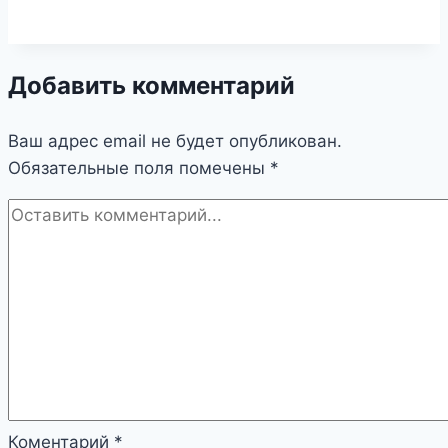
Добавить комментарий
Ваш адрес email не будет опубликован.
Обязательные поля помечены
*
Коментарий
*