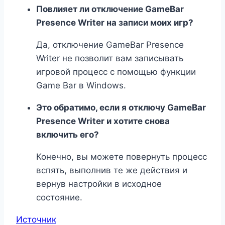
Повлияет ли отключение GameBar
Presence Writer на записи моих игр?
Да, отключение GameBar Presence
Writer не позволит вам записывать
игровой процесс с помощью функции
Game Bar в Windows.
Это обратимо, если я отключу GameBar
Presence Writer и хотите снова
включить его?
Конечно, вы можете повернуть процесс
вспять, выполнив те же действия и
вернув настройки в исходное
состояние.
Источник