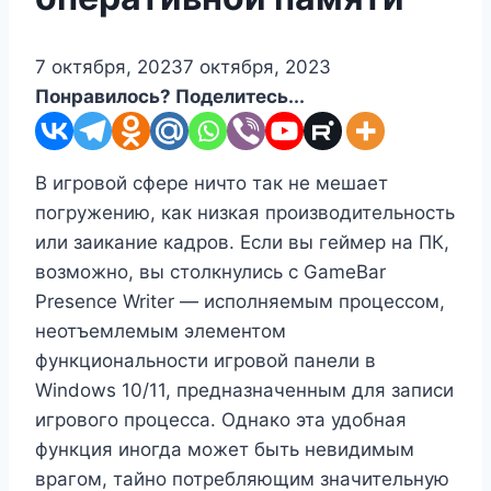
7 октября, 2023
7 октября, 2023
Понравилось? Поделитесь...
В игровой сфере ничто так не мешает
погружению, как низкая производительность
или заикание кадров. Если вы геймер на ПК,
возможно, вы столкнулись с GameBar
Presence Writer — исполняемым процессом,
неотъемлемым элементом
функциональности игровой панели в
Windows 10/11, предназначенным для записи
игрового процесса. Однако эта удобная
функция иногда может быть невидимым
врагом, тайно потребляющим значительную