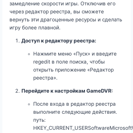
замедление скорости игры. Отключив его
через редактор реестра, вы сможете
вернуть эти драгоценные ресурсы и сделать
игру более плавной.
Доступ к редактору реестра:
Нажмите меню «Пуск» и введите
regedit в поле поиска, чтобы
открыть приложение «Редактор
реестра».
Перейдите к настройкам GameDVR:
После входа в редактор реестра
выполните следующие действия.
путь:
HKEY_CURRENT_USERSoftwareMicrosoft