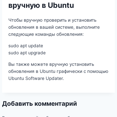
вручную в Ubuntu
Чтобы вручную проверить и установить
обновления в вашей системе, выполните
следующие команды обновления:
sudo apt update
sudo apt upgrade
Вы также можете вручную установить
обновления в Ubuntu графически с помощью
Ubuntu Software Updater.
Добавить комментарий