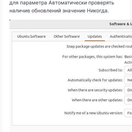
для параметра Автоматически проверять
наличие обновлений значение Никогда.