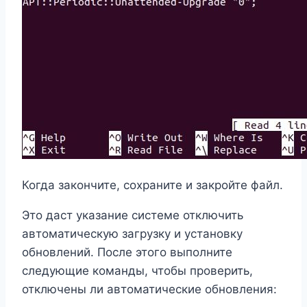
Когда закончите, сохраните и закройте файл.
Это даст указание системе отключить
автоматическую загрузку и установку
обновлений. После этого выполните
следующие команды, чтобы проверить,
отключены ли автоматические обновления: