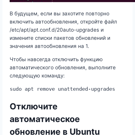
В будущем, если вы захотите повторно
включить автообновления, откройте файл
/etc/apt/apt.conf.d/20auto-upgrades и
измените списки пакетов обновлений и
значения автообновления на 1.
Чтобы навсегда отключить функцию
автоматического обновления, выполните
следующую команду:
sudo apt remove unattended-upgrades
Отключите
автоматическое
обновление в Ubuntu