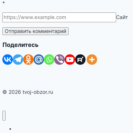
*
Сайт
Поделитесь
© 2026 tvoj-obzor.ru
Главная