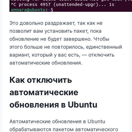
Это довольно раздражает, так как не
позволит вам установить пакет, пока
обновление не будет завершено. Чтобы
этого больше не повторилось, единственный
вариант, который у вас есть, — отключить
автоматические обновления.
Как отключить
автоматические
обновления в Ubuntu
Автоматические обновления в Ubuntu
обрабатываются пакетом автоматического