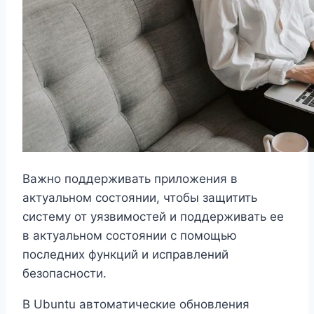
Важно поддерживать приложения в
актуальном состоянии, чтобы защитить
систему от уязвимостей и поддерживать ее
в актуальном состоянии с помощью
последних функций и исправлений
безопасности.
В Ubuntu автоматические обновления