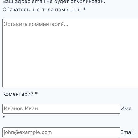
Ваш адрес email не будет опубликован.
Обязательные поля помечены
*
Коментарий
*
Имя
*
Email