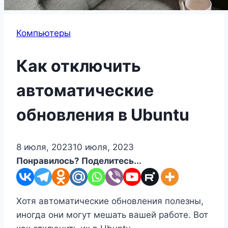
Компьютеры
Как отключить
автоматические
обновления в Ubuntu
8 июля, 2023
10 июля, 2023
Понравилось? Поделитесь...
Хотя автоматические обновления полезны,
иногда они могут мешать вашей работе. Вот