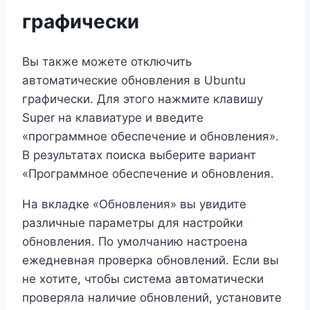
графически
Вы также можете отключить
автоматические обновления в Ubuntu
графически. Для этого нажмите клавишу
Super на клавиатуре и введите
«программное обеспечение и обновления».
В результатах поиска выберите вариант
«Программное обеспечение и обновления.
На вкладке «Обновления» вы увидите
различные параметры для настройки
обновления. По умолчанию настроена
ежедневная проверка обновлений. Если вы
не хотите, чтобы система автоматически
проверяла наличие обновлений, установите