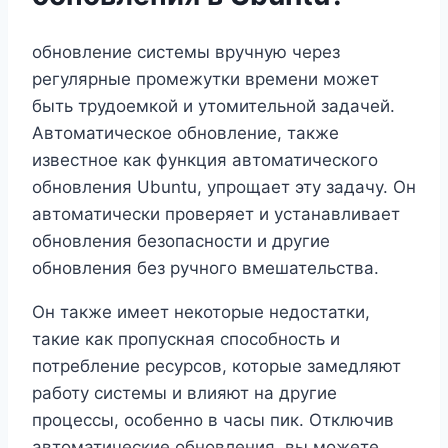
обновление системы вручную через
регулярные промежутки времени может
быть трудоемкой и утомительной задачей.
Автоматическое обновление, также
известное как функция автоматического
обновления Ubuntu, упрощает эту задачу. Он
автоматически проверяет и устанавливает
обновления безопасности и другие
обновления без ручного вмешательства.
Он также имеет некоторые недостатки,
такие как пропускная способность и
потребление ресурсов, которые замедляют
работу системы и влияют на другие
процессы, особенно в часы пик. Отключив
автоматические обновления, вы можете