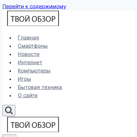
Перейти к содержимому
Главная
Смартфоны
Новости
Интернет
Компьютеры
Игры
Бытовая техника
О сайте