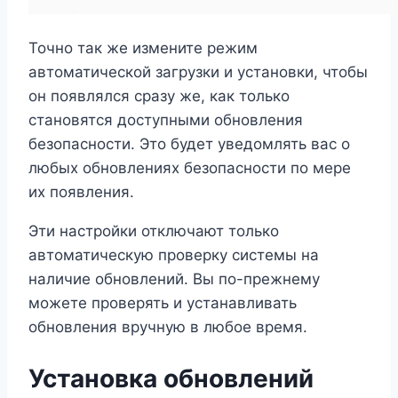
Точно так же измените режим
автоматической загрузки и установки, чтобы
он появлялся сразу же, как только
становятся доступными обновления
безопасности. Это будет уведомлять вас о
любых обновлениях безопасности по мере
их появления.
Эти настройки отключают только
автоматическую проверку системы на
наличие обновлений. Вы по-прежнему
можете проверять и устанавливать
обновления вручную в любое время.
Установка обновлений