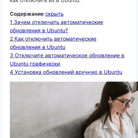
как отключить их в Ubuntu.
Содержание
скрыть
1
Зачем отключать автоматические
обновления в Ubuntu?
2
Как отключить автоматические
обновления в Ubuntu
3
Отключите автоматическое обновление в
Ubuntu графически
4
Установка обновлений вручную в Ubuntu