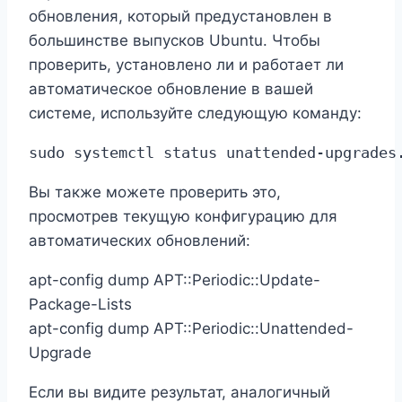
обновления, который предустановлен в
большинстве выпусков Ubuntu. Чтобы
проверить, установлено ли и работает ли
автоматическое обновление в вашей
системе, используйте следующую команду:
sudo systemctl status unattended-upgrades
Вы также можете проверить это,
просмотрев текущую конфигурацию для
автоматических обновлений:
apt-config dump APT::Periodic::Update-
Package-Lists
apt-config dump APT::Periodic::Unattended-
Upgrade
Если вы видите результат, аналогичный