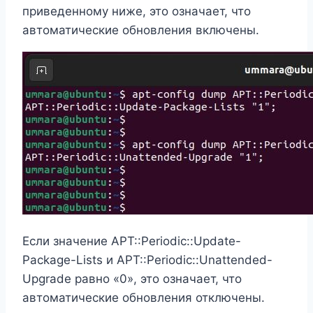
приведенному ниже, это означает, что
автоматические обновления включены.
Если значение APT::Periodic::Update-
Package-Lists и APT::Periodic::Unattended-
Upgrade равно «0», это означает, что
автоматические обновления отключены.