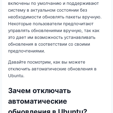
включены по умолчанию и поддерживают
систему в актуальном состоянии без
необходимости обновлять пакеты вручную.
Некоторые пользователи предпочитают
управлять обновлениями вручную, так как
это дает им возможность устанавливать
обновления в соответствии со своими
предпочтениями.
Давайте посмотрим, как вы можете
отключить автоматические обновления в
Ubuntu.
Зачем отключать
автоматические
обновления в Ubuntu?