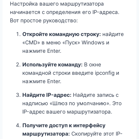
Настройка вашего маршрутизатора
начинается с определения его IP-адреса.
Вот простое руководство:
Откройте командную строку:
найдите
«CMD» в меню «Пуск» Windows и
нажмите Enter.
Используйте команду:
В окне
командной строки введите ipconfig и
нажмите Enter.
Найдите IP-адрес:
Найдите запись с
надписью «Шлюз по умолчанию». Это
IP-адрес вашего маршрутизатора.
Получите доступ к интерфейсу
маршрутизатора:
Скопируйте этот IP-