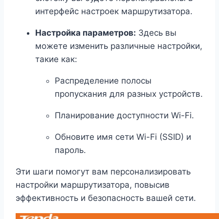
интерфейс настроек маршрутизатора.
Настройка параметров:
Здесь вы
можете изменить различные настройки,
такие как:
Распределение полосы
пропускания для разных устройств.
Планирование доступности Wi-Fi.
Обновите имя сети Wi-Fi (SSID) и
пароль.
Эти шаги помогут вам персонализировать
настройки маршрутизатора, повысив
эффективность и безопасность вашей сети.