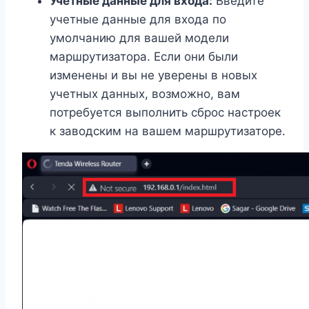
Учетные данные для входа:
Введите
учетные данные для входа по
умолчанию для вашей модели
маршрутизатора. Если они были
изменены и вы не уверены в новых
учетных данных, возможно, вам
потребуется выполнить сброс настроек
к заводским на вашем маршрутизаторе.