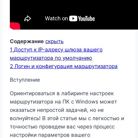
Содержание
скрыть
1
Доступ к IP-адресу шлюза вашего
маршрутизатора по умолчанию
2
Логин и конфигурация маршрутизатора
Вступление
Ориентироваться в лабиринте настроек
маршрутизатора на ПК с Windows может
оказаться непростой задачей, но не
волнуйтесь! В этой статье мы с легкостью и
точностью проведем вас через процесс
настройки параметров вашего