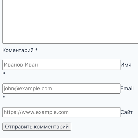
Коментарий
*
Имя
*
Email
*
Сайт