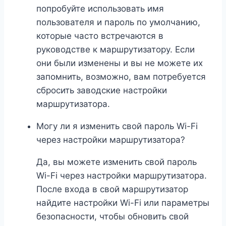
попробуйте использовать имя
пользователя и пароль по умолчанию,
которые часто встречаются в
руководстве к маршрутизатору. Если
они были изменены и вы не можете их
запомнить, возможно, вам потребуется
сбросить заводские настройки
маршрутизатора.
Могу ли я изменить свой пароль Wi-Fi
через настройки маршрутизатора?
Да, вы можете изменить свой пароль
Wi-Fi через настройки маршрутизатора.
После входа в свой маршрутизатор
найдите настройки Wi-Fi или параметры
безопасности, чтобы обновить свой