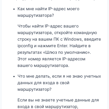
Как мне найти IP-адрес моего
маршрутизатора?
Чтобы найти IP-адрес вашего
маршрутизатора, откройте командную
строку на вашем ПК с Windows, введите
ipconfig и нажмите Enter. Найдите в
результатах «Шлюз по умолчанию».
Этот номер является IP-адресом
вашего маршрутизатора.
Что мне делать, если я не знаю учетных
данных для входа в свой
маршрутизатор?
Если вы не знаете учетные данные для
входа в свой маршрутизатор,