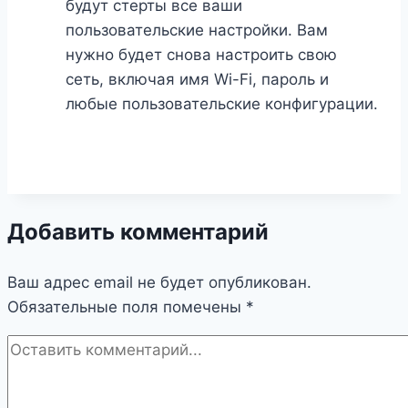
будут стерты все ваши
пользовательские настройки. Вам
нужно будет снова настроить свою
сеть, включая имя Wi-Fi, пароль и
любые пользовательские конфигурации.
Добавить комментарий
Ваш адрес email не будет опубликован.
Обязательные поля помечены
*