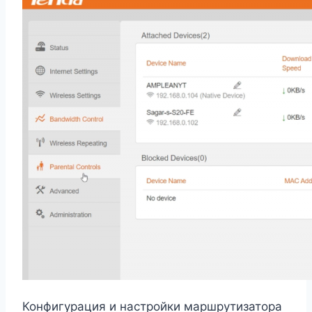
Конфигурация и настройки маршрутизатора