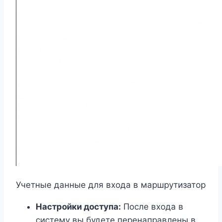
Учетные данные для входа в маршрутизатор
Настройки доступа:
После входа в
систему вы будете перенаправлены в