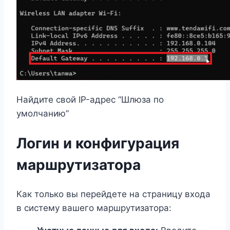
Найдите свой IP-адрес “Шлюза по
умолчанию”
Логин и конфигурация
маршрутизатора
Как только вы перейдете на страницу входа
в систему вашего маршрутизатора: