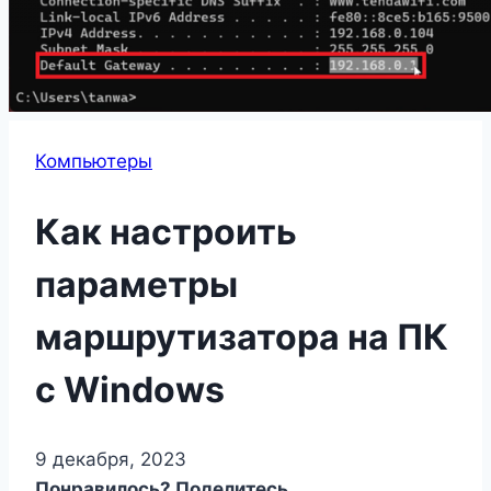
Компьютеры
Как настроить
параметры
маршрутизатора на ПК
с Windows
9 декабря, 2023
Понравилось? Поделитесь...