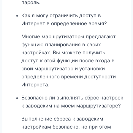
пароль.
Как я могу ограничить доступ в
Интернет в определенное время?
Многие маршрутизаторы предлагают
функцию планирования в своих
настройках. Вы можете получить
доступ к этой функции после входа в
свой маршрутизатор и установки
определенного времени доступности
Интернета.
Безопасно ли выполнять сброс настроек
к заводским на моем маршрутизаторе?
Выполнение сброса к заводским
настройкам безопасно, но при этом