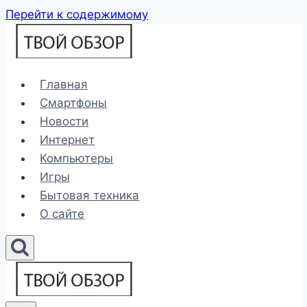
Перейти к содержимому
Главная
Смартфоны
Новости
Интернет
Компьютеры
Игры
Бытовая техника
О сайте