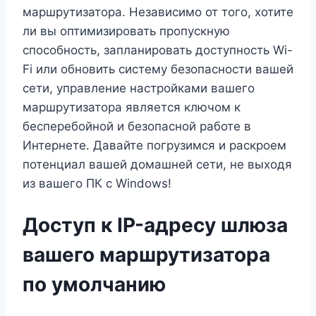
маршрутизатора. Независимо от того, хотите
ли вы оптимизировать пропускную
способность, запланировать доступность Wi-
Fi или обновить систему безопасности вашей
сети, управление настройками вашего
маршрутизатора является ключом к
бесперебойной и безопасной работе в
Интернете. Давайте погрузимся и раскроем
потенциал вашей домашней сети, не выходя
из вашего ПК с Windows!
Доступ к IP-адресу шлюза
вашего маршрутизатора
по умолчанию