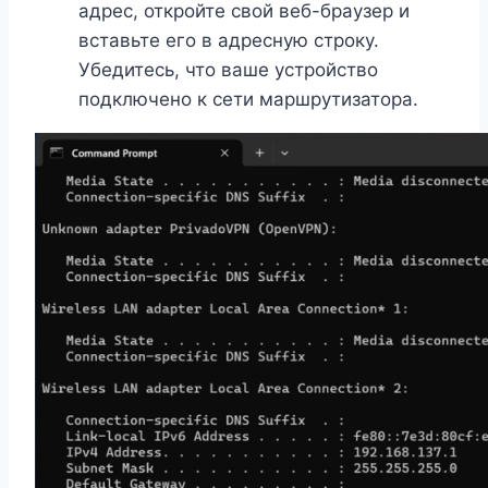
адрес, откройте свой веб-браузер и
вставьте его в адресную строку.
Убедитесь, что ваше устройство
подключено к сети маршрутизатора.