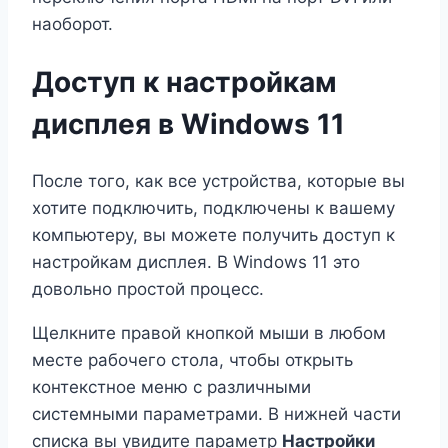
наоборот.
Доступ к настройкам
дисплея в Windows 11
После того, как все устройства, которые вы
хотите подключить, подключены к вашему
компьютеру, вы можете получить доступ к
настройкам дисплея. В Windows 11 это
довольно простой процесс.
Щелкните правой кнопкой мыши в любом
месте рабочего стола, чтобы открыть
контекстное меню с различными
системными параметрами. В нижней части
списка вы увидите параметр
Настройки