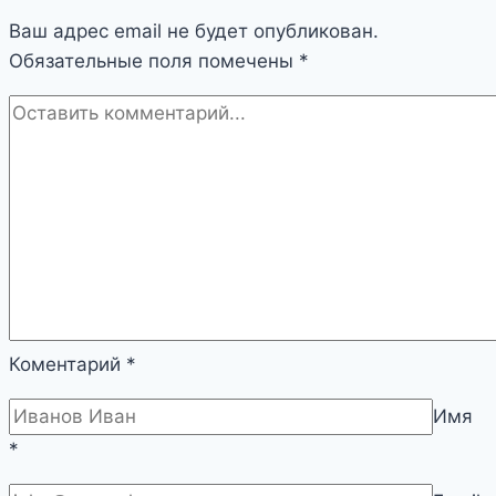
Ваш адрес email не будет опубликован.
Обязательные поля помечены
*
Коментарий
*
Имя
*