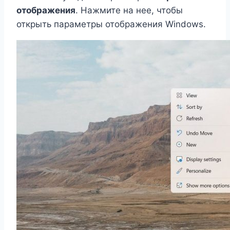
отображения
. Нажмите на нее, чтобы
открыть параметры отображения Windows.