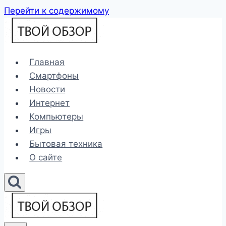
Перейти к содержимому
Главная
Смартфоны
Новости
Интернет
Компьютеры
Игры
Бытовая техника
О сайте