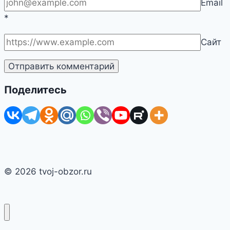
Email
*
Сайт
Поделитесь
© 2026 tvoj-obzor.ru