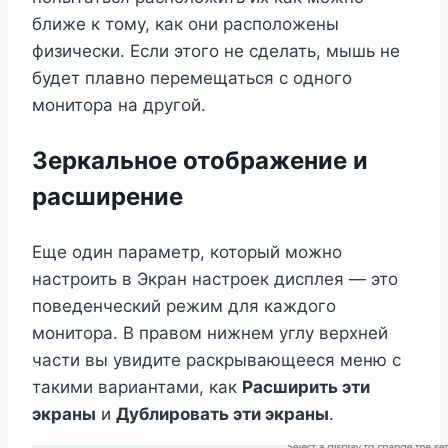
ближе к тому, как они расположены
физически. Если этого не сделать, мышь не
будет плавно перемещаться с одного
монитора на другой.
Зеркальное отображение и
расширение
Еще один параметр, который можно
настроить в Экран настроек дисплея — это
поведенческий режим для каждого
монитора. В правом нижнем углу верхней
части вы увидите раскрывающееся меню с
такими вариантами, как
Расширить эти
экраны
и
Дублировать эти экраны
.