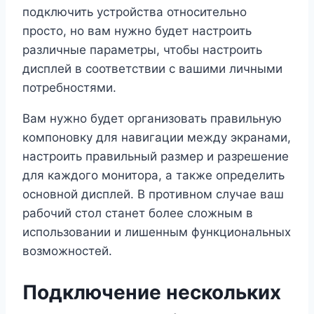
подключить устройства относительно
просто, но вам нужно будет настроить
различные параметры, чтобы настроить
дисплей в соответствии с вашими личными
потребностями.
Вам нужно будет организовать правильную
компоновку для навигации между экранами,
настроить правильный размер и разрешение
для каждого монитора, а также определить
основной дисплей. В противном случае ваш
рабочий стол станет более сложным в
использовании и лишенным функциональных
возможностей.
Подключение нескольких