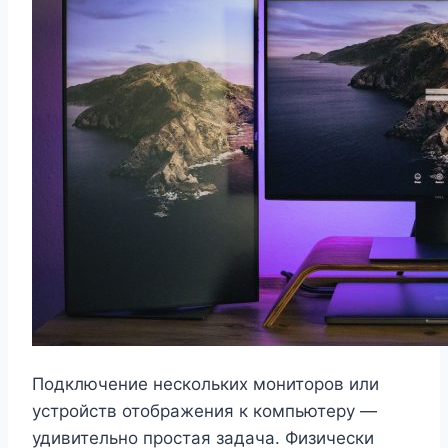
Подключение нескольких мониторов или
устройств отображения к компьютеру —
удивительно простая задача. Физически