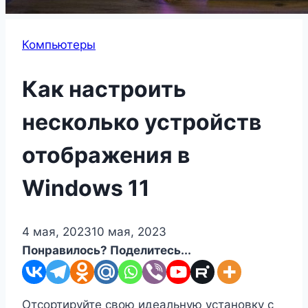
Компьютеры
Как настроить
несколько устройств
отображения в
Windows 11
4 мая, 2023
10 мая, 2023
Понравилось? Поделитесь...
Отсортируйте свою идеальную установку с