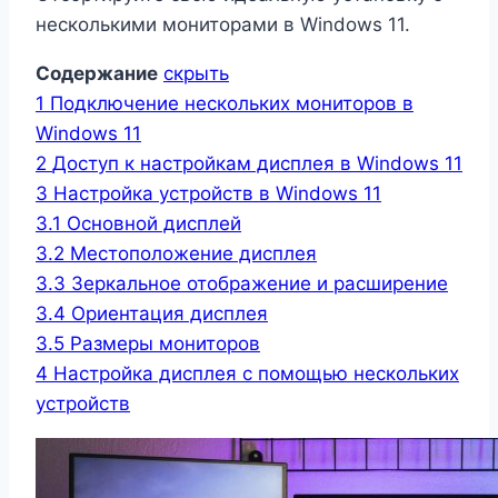
несколькими мониторами в Windows 11.
Содержание
скрыть
1
Подключение нескольких мониторов в
Windows 11
2
Доступ к настройкам дисплея в Windows 11
3
Настройка устройств в Windows 11
3.1
Основной дисплей
3.2
Местоположение дисплея
3.3
Зеркальное отображение и расширение
3.4
Ориентация дисплея
3.5
Размеры мониторов
4
Настройка дисплея с помощью нескольких
устройств