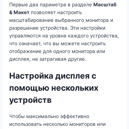
Первые два параметра в разделе
Масштаб
& Макет
позволяет настроить
масштабирование выбранного монитора и
разрешение устройства. Эти настройки
управляются на уровне каждого устройства,
что означает, что вы можете настроить
отображение для одного монитора или
дисплея, не затрагивая другие.
Настройка дисплея с
помощью нескольких
устройств
Чтобы максимально эффективно
использовать несколько мониторов или