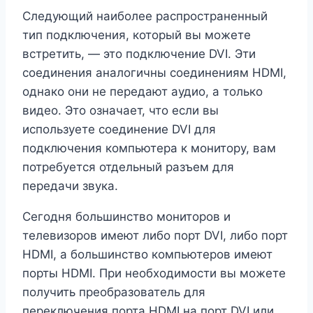
Следующий наиболее распространенный
тип подключения, который вы можете
встретить, — это подключение DVI. Эти
соединения аналогичны соединениям HDMI,
однако они не передают аудио, а только
видео. Это означает, что если вы
используете соединение DVI для
подключения компьютера к монитору, вам
потребуется отдельный разъем для
передачи звука.
Сегодня большинство мониторов и
телевизоров имеют либо порт DVI, либо порт
HDMI, а большинство компьютеров имеют
порты HDMI. При необходимости вы можете
получить преобразователь для
переключения порта HDMI на порт DVI или