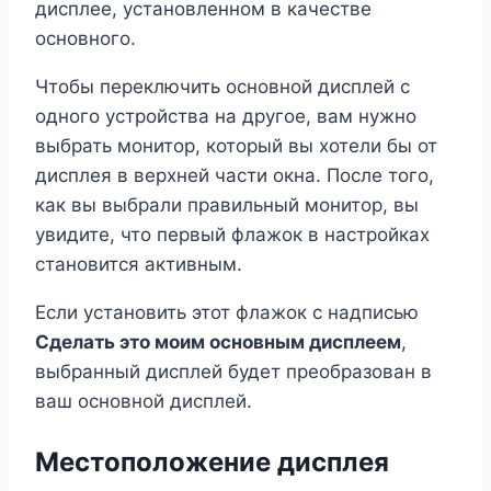
дисплее, установленном в качестве
основного.
Чтобы переключить основной дисплей с
одного устройства на другое, вам нужно
выбрать монитор, который вы хотели бы от
дисплея в верхней части окна. После того,
как вы выбрали правильный монитор, вы
увидите, что первый флажок в настройках
становится активным.
Если установить этот флажок с надписью
Сделать это моим основным дисплеем
,
выбранный дисплей будет преобразован в
ваш основной дисплей.
Местоположение дисплея