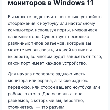
мониторов в Windows 11
Вы можете подключить несколько устройств
отображения к ноутбуку или настольному
компьютеру, используя порты, имеющиеся
на компьютере. Существует несколько
различных типов разъемов, которые вы
можете использовать, и какой из них вы
выберете, во многом будет зависеть от того,
какой порт имеет каждое устройство.
Для начала проверьте заднюю часть
монитора или экрана, а также заднюю,
переднюю, или сторон вашего ноутбука или
рабочего стола. Два основных типа
разъемов, с которыми вы, вероятно,
столкнетесь, — это разъем