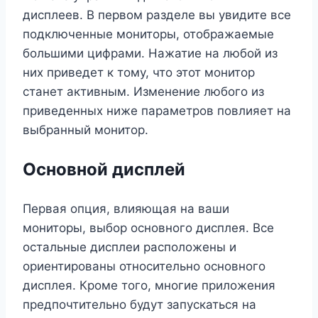
дисплеев. В первом разделе вы увидите все
подключенные мониторы, отображаемые
большими цифрами. Нажатие на любой из
них приведет к тому, что этот монитор
станет активным. Изменение любого из
приведенных ниже параметров повлияет на
выбранный монитор.
Основной дисплей
Первая опция, влияющая на ваши
мониторы, выбор основного дисплея. Все
остальные дисплеи расположены и
ориентированы относительно основного
дисплея. Кроме того, многие приложения
предпочтительно будут запускаться на