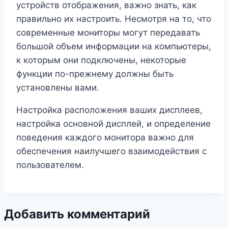
устройств отображения, важно знать, как
правильно их настроить. Несмотря на то, что
современные мониторы могут передавать
большой объем информации на компьютеры,
к которым они подключены, некоторые
функции по-прежнему должны быть
установлены вами.
Настройка расположения ваших дисплеев,
настройка основной дисплей, и определение
поведения каждого монитора важно для
обеспечения наилучшего взаимодействия с
пользователем.
Добавить комментарий