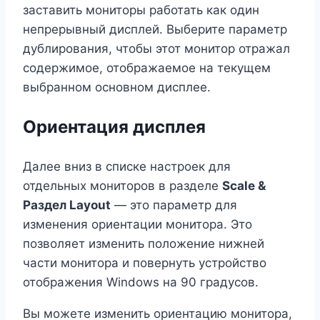
заставить мониторы работать как один
непрерывный дисплей. Выберите параметр
дублирования, чтобы этот монитор отражал
содержимое, отображаемое на текущем
выбранном основном дисплее.
Ориентация дисплея
Далее вниз в списке настроек для
отдельных мониторов в разделе
Scale &
Раздел Layout
— это параметр для
изменения ориентации монитора. Это
позволяет изменить положение нижней
части монитора и повернуть устройство
отображения Windows на 90 градусов.
Вы можете изменить ориентацию монитора,