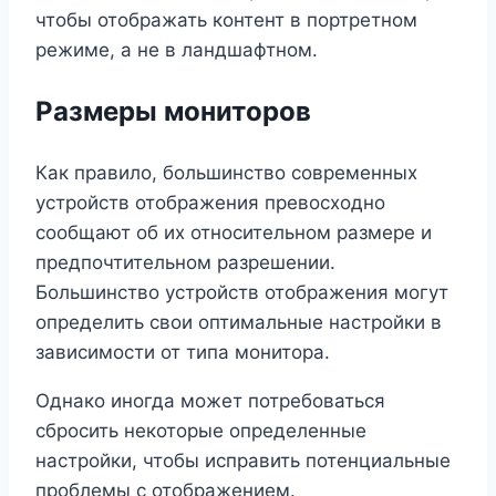
чтобы отображать контент в портретном
режиме, а не в ландшафтном.
Размеры мониторов
Как правило, большинство современных
устройств отображения превосходно
сообщают об их относительном размере и
предпочтительном разрешении.
Большинство устройств отображения могут
определить свои оптимальные настройки в
зависимости от типа монитора.
Однако иногда может потребоваться
сбросить некоторые определенные
настройки, чтобы исправить потенциальные
проблемы с отображением.