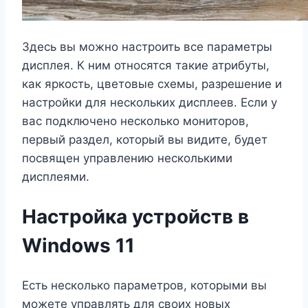
Здесь вы можно настроить все параметры
дисплея. К ним относятся такие атрибуты,
как яркость, цветовые схемы, разрешение и
настройки для нескольких дисплеев. Если у
вас подключено несколько мониторов,
первый раздел, который вы видите, будет
посвящен управлению несколькими
дисплеями.
Настройка устройств в
Windows 11
Есть несколько параметров, которыми вы
можете управлять для своих новых