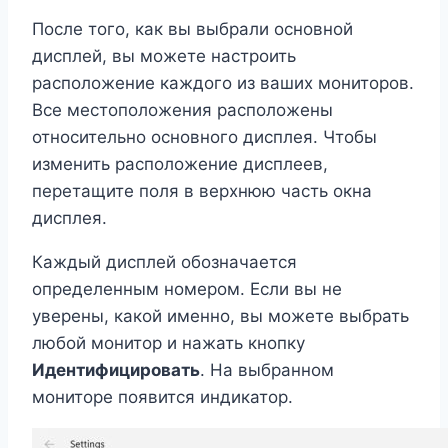
После того, как вы выбрали основной
дисплей, вы можете настроить
расположение каждого из ваших мониторов.
Все местоположения расположены
относительно основного дисплея. Чтобы
изменить расположение дисплеев,
перетащите поля в верхнюю часть окна
дисплея.
Каждый дисплей обозначается
определенным номером. Если вы не
уверены, какой именно, вы можете выбрать
любой монитор и нажать кнопку
Идентифицировать
. На выбранном
мониторе появится индикатор.