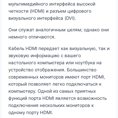
мультимедийного интерфейса высокой
четкости (HDMI) и разъем цифрового
визуального интерфейса (DVI).
Они служат аналогичным целям; однако они
немного отличаются.
Кабель HDMI передает как визуальную, так и
звуковую информацию с вашего
настольного компьютера или ноутбука на
устройство отображения. Большинство
современных мониторов имеют порт HDMI,
который позволяет легко подключаться к
компьютеру. Одной из самых приятных
функций порта HDMI является возможность
подключения нескольких мониторов к
одному порту HDMI.