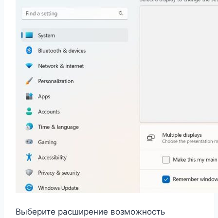
Выберите расширение возможность