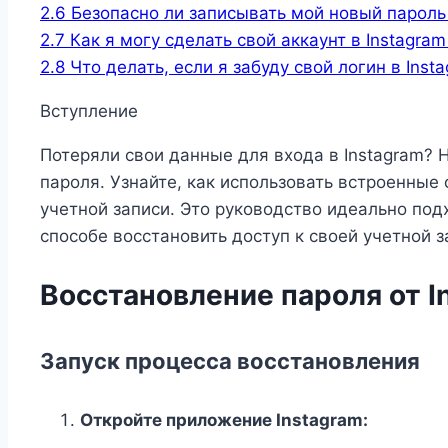
2.6
Безопасно ли записывать мой новый пароль 
2.7
Как я могу сделать свой аккаунт в Instagra
2.8
Что делать, если я забуду свой логин в Inst
Вступление
Потеряли свои данные для входа в Instagram? 
пароля. Узнайте, как использовать встроенные
учетной записи. Это руководство идеально под
способе восстановить доступ к своей учетной з
Восстановление пароля от I
Запуск процесса восстановления
Откройте приложение Instagram: