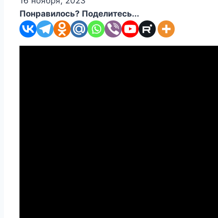
16 ноября, 2023
Понравилось? Поделитесь...