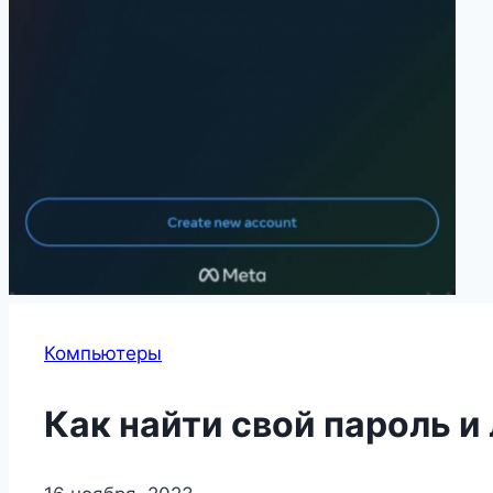
Компьютеры
Как найти свой пароль и