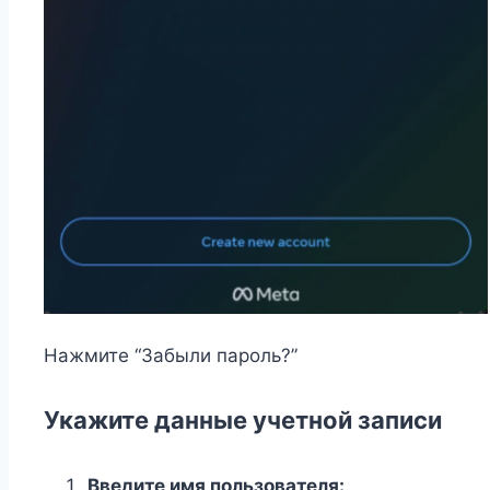
Нажмите “Забыли пароль?”
Укажите данные учетной записи
Введите имя пользователя: