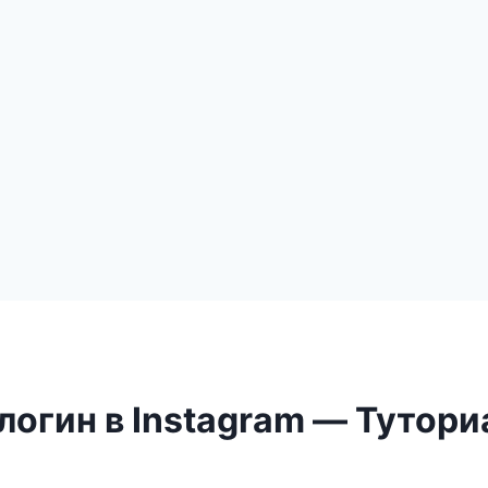
 логин в Instagram — Тутори