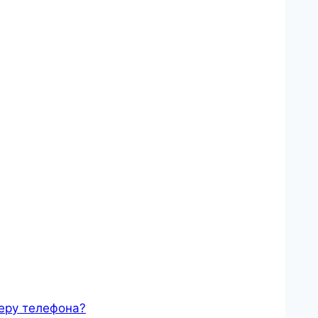
меру телефона?