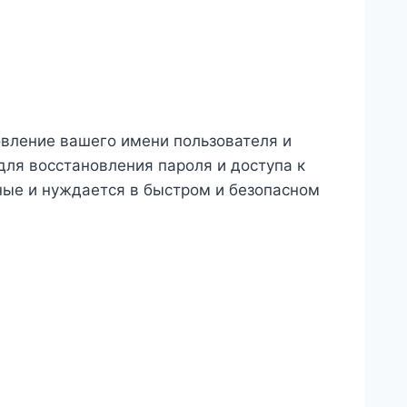
овление вашего имени пользователя и
для восстановления пароля и доступа к
нные и нуждается в быстром и безопасном