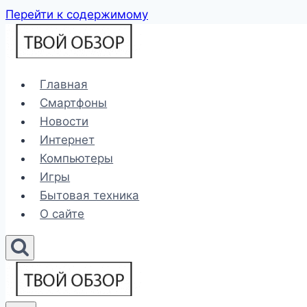
Перейти к содержимому
Главная
Смартфоны
Новости
Интернет
Компьютеры
Игры
Бытовая техника
О сайте