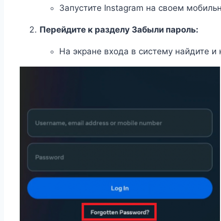
Запустите Instagram на своем мобиль
Перейдите к разделу Забыли пароль:
На экране входа в систему найдите и