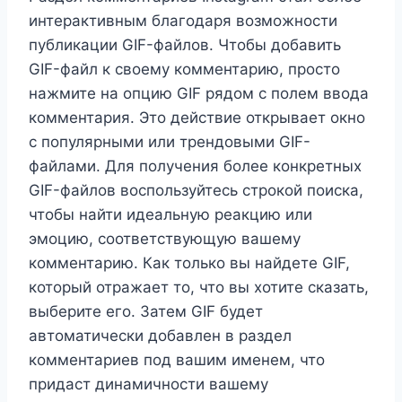
интерактивным благодаря возможности
публикации GIF-файлов. Чтобы добавить
GIF-файл к своему комментарию, просто
нажмите на опцию GIF рядом с полем ввода
комментария. Это действие открывает окно
с популярными или трендовыми GIF-
файлами. Для получения более конкретных
GIF-файлов воспользуйтесь строкой поиска,
чтобы найти идеальную реакцию или
эмоцию, соответствующую вашему
комментарию. Как только вы найдете GIF,
который отражает то, что вы хотите сказать,
выберите его. Затем GIF будет
автоматически добавлен в раздел
комментариев под вашим именем, что
придаст динамичности вашему