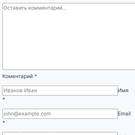
Коментарий
*
Имя
*
Email
*