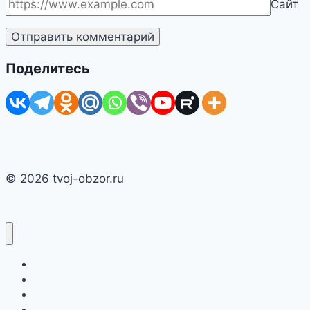
Сайт
Поделитесь
© 2026 tvoj-obzor.ru
Главная
Смартфоны
Новости
Интернет