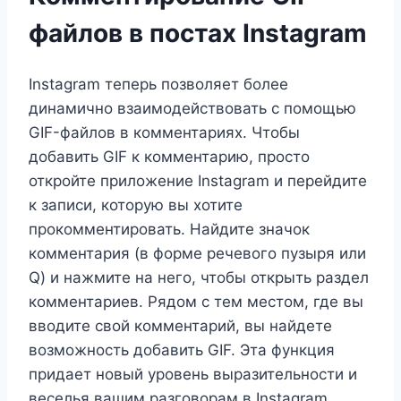
файлов в постах Instagram
Instagram теперь позволяет более
динамично взаимодействовать с помощью
GIF-файлов в комментариях. Чтобы
добавить GIF к комментарию, просто
откройте приложение Instagram и перейдите
к записи, которую вы хотите
прокомментировать. Найдите значок
комментария (в форме речевого пузыря или
Q) и нажмите на него, чтобы открыть раздел
комментариев. Рядом с тем местом, где вы
вводите свой комментарий, вы найдете
возможность добавить GIF. Эта функция
придает новый уровень выразительности и
веселья вашим разговорам в Instagram,