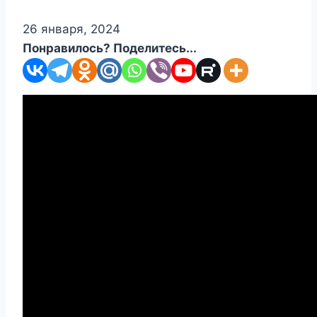
26 января, 2024
Понравилось? Поделитесь...