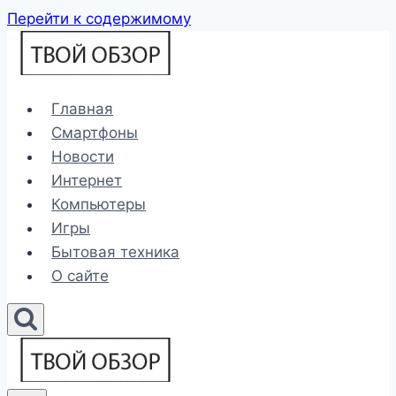
Перейти к содержимому
Главная
Смартфоны
Новости
Интернет
Компьютеры
Игры
Бытовая техника
О сайте