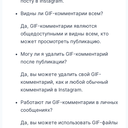
посту в Instagram.
Видны ли GIF-комментарии всем?
Да, GIF-комментарии являются
общедоступными и видны всем, кто
может просмотреть публикацию.
Могу ли я удалить GIF-комментарий
после публикации?
Да, вы можете удалить свой GIF-
комментарий, как и любой обычный
комментарий в Instagram.
Работают ли GIF-комментарии в личных
сообщениях?
Да, вы можете использовать GIF-файлы