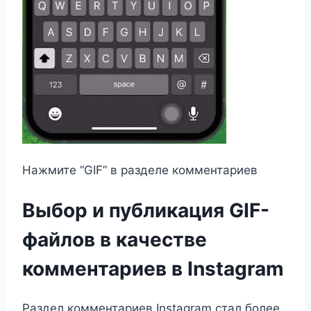
Нажмите “GIF” в разделе комментариев
Выбор и публикация GIF-
файлов в качестве
комментариев в Instagram
Раздел комментариев Instagram стал более