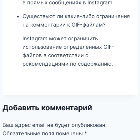
в прямых сообщениях в Instagram.
Существуют ли какие-либо ограничения
на комментарии к GIF-файлам?
Instagram может ограничить
использование определенных GIF-
файлов в соответствии с
рекомендациями по содержанию.
Добавить комментарий
Ваш адрес email не будет опубликован.
Обязательные поля помечены
*