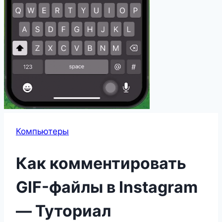
Компьютеры
Как комментировать
GIF-файлы в Instagram
— Туториал