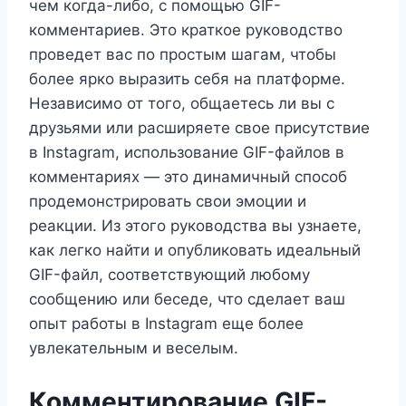
чем когда-либо, с помощью GIF-
комментариев. Это краткое руководство
проведет вас по простым шагам, чтобы
более ярко выразить себя на платформе.
Независимо от того, общаетесь ли вы с
друзьями или расширяете свое присутствие
в Instagram, использование GIF-файлов в
комментариях — это динамичный способ
продемонстрировать свои эмоции и
реакции. Из этого руководства вы узнаете,
как легко найти и опубликовать идеальный
GIF-файл, соответствующий любому
сообщению или беседе, что сделает ваш
опыт работы в Instagram еще более
увлекательным и веселым.
Комментирование GIF-