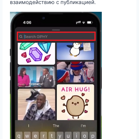
взаимодействию с публикацией.