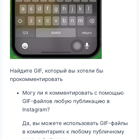
Найдите GIF, который вы хотели бы
прокомментировать
Могу ли я комментировать с помощью
GIF-файлов любую публикацию в
Instagram?
Да, вы можете использовать GIF-файлы
в комментариях к любому публичному