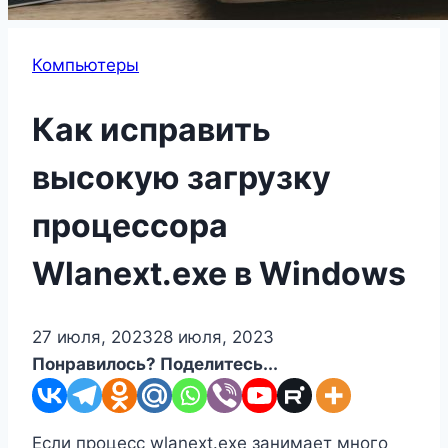
Компьютеры
Как исправить
высокую загрузку
процессора
Wlanext.exe в Windows
27 июля, 2023
28 июля, 2023
Понравилось? Поделитесь...
Если процесс wlanext.exe занимает много