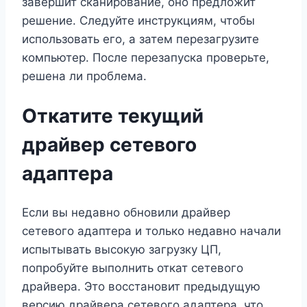
завершит сканирование, оно предложит
решение. Следуйте инструкциям, чтобы
использовать его, а затем перезагрузите
компьютер. После перезапуска проверьте,
решена ли проблема.
Откатите текущий
драйвер сетевого
адаптера
Если вы недавно обновили драйвер
сетевого адаптера и только недавно начали
испытывать высокую загрузку ЦП,
попробуйте выполнить откат сетевого
драйвера. Это восстановит предыдущую
версию драйвера сетевого адаптера, что