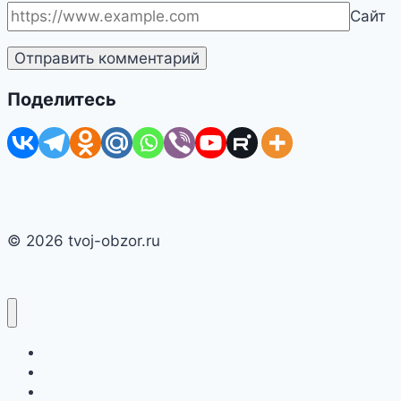
Сайт
Поделитесь
© 2026 tvoj-obzor.ru
Главная
Смартфоны
Новости