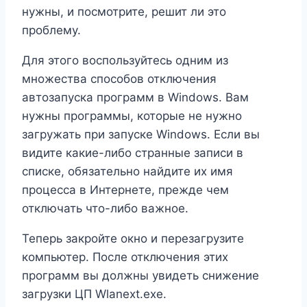
нужны, и посмотрите, решит ли это
проблему.
Для этого воспользуйтесь одним из
множества способов отключения
автозапуска программ в Windows. Вам
нужны программы, которые не нужно
загружать при запуске Windows. Если вы
видите какие-либо странные записи в
списке, обязательно найдите их имя
процесса в Интернете, прежде чем
отключать что-либо важное.
Теперь закройте окно и перезагрузите
компьютер. После отключения этих
программ вы должны увидеть снижение
загрузки ЦП Wlanext.exe.