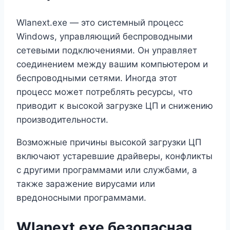
Wlanext.exe — это системный процесс
Windows, управляющий беспроводными
сетевыми подключениями. Он управляет
соединением между вашим компьютером и
беспроводными сетями. Иногда этот
процесс может потреблять ресурсы, что
приводит к высокой загрузке ЦП и снижению
производительности.
Возможные причины высокой загрузки ЦП
включают устаревшие драйверы, конфликты
с другими программами или службами, а
также заражение вирусами или
вредоносными программами.
Wlanext.exe безопасная