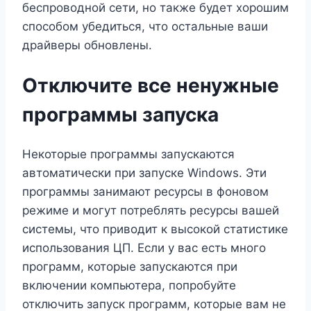
беспроводной сети, но также будет хорошим
способом убедиться, что остальные ваши
драйверы обновлены.
Отключите все ненужные
программы запуска
Некоторые программы запускаются
автоматически при запуске Windows. Эти
программы занимают ресурсы в фоновом
режиме и могут потреблять ресурсы вашей
системы, что приводит к высокой статистике
использования ЦП. Если у вас есть много
программ, которые запускаются при
включении компьютера, попробуйте
отключить запуск программ, которые вам не