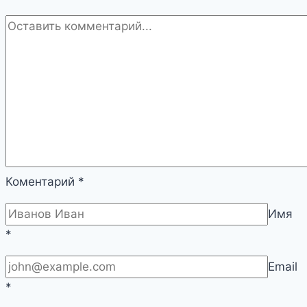
Коментарий
*
Имя
*
Email
*