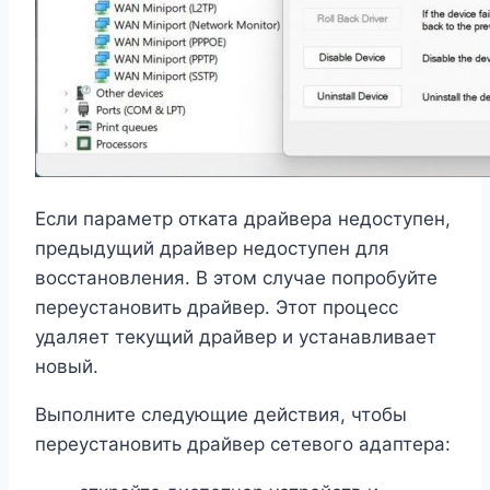
Если параметр отката драйвера недоступен,
предыдущий драйвер недоступен для
восстановления. В этом случае попробуйте
переустановить драйвер. Этот процесс
удаляет текущий драйвер и устанавливает
новый.
Выполните следующие действия, чтобы
переустановить драйвер сетевого адаптера: