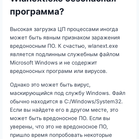
программа?
Высокая загрузка ЦП процессами иногда
может быть явным признаком заражения
вредоносным ПО. К счастью, wlanext.exe
является подлинным служебным файлом
Microsoft Windows и не содержит
вредоносных программ или вирусов.
Однако это может быть вирус,
маскирующийся под службу Windows. Файл
обычно находится в C:/Windows/System32.
Если вы найдете его в другом месте, это
может быть вредоносное ПО. Если вы
уверены, что это не вредоносное ПО,
пришло время попробовать некоторые