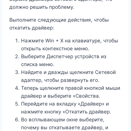
должно решить проблему.
Выполните следующие действия, чтобы
откатить драйвер:
Нажмите Win + X на клавиатуре, чтобы
открыть контекстное меню.
Выберите Диспетчер устройств из
списка меню.
Найдите и дважды щелкните Сетевой
адаптер, чтобы развернуть его.
Теперь щелкните правой кнопкой мыши
драйвер и выберите «Свойства.
Перейдите на вкладку «Драйвер» и
нажмите кнопку «Откатить драйвер.
Во всплывающем окне выберите,
почему вы откатываете драйвер, и