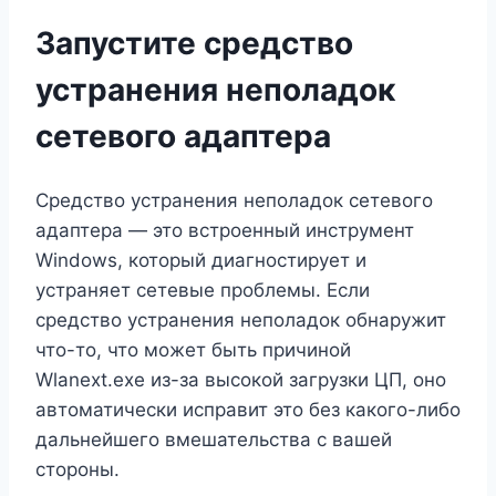
Запустите средство
устранения неполадок
сетевого адаптера
Средство устранения неполадок сетевого
адаптера — это встроенный инструмент
Windows, который диагностирует и
устраняет сетевые проблемы. Если
средство устранения неполадок обнаружит
что-то, что может быть причиной
Wlanext.exe из-за высокой загрузки ЦП, оно
автоматически исправит это без какого-либо
дальнейшего вмешательства с вашей
стороны.