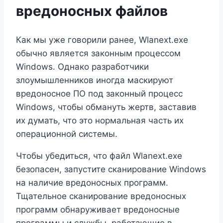
вредоносных файлов
Как мы уже говорили ранее, Wlanext.exe
обычно является законным процессом
Windows. Однако разработчики
злоумышленников иногда маскируют
вредоносное ПО под законный процесс
Windows, чтобы обмануть жертв, заставив
их думать, что это нормальная часть их
операционной системы.
Чтобы убедиться, что файл Wlanext.exe
безопасен, запустите сканирование Windows
на наличие вредоносных программ.
Тщательное сканирование вредоносных
программ обнаруживает вредоносные
программы и службы, работающие в