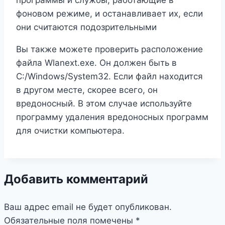
фоновом режиме, и останавливает их, если
они считаются подозрительными
Вы также можете проверить расположение
файла Wlanext.exe. Он должен быть в
C:/Windows/System32. Если файл находится
в другом месте, скорее всего, он
вредоносный. В этом случае используйте
программу удаления вредоносных программ
для очистки компьютера.
Добавить комментарий
Ваш адрес email не будет опубликован.
Обязательные поля помечены
*