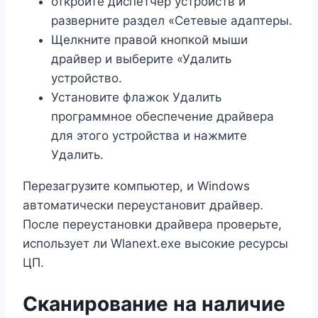
откройте диспетчер устройств и
разверните раздел «Сетевые адаптеры.
Щелкните правой кнопкой мыши
драйвер и выберите «Удалить
устройство.
Установите флажок Удалить
программное обеспечение драйвера
для этого устройства и нажмите
Удалить.
Перезагрузите компьютер, и Windows
автоматически переустановит драйвер.
После переустановки драйвера проверьте,
использует ли Wlanext.exe высокие ресурсы
ЦП.
Сканирование на наличие