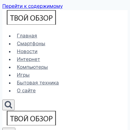
Перейти к содержимому
Главная
Смартфоны
Новости
Интернет
Компьютеры
Игры
Бытовая техника
О сайте