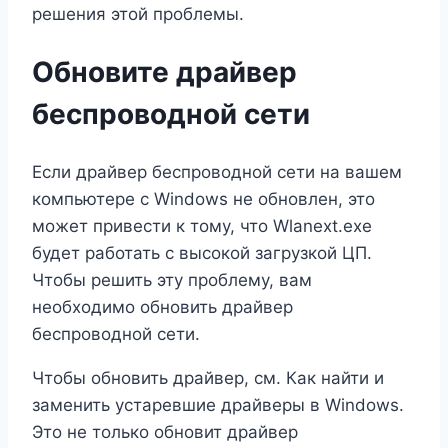
решения этой проблемы.
Обновите драйвер
беспроводной сети
Если драйвер беспроводной сети на вашем
компьютере с Windows не обновлен, это
может привести к тому, что Wlanext.exe
будет работать с высокой загрузкой ЦП.
Чтобы решить эту проблему, вам
необходимо обновить драйвер
беспроводной сети.
Чтобы обновить драйвер, см. Как найти и
заменить устаревшие драйверы в Windows.
Это не только обновит драйвер