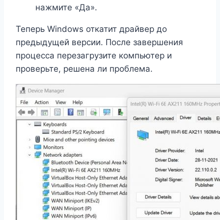
нажмите «Да».
Теперь Windows откатит драйвер до
предыдущей версии. После завершения
процесса перезагрузите компьютер и
проверьте, решена ли проблема.