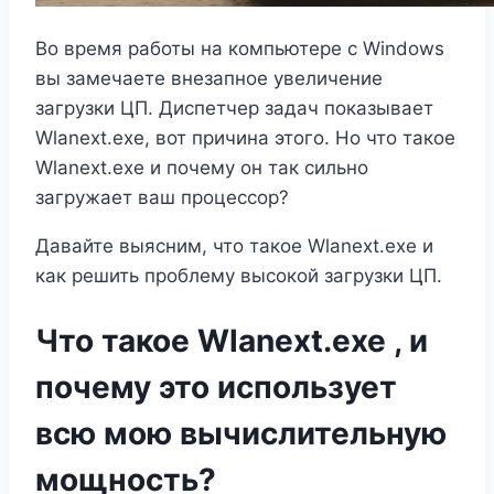
Во время работы на компьютере с Windows
вы замечаете внезапное увеличение
загрузки ЦП. Диспетчер задач показывает
Wlanext.exe, вот причина этого. Но что такое
Wlanext.exe и почему он так сильно
загружает ваш процессор?
Давайте выясним, что такое Wlanext.exe и
как решить проблему высокой загрузки ЦП.
Что такое Wlanext.exe , и
почему это использует
всю мою вычислительную
мощность?