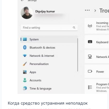
Когда средство устранения неполадок