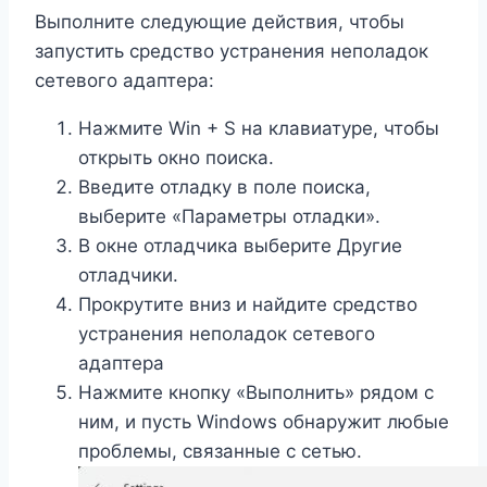
Выполните следующие действия, чтобы
запустить средство устранения неполадок
сетевого адаптера:
Нажмите Win + S на клавиатуре, чтобы
открыть окно поиска.
Введите отладку в поле поиска,
выберите «Параметры отладки».
В окне отладчика выберите Другие
отладчики.
Прокрутите вниз и найдите средство
устранения неполадок сетевого
адаптера
Нажмите кнопку «Выполнить» рядом с
ним, и пусть Windows обнаружит любые
проблемы, связанные с сетью.