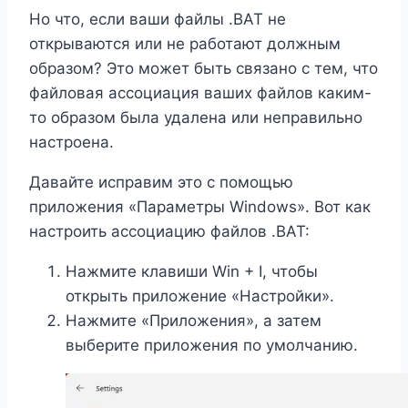
Но что, если ваши файлы .BAT не
открываются или не работают должным
образом? Это может быть связано с тем, что
файловая ассоциация ваших файлов каким-
то образом была удалена или неправильно
настроена.
Давайте исправим это с помощью
приложения «Параметры Windows». Вот как
настроить ассоциацию файлов .BAT:
Нажмите клавиши Win + I, чтобы
открыть приложение «Настройки».
Нажмите «Приложения», а затем
выберите приложения по умолчанию.