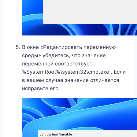
В окне «Редактировать переменную
среды» убедитесь, что значение
переменной соответствует
%SystemRoot%\system32\cmd.exe . Если
в вашем случае значение отличается,
исправьте его.