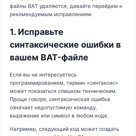
файлы BAT удаляются, давайте перейдем к
рекомендуемым исправлениям.
1. Исправьте
синтаксические ошибки в
вашем BAT-файле
Если вы не интересуетесь
программированием, термин «синтаксис»
может показаться слишком техническим.
Проще говоря, синтаксическая ошибка
означает недопустимую команду,
выражение или символ в любом коде.
Например, следующий код может создать