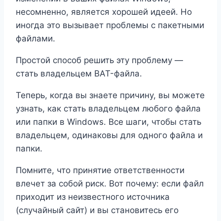
несомненно, является хорошей идеей. Но
иногда это вызывает проблемы с пакетными
файлами.
Простой способ решить эту проблему —
стать владельцем BAT-файла.
Теперь, когда вы знаете причину, вы можете
узнать, как стать владельцем любого файла
или папки в Windows. Все шаги, чтобы стать
владельцем, одинаковы для одного файла и
папки.
Помните, что принятие ответственности
влечет за собой риск. Вот почему: если файл
приходит из неизвестного источника
(случайный сайт) и вы становитесь его