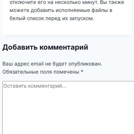
отключите его на несколько минут. Вы также
можете добавить исполняемые файлы в
белый список перед их запуском.
Добавить комментарий
Ваш адрес email не будет опубликован.
Обязательные поля помечены
*