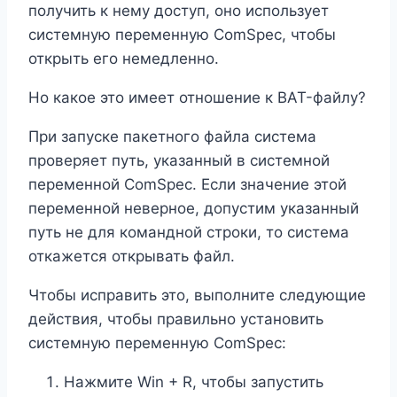
получить к нему доступ, оно использует
системную переменную ComSpec, чтобы
открыть его немедленно.
Но какое это имеет отношение к BAT-файлу?
При запуске пакетного файла система
проверяет путь, указанный в системной
переменной ComSpec. Если значение этой
переменной неверное, допустим указанный
путь не для командной строки, то система
откажется открывать файл.
Чтобы исправить это, выполните следующие
действия, чтобы правильно установить
системную переменную ComSpec:
Нажмите Win + R, чтобы запустить