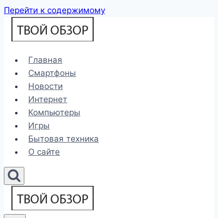
Перейти к содержимому
Главная
Смартфоны
Новости
Интернет
Компьютеры
Игры
Бытовая техника
О сайте