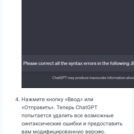
Нажмите кнопку «Ввод» или
«Отправить». Теперь ChatGPT
попытается удалить все возможные
синтаксические ошибки и предоставить
вам модифицированную версию.