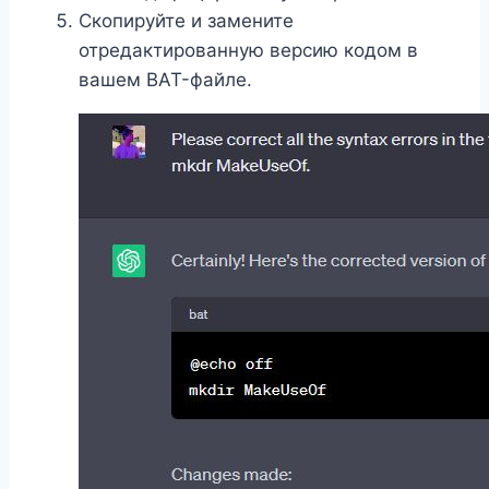
Скопируйте и замените
отредактированную версию кодом в
вашем BAT-файле.