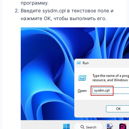
программу.
Введите sysdm.cpl в текстовое поле и
нажмите OK, чтобы выполнить его.