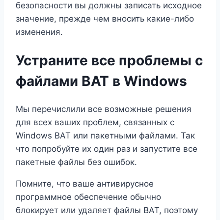
безопасности вы должны записать исходное
значение, прежде чем вносить какие-либо
изменения.
Устраните все проблемы с
файлами BAT в Windows
Мы перечислили все возможные решения
для всех ваших проблем, связанных с
Windows BAT или пакетными файлами. Так
что попробуйте их один раз и запустите все
пакетные файлы без ошибок.
Помните, что ваше антивирусное
программное обеспечение обычно
блокирует или удаляет файлы BAT, поэтому