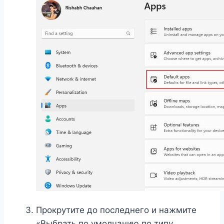
Прокрутите до последнего и нажмите
«Выбрать по умолчанию по типу