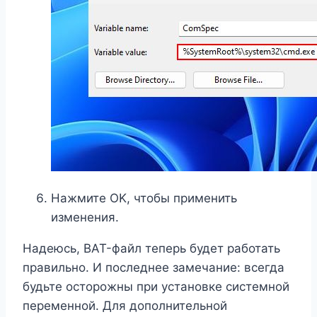
Нажмите OK, чтобы применить
изменения.
Надеюсь, BAT-файл теперь будет работать
правильно. И последнее замечание: всегда
будьте осторожны при установке системной
переменной. Для дополнительной