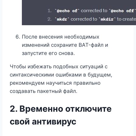
После внесения необходимых
изменений сохраните BAT-файл и
запустите его снова.
Чтобы избежать подобных ситуаций с
синтаксическими ошибками в будущем,
рекомендуем научиться правильно
создавать пакетный файл.
2. Временно отключите
свой антивирус