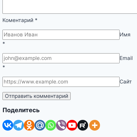
Коментарий
*
Имя
*
Email
*
Сайт
Поделитесь