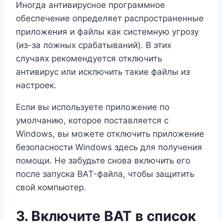
Иногда антивирусное программное
обеспечение определяет распространенные
приложения и файлы как системную угрозу
(из-за ложных срабатываний). В этих
случаях рекомендуется отключить
антивирус или исключить такие файлы из
настроек.
Если вы используете приложение по
умолчанию, которое поставляется с
Windows, вы можете отключить приложение
безопасности Windows здесь для получения
помощи. Не забудьте снова включить его
после запуска BAT-файла, чтобы защитить
свой компьютер.
3. Включите BAT в список