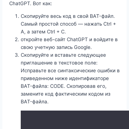
ChatGPT. Вот как:
Скопируйте весь код в свой BAT-файл.
Самый простой способ — нажать Ctrl +
A, а затем Ctrl + C.
откройте веб-сайт ChatGPT и войдите в
свою учетную запись Google.
Скопируйте и вставьте следующее
приглашение в текстовое поле:
Исправьте все синтаксические ошибки в
приведенном ниже идентификаторе
BAT-файла: CODE. Скопировав его,
замените код фактическим кодом из
BAT-файла.