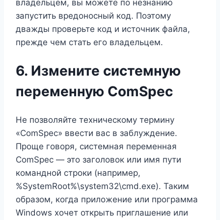
владельцем, вы можете по незнанию
запустить вредоносный код. Поэтому
дважды проверьте код и источник файла,
прежде чем стать его владельцем.
6. Измените системную
переменную ComSpec
Не позволяйте техническому термину
«ComSpec» ввести вас в заблуждение.
Проще говоря, системная переменная
ComSpec — это заголовок или имя пути
командной строки (например,
%SystemRoot%\system32\cmd.exe). Таким
образом, когда приложение или программа
Windows хочет открыть приглашение или