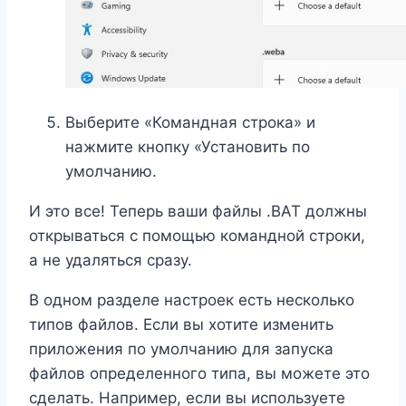
Выберите «Командная строка» и
нажмите кнопку «Установить по
умолчанию.
И это все! Теперь ваши файлы .BAT должны
открываться с помощью командной строки,
а не удаляться сразу.
В одном разделе настроек есть несколько
типов файлов. Если вы хотите изменить
приложения по умолчанию для запуска
файлов определенного типа, вы можете это
сделать. Например, если вы используете