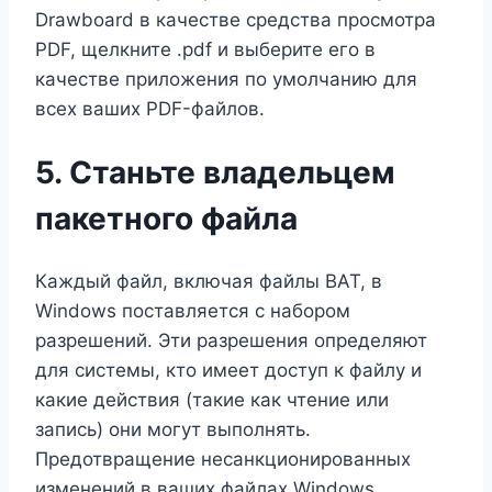
Drawboard в качестве средства просмотра
PDF, щелкните .pdf и выберите его в
качестве приложения по умолчанию для
всех ваших PDF-файлов.
5. Станьте владельцем
пакетного файла
Каждый файл, включая файлы BAT, в
Windows поставляется с набором
разрешений. Эти разрешения определяют
для системы, кто имеет доступ к файлу и
какие действия (такие как чтение или
запись) они могут выполнять.
Предотвращение несанкционированных
изменений в ваших файлах Windows,