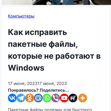
Компьютеры
Как исправить
пакетные файлы,
которые не работают в
Windows
17 июня, 2023
17 июня, 2023
Понравилось? Поделитесь...
Пакетные файлы полезны для быстрого