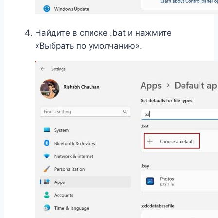
Найдите в списке .bat и нажмите
«Выбрать по умолчанию».