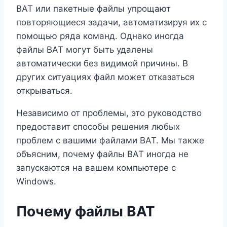
BAT или пакетные файлы упрощают
повторяющиеся задачи, автоматизируя их с
помощью ряда команд. Однако иногда
файлы BAT могут быть удалены
автоматически без видимой причины. В
других ситуациях файл может отказаться
открываться.
Независимо от проблемы, это руководство
предоставит способы решения любых
проблем с вашими файлами BAT. Мы также
объясним, почему файлы BAT иногда не
запускаются на вашем компьютере с
Windows.
Почему файлы BAT