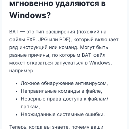
мгновенно удаляются в
Windows?
BAT — это тип расширения (похожий на
файлы EXE, JPG или PDF), который включает
ряд инструкций или команд. Могут быть
разные причины, по которым BAT-файл
может отказаться запускаться в Windows,
например:
Ложное обнаружение антивирусом,
Неправильные команды в файле,
Неверные права доступа к файлам/
папкам,
Неожиданные системные ошибки.
Теперь, когда вы знаете, почему ваши