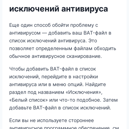
исключений антивируса
Еще один способ обойти проблему с
антивирусом — добавить ваш BAT-файл в
список исключений антивируса. Это
позволяет определенным файлам обходить
обычное антивирусное сканирование.
Чтобы добавить BAT-файл в список
исключений, перейдите в настройки
антивируса или в меню опций. Найдите
раздел под названием «Исключения»,
«Белый список» или что-то подобное. Затем
добавьте BAT-файл в список исключений.
Если вы не используете стороннее
антивирусное программное обеспечение, см