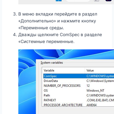
В меню вкладки перейдите в раздел
«Дополнительно» и нажмите кнопку
«Переменные среды.
Дважды щелкните ComSpec в разделе
«Системные переменные.