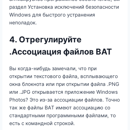
раздел Установка исключений безопасности
Windows для быстрого устранения
неполадок.
4. Отрегулируйте
.Ассоциация файлов BAT
Вы когда-нибудь замечали, что при
открытии текстового файла, всплывающего
окна блокнота или при открытии файла .PNG
или .JPG открывается приложение Windows
Photos? Это из-за ассоциации файлов. Точно
так же файлы BAT имеют ассоциацию со
стандартными программными файлами, то
есть с командной строкой.