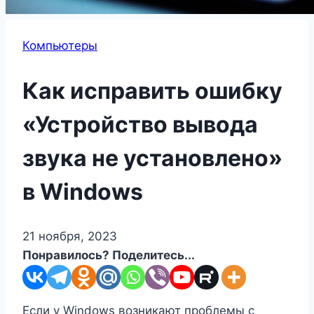
Компьютеры
Как исправить ошибку
«Устройство вывода
звука не установлено»
в Windows
21 ноября, 2023
Понравилось? Поделитесь...
Если у Windows возникают проблемы с