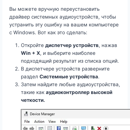
Вы можете вручную переустановить
драйвер системных аудиоустройств, чтобы
устранить эту ошибку на вашем компьютере
с Windows. Вот как это сделать:
Откройте
диспетчер устройств
, нажав
Win + X
, и выберите наиболее
подходящий результат из списка опций.
В диспетчере устройств разверните
раздел
Системные устройства
.
Затем найдите любые аудиоустройства,
такие как
аудиоконтроллер высокой
четкости.