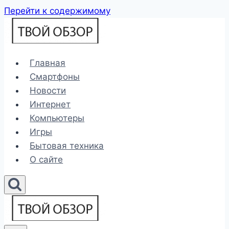
Перейти к содержимому
Главная
Смартфоны
Новости
Интернет
Компьютеры
Игры
Бытовая техника
О сайте