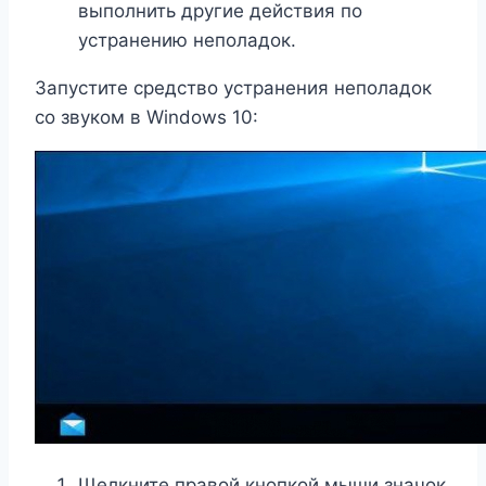
выполнить другие действия по
устранению неполадок.
Запустите средство устранения неполадок
со звуком в Windows 10:
Щелкните правой кнопкой мыши значок