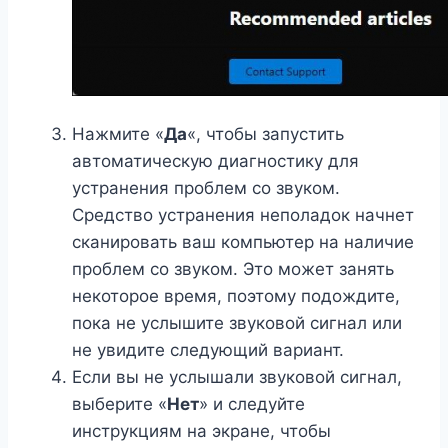
Нажмите «
Да
«, чтобы запустить
автоматическую диагностику для
устранения проблем со звуком.
Средство устранения неполадок начнет
сканировать ваш компьютер на наличие
проблем со звуком. Это может занять
некоторое время, поэтому подождите,
пока не услышите звуковой сигнал или
не увидите следующий вариант.
Если вы не услышали звуковой сигнал,
выберите «
Нет
» и следуйте
инструкциям на экране, чтобы