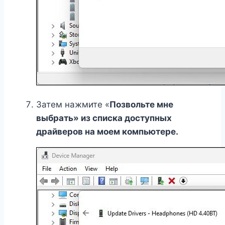
Затем нажмите «
Позвольте мне
выбрать» из списка доступных
драйверов на моем компьютере.