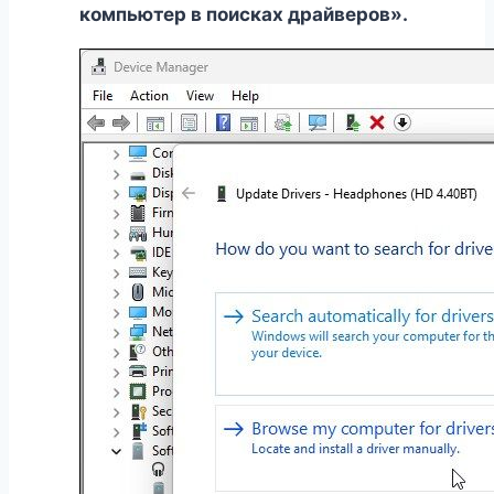
компьютер в поисках драйверов».