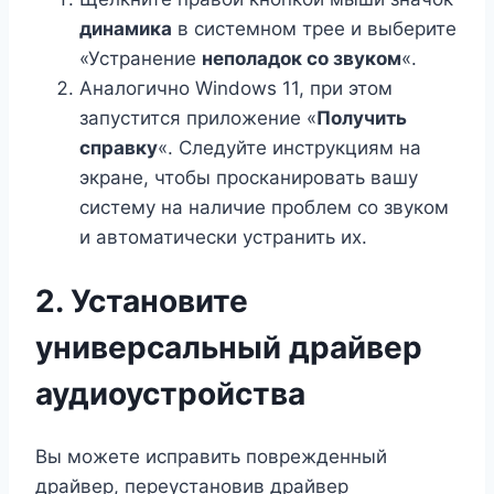
динамика
в системном трее и выберите
«Устранение
неполадок со звуком
«.
Аналогично Windows 11, при этом
запустится приложение «
Получить
справку
«. Следуйте инструкциям на
экране, чтобы просканировать вашу
систему на наличие проблем со звуком
и автоматически устранить их.
2. Установите
универсальный драйвер
аудиоустройства
Вы можете исправить поврежденный
драйвер, переустановив драйвер