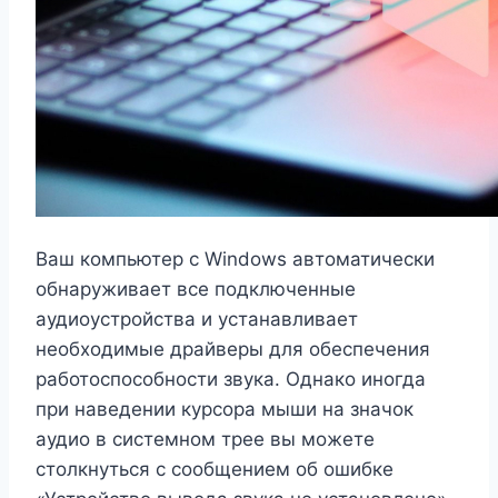
Ваш компьютер с Windows автоматически
обнаруживает все подключенные
аудиоустройства и устанавливает
необходимые драйверы для обеспечения
работоспособности звука. Однако иногда
при наведении курсора мыши на значок
аудио в системном трее вы можете
столкнуться с сообщением об ошибке