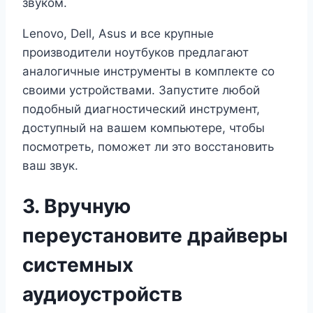
звуком.
Lenovo, Dell, Asus и все крупные
производители ноутбуков предлагают
аналогичные инструменты в комплекте со
своими устройствами. Запустите любой
подобный диагностический инструмент,
доступный на вашем компьютере, чтобы
посмотреть, поможет ли это восстановить
ваш звук.
3. Вручную
переустановите драйверы
системных
аудиоустройств