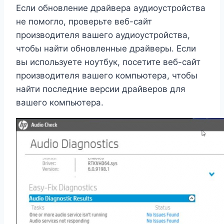
Если обновление драйвера аудиоустройства
не помогло, проверьте веб-сайт
производителя вашего аудиоустройства,
чтобы найти обновленные драйверы. Если
вы используете ноутбук, посетите веб-сайт
производителя вашего компьютера, чтобы
найти последние версии драйверов для
вашего компьютера.