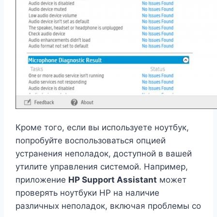
Кроме того, если вы используете ноутбук,
попробуйте воспользоваться опцией
устранения неполадок, доступной в вашей
утилите управления системой. Например,
приложение
HP Support Assistant
может
проверять ноутбуки HP на наличие
различных неполадок, включая проблемы со