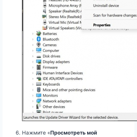
Нажмите «
Просмотреть мой