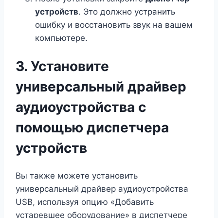
устройств
. Это должно устранить
ошибку и восстановить звук на вашем
компьютере.
3. Установите
универсальный драйвер
аудиоустройства с
помощью диспетчера
устройств
Вы также можете установить
универсальный драйвер аудиоустройства
USB, используя опцию «Добавить
устаревшее оборудование» в диспетчере