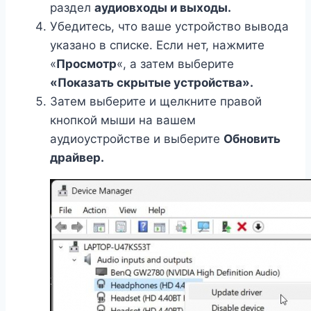
раздел
аудиовходы и выходы
.
Убедитесь, что ваше устройство вывода
указано в списке. Если нет, нажмите
«
Просмотр
«, а затем выберите
«Показать скрытые устройства».
Затем выберите и щелкните правой
кнопкой мыши на вашем
аудиоустройстве и выберите
Обновить
драйвер.