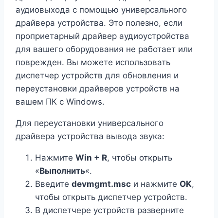
аудиовыхода с помощью универсального
драйвера устройства. Это полезно, если
проприетарный драйвер аудиоустройства
для вашего оборудования не работает или
поврежден. Вы можете использовать
диспетчер устройств для обновления и
переустановки драйверов устройств на
вашем ПК с Windows.
Для переустановки универсального
драйвера устройства вывода звука:
Нажмите
Win + R
, чтобы открыть
«
Выполнить
«.
Введите
devmgmt.msc
и нажмите
OK
,
чтобы открыть диспетчер устройств.
В диспетчере устройств разверните