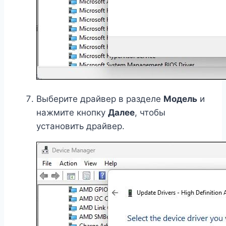
Выберите драйвер в разделе
Модель
и
нажмите кнопку
Далее
, чтобы
установить драйвер.