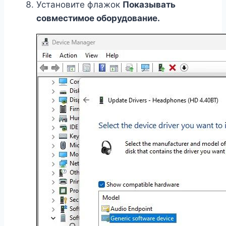
Установите флажок
Показывать
совместимое оборудование
.