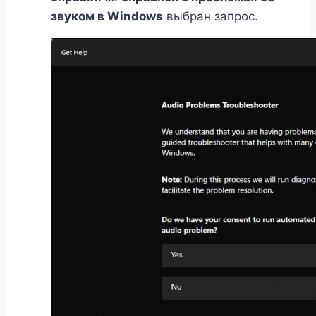
звуком в Windows
выбран запрос.