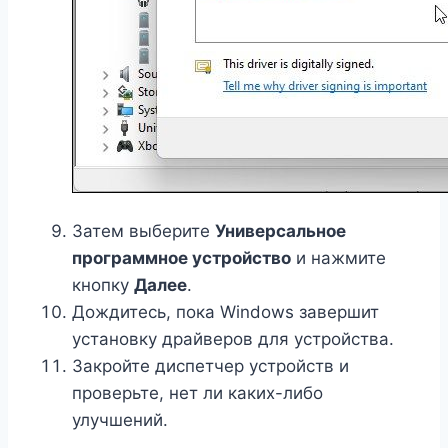
Затем выберите
Универсальное
программное устройство
и нажмите
кнопку
Далее
.
Дождитесь, пока Windows завершит
установку драйверов для устройства.
Закройте диспетчер устройств и
проверьте, нет ли каких-либо
улучшений.