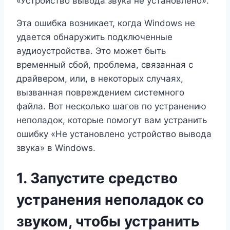
«Устройство вывода звука не установлено».
Эта ошибка возникает, когда Windows не
удается обнаружить подключенные
аудиоустройства. Это может быть
временный сбой, проблема, связанная с
драйвером, или, в некоторых случаях,
вызванная повреждением системного
файла. Вот несколько шагов по устранению
неполадок, которые помогут вам устранить
ошибку «Не установлено устройство вывода
звука» в Windows.
1. Запустите средство
устранения неполадок со
звуком, чтобы устранить