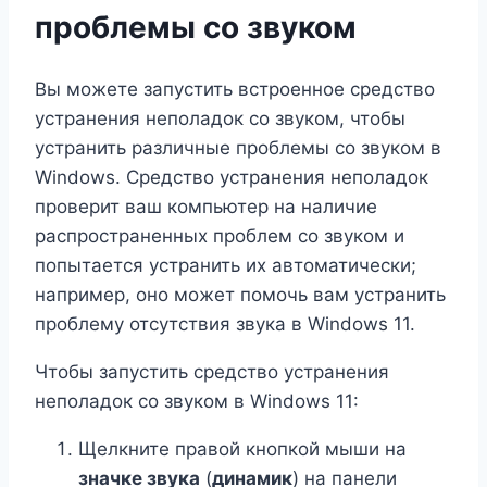
проблемы со звуком
Вы можете запустить встроенное средство
устранения неполадок со звуком, чтобы
устранить различные проблемы со звуком в
Windows. Средство устранения неполадок
проверит ваш компьютер на наличие
распространенных проблем со звуком и
попытается устранить их автоматически;
например, оно может помочь вам устранить
проблему отсутствия звука в Windows 11.
Чтобы запустить средство устранения
неполадок со звуком в Windows 11:
Щелкните правой кнопкой мыши на
значке звука
(
динамик
) на панели