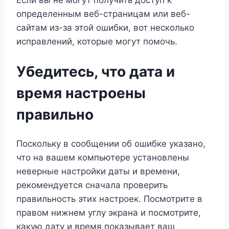
Если вы не могут получить доступ к
определенным веб-страницам или веб-
сайтам из-за этой ошибки, вот несколько
исправлений, которые могут помочь.
Убедитесь, что дата и
время настроены
правильно
Поскольку в сообщении об ошибке указано,
что на вашем компьютере установлены
неверные настройки даты и времени,
рекомендуется сначала проверить
правильность этих настроек. Посмотрите в
правом нижнем углу экрана и посмотрите,
какую дату и время показывает ваш