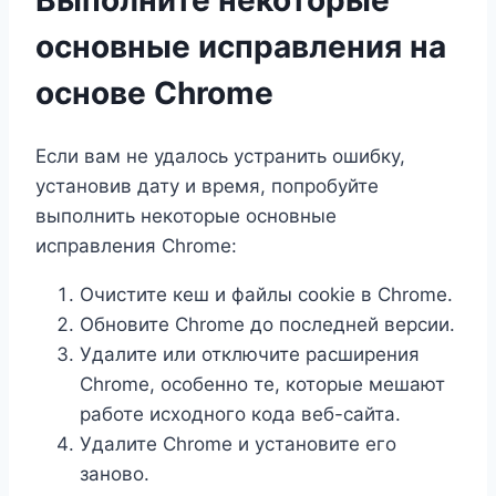
основные исправления на
основе Chrome
Если вам не удалось устранить ошибку,
установив дату и время, попробуйте
выполнить некоторые основные
исправления Chrome:
Очистите кеш и файлы cookie в Chrome.
Обновите Chrome до последней версии.
Удалите или отключите расширения
Chrome, особенно те, которые мешают
работе исходного кода веб-сайта.
Удалите Chrome и установите его
заново.