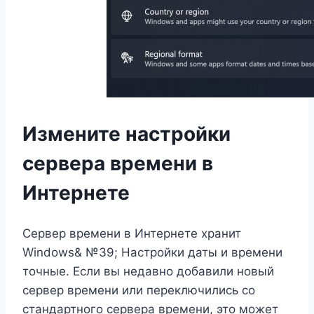
Измените настройки
сервера времени в
Интернете
Сервер времени в Интернете хранит
Windows& №39; Настройки даты и времени
точные. Если вы недавно добавили новый
сервер времени или переключились со
стандартного сервера времени, это может