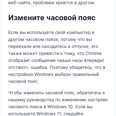
веб-сайте, проблема кроется в другом.
Измените часовой пояс
Если вы используете свой компьютер в
другом часовом поясе, потому что вы
переехали или находитесь в отпуске, это
также может привести к тому, что Chrome
отобразит сообщение «ваши часы впереди/
отстают». ошибка. Поэтому убедитесь, что в
настройках Windows выбран правильный
часовой пояс.
Чтобы изменить часовой пояс, обратитесь к
нашему руководству по изменению настроек
часового пояса в Windows 10. Если вы
используете Windows 11, следуйте