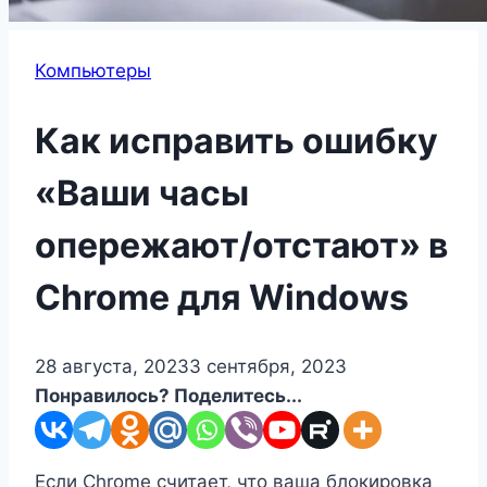
Компьютеры
Как исправить ошибку
«Ваши часы
опережают/отстают» в
Chrome для Windows
28 августа, 2023
3 сентября, 2023
Понравилось? Поделитесь...
Если Chrome считает, что ваша блокировка