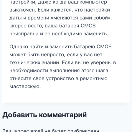
настройки, даже когда ваш компьютер
выключен. Если кажется, что настройки
даты и времени «меняются сами собой»,
скорее всего, ваша батарея CMOS
неисправна и ее необходимо заменить.
Однако найти и заменить батарею CMOS
может быть непросто, если у вас нет
технических знаний. Если вы не уверены в
необходимости выполнения этого шага,
отнесите свое устройство в ремонтную
мастерскую.
Добавить комментарий
Ваш адрес email не будет опубликован.