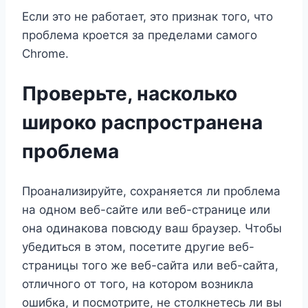
Если это не работает, это признак того, что
проблема кроется за пределами самого
Chrome.
Проверьте, насколько
широко распространена
проблема
Проанализируйте, сохраняется ли проблема
на одном веб-сайте или веб-странице или
она одинакова повсюду ваш браузер. Чтобы
убедиться в этом, посетите другие веб-
страницы того же веб-сайта или веб-сайта,
отличного от того, на котором возникла
ошибка, и посмотрите, не столкнетесь ли вы