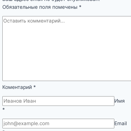
Обязательные поля помечены
*
Коментарий
*
Имя
*
Email