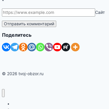
*
Сайт
Поделитесь
© 2026 tvoj-obzor.ru
Главная