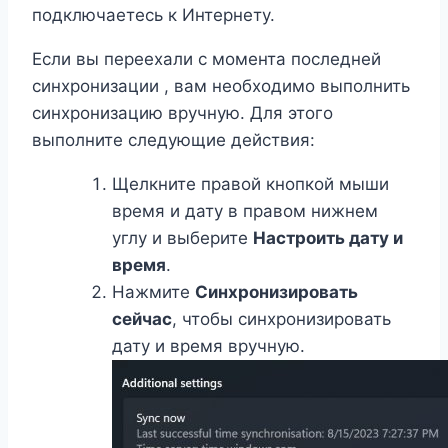
подключаетесь к Интернету.
Если вы переехали с момента последней
синхронизации , вам необходимо выполнить
синхронизацию вручную. Для этого
выполните следующие действия:
Щелкните правой кнопкой мыши
время и дату в правом нижнем
углу и выберите
Настроить дату и
время
.
Нажмите
Синхронизировать
сейчас
, чтобы синхронизировать
дату и время вручную.