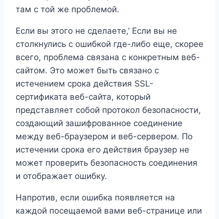
там с той же проблемой.
Если вы этого не сделаете,’ Если вы не
столкнулись с ошибкой где-либо еще, скорее
всего, проблема связана с конкретным веб-
сайтом. Это может быть связано с
истечением срока действия SSL-
сертификата веб-сайта, который
представляет собой протокол безопасности,
создающий зашифрованное соединение
между веб-браузером и веб-сервером. По
истечении срока его действия браузер не
может проверить безопасность соединения
и отображает ошибку.
Напротив, если ошибка появляется на
каждой посещаемой вами веб-странице или