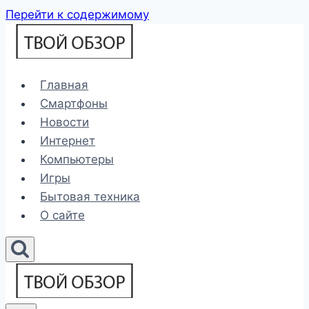
Перейти к содержимому
Главная
Смартфоны
Новости
Интернет
Компьютеры
Игры
Бытовая техника
О сайте