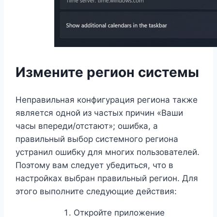
Измените регион системы
Неправильная конфигурация региона также
является одной из частых причин «Ваши
часы впереди/отстают»; ошибка, а
правильный выбор системного региона
устранил ошибку для многих пользователей.
Поэтому вам следует убедиться, что в
настройках выбран правильный регион. Для
этого выполните следующие действия:
Откройте приложение