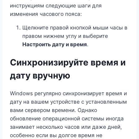
инструкциям следующие шаги для
изменения часового пояса:
Щелкните правой кнопкой мыши часы в
правом нижнем углу и выберите
Настроить дату и время
.
Синхронизируйте время и
дату вручную
Windows регулярно синхронизирует время и
дату на вашем устройстве с установленным
вами сервером времени. Однако
обновление операционной системы иногда
занимает несколько часов или даже дней,
особенно если вы долгое время не