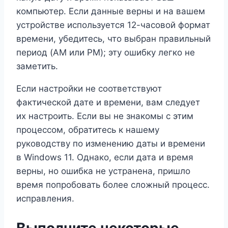
компьютер. Если данные верны и на вашем
устройстве используется 12-часовой формат
времени, убедитесь, что выбран правильный
период (AM или PM); эту ошибку легко не
заметить.
Если настройки не соответствуют
фактической дате и времени, вам следует
их настроить. Если вы не знакомы с этим
процессом, обратитесь к нашему
руководству по изменению даты и времени
в Windows 11. Однако, если дата и время
верны, но ошибка не устранена, пришло
время попробовать более сложный процесс.
исправления.
Выполните некоторые