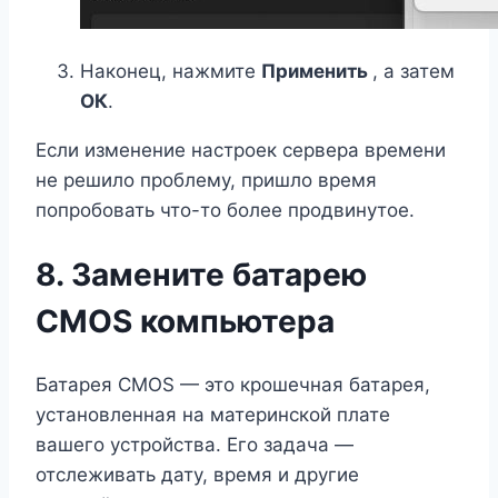
Наконец, нажмите
Применить
, а затем
ОК
.
Если изменение настроек сервера времени
не решило проблему, пришло время
попробовать что-то более продвинутое.
8. Замените батарею
CMOS компьютера
Батарея CMOS — это крошечная батарея,
установленная на материнской плате
вашего устройства. Его задача —
отслеживать дату, время и другие