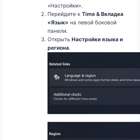
«Настройки».
Перейдите к
Time & Вкладка
«Язык»
на левой боковой
панели.
Открыть
Настройки языка и
региона
.