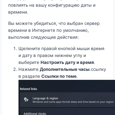
повлиять на вашу конфигурацию даты и
времени.
Вы можете убедиться, что выбран сервер
времени в Интернете по умолчанию,
выполнив следующие действия:
Щелкните правой кнопкой мыши время
и дату в правом нижнем углу и
выберите
Настроить дату и время
.
Нажмите
Дополнительные часы
.ссылку
в разделе
Ссылки по теме
.