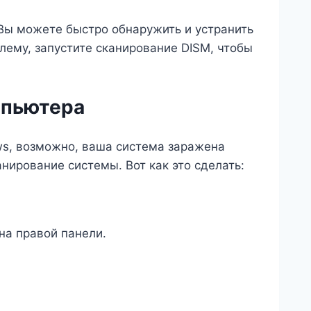
Вы можете быстро обнаружить и устранить
лему, запустите сканирование DISM, чтобы
мпьютера
ws, возможно, ваша система заражена
нирование системы. Вот как это сделать:
на правой панели.