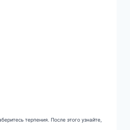
беритесь терпения. После этого узнайте,