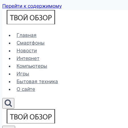
Перейти к содержимому
Главная
Смартфоны
Новости
Интернет
Компьютеры
Игры
Бытовая техника
О сайте