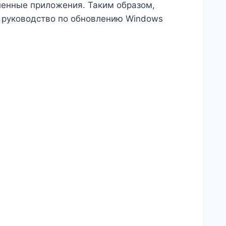
ленные приложения. Таким образом,
е руководство по обновлению Windows