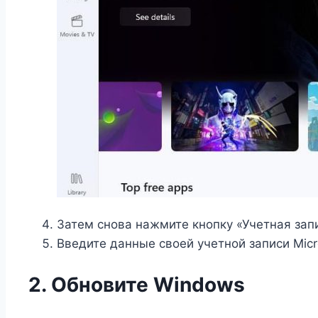
Затем снова нажмите кнопку «Учетная запи
Введите данные своей учетной записи Micro
2. Обновите Windows