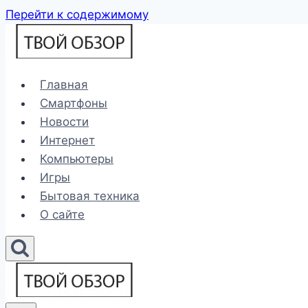
Перейти к содержимому
Главная
Смартфоны
Новости
Интернет
Компьютеры
Игры
Бытовая техника
О сайте