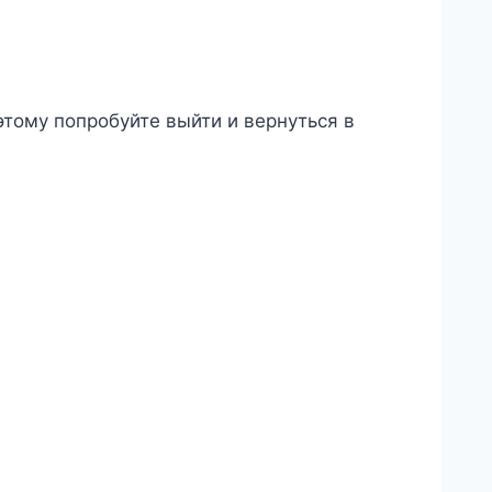
этому попробуйте выйти и вернуться в