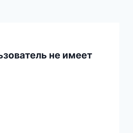
ьзователь не имеет