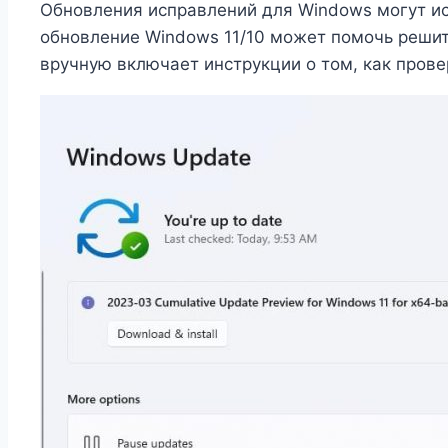
Обновления исправлений для Windows могут и
обновление Windows 11/10 может помочь решит
вручную включает инструкции о том, как пров