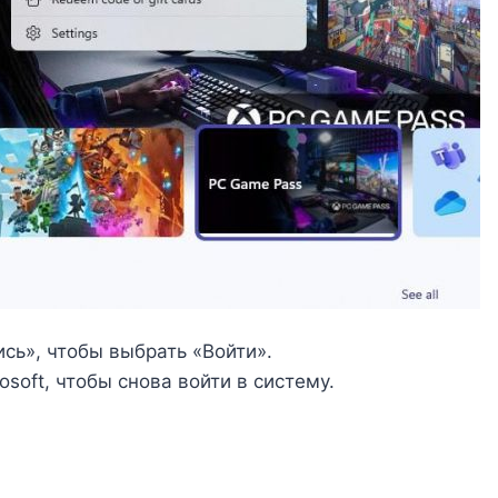
сь», чтобы выбрать «Войти».
soft, чтобы снова войти в систему.