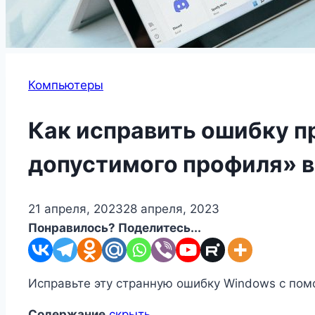
Компьютеры
Как исправить ошибку п
допустимого профиля» в 
21 апреля, 2023
28 апреля, 2023
Понравилось? Поделитесь...
Исправьте эту странную ошибку Windows с по
Содержание
скрыть