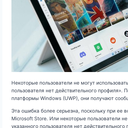
Некоторые пользователи не могут использовать
пользователя нет действительного профиля». 
платформы Windows (UWP), они получают сооб
Эта ошибка более серьезна, поскольку при ее 
Microsoft Store. Или некоторые пользователи не
указанного пользователя нет действительного 