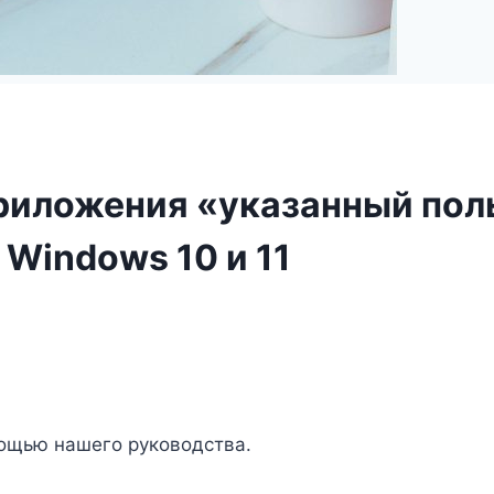
риложения «указанный пол
Windows 10 и 11
мощью нашего руководства.