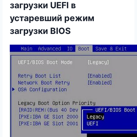
загрузки UEFI в
устаревший режим
загрузки BIOS