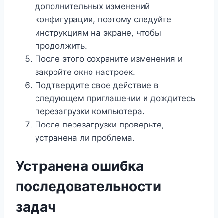
дополнительных изменений
конфигурации, поэтому следуйте
инструкциям на экране, чтобы
продолжить.
После этого сохраните изменения и
закройте окно настроек.
Подтвердите свое действие в
следующем приглашении и дождитесь
перезагрузки компьютера.
После перезагрузки проверьте,
устранена ли проблема.
Устранена ошибка
последовательности
задач