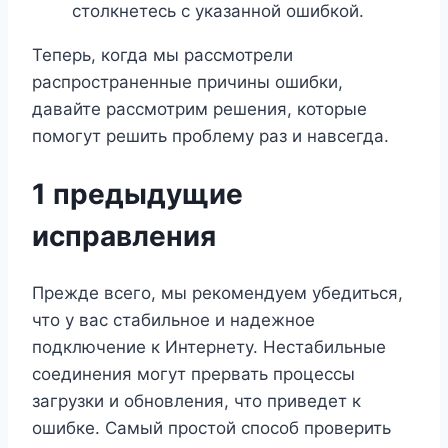
столкнетесь с указанной ошибкой.
Теперь, когда мы рассмотрели
распространенные причины ошибки,
давайте рассмотрим решения, которые
помогут решить проблему раз и навсегда.
1 предыдущие
исправления
Прежде всего, мы рекомендуем убедиться,
что у вас стабильное и надежное
подключение к Интернету. Нестабильные
соединения могут прервать процессы
загрузки и обновления, что приведет к
ошибке. Самый простой способ проверить