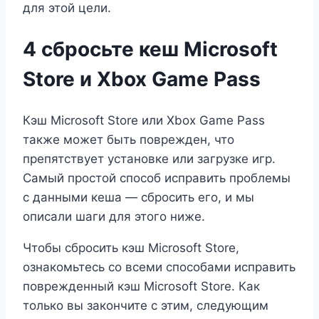
для этой цели.
4 сбросьте кеш Microsoft
Store и Xbox Game Pass
Кэш Microsoft Store или Xbox Game Pass
также может быть поврежден, что
препятствует установке или загрузке игр.
Самый простой способ исправить проблемы
с данными кеша — сбросить его, и мы
описали шаги для этого ниже.
Чтобы сбросить кэш Microsoft Store,
ознакомьтесь со всеми способами исправить
поврежденный кэш Microsoft Store. Как
только вы закончите с этим, следующим