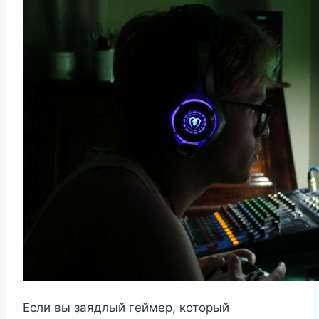
Если вы заядлый геймер, который