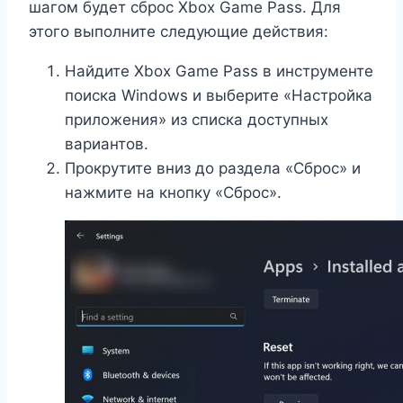
шагом будет сброс Xbox Game Pass. Для
этого выполните следующие действия:
Найдите Xbox Game Pass в инструменте
поиска Windows и выберите «Настройка
приложения» из списка доступных
вариантов.
Прокрутите вниз до раздела «Сброс» и
нажмите на кнопку «Сброс».