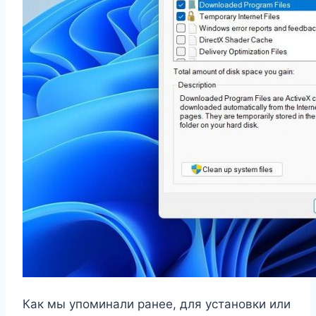
Как мы упоминали ранее, для установки или