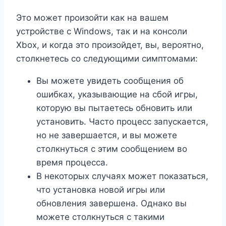
Это может произойти как на вашем
устройстве с Windows, так и на консоли
Xbox, и когда это произойдет, вы, вероятно,
столкнетесь со следующими симптомами:
Вы можете увидеть сообщения об
ошибках, указывающие на сбой игры,
которую вы пытаетесь обновить или
установить. Часто процесс запускается,
но не завершается, и вы можете
столкнуться с этим сообщением во
время процесса.
В некоторых случаях может показаться,
что установка новой игры или
обновления завершена. Однако вы
можете столкнуться с такими