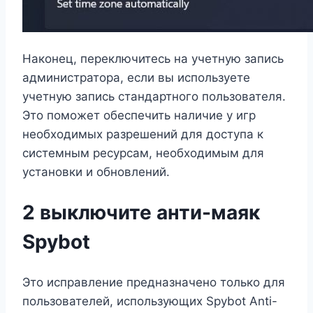
Наконец, переключитесь на учетную запись
администратора, если вы используете
учетную запись стандартного пользователя.
Это поможет обеспечить наличие у игр
необходимых разрешений для доступа к
системным ресурсам, необходимым для
установки и обновлений.
2 выключите анти-маяк
Spybot
Это исправление предназначено только для
пользователей, использующих Spybot Anti-