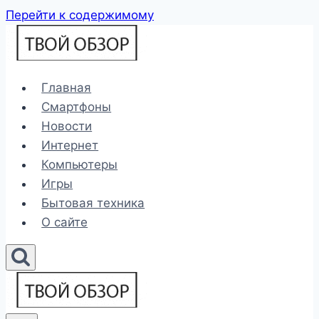
Перейти к содержимому
Главная
Смартфоны
Новости
Интернет
Компьютеры
Игры
Бытовая техника
О сайте