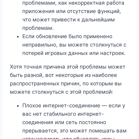
проблемами, как некорректная работа
приложения или отсутствие функций,
что может привести к дальнейшим
проблемам.
Если обновление было применено
неправильно, вы можете столкнуться с
потерей игровых данных или настроек.
Хотя точная причина этой проблемы может
быть разной, вот некоторые из наиболее
распространенных причин, по которым вы
можете столкнуться с этой проблемой:
Плохое интернет-соединение — если у
вас нет стабильного интернет-
соединения или сеть постоянно
прерывается, это может помешать вам
устанавливать или обновлять игры.