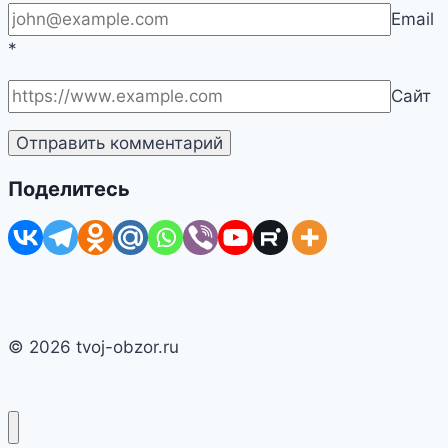
Email
*
Сайт
Поделитесь
© 2026 tvoj-obzor.ru