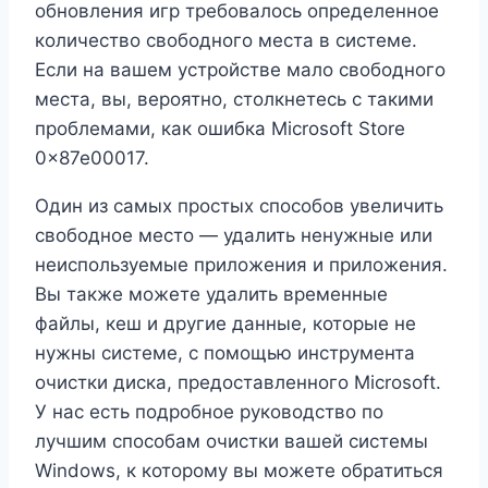
обновления игр требовалось определенное
количество свободного места в системе.
Если на вашем устройстве мало свободного
места, вы, вероятно, столкнетесь с такими
проблемами, как ошибка Microsoft Store
0x87e00017.
Один из самых простых способов увеличить
свободное место — удалить ненужные или
неиспользуемые приложения и приложения.
Вы также можете удалить временные
файлы, кеш и другие данные, которые не
нужны системе, с помощью инструмента
очистки диска, предоставленного Microsoft.
У нас есть подробное руководство по
лучшим способам очистки вашей системы
Windows, к которому вы можете обратиться