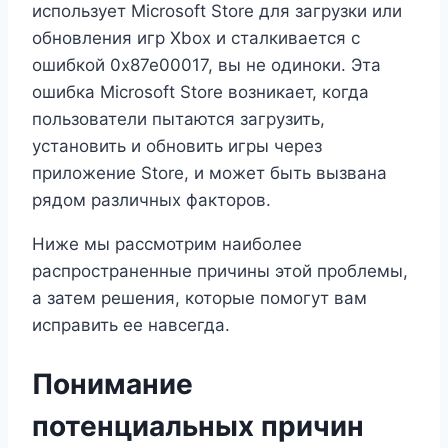
использует Microsoft Store для загрузки или
обновления игр Xbox и сталкивается с
ошибкой 0x87e00017, вы не одиноки. Эта
ошибка Microsoft Store возникает, когда
пользователи пытаются загрузить,
установить и обновить игры через
приложение Store, и может быть вызвана
рядом различных факторов.
Ниже мы рассмотрим наиболее
распространенные причины этой проблемы,
а затем решения, которые помогут вам
исправить ее навсегда.
Понимание
потенциальных причин