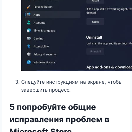
Следуйте инструкциям на экране, чтобы
завершить процесс.
5 попробуйте общие
исправления проблем в
Microsoft Store