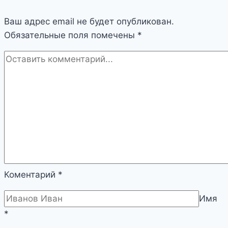
Ваш адрес email не будет опубликован.
Обязательные поля помечены
*
Коментарий
*
Имя
*