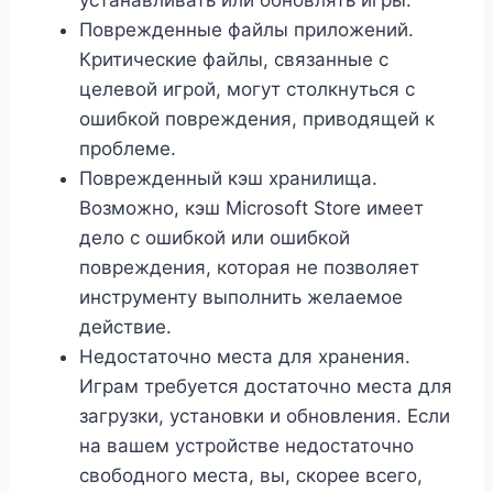
Поврежденные файлы приложений.
Критические файлы, связанные с
целевой игрой, могут столкнуться с
ошибкой повреждения, приводящей к
проблеме.
Поврежденный кэш хранилища.
Возможно, кэш Microsoft Store имеет
дело с ошибкой или ошибкой
повреждения, которая не позволяет
инструменту выполнить желаемое
действие.
Недостаточно места для хранения.
Играм требуется достаточно места для
загрузки, установки и обновления. Если
на вашем устройстве недостаточно
свободного места, вы, скорее всего,