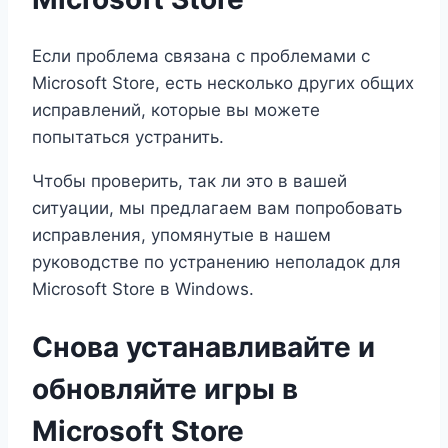
Если проблема связана с проблемами с
Microsoft Store, есть несколько других общих
исправлений, которые вы можете
попытаться устранить.
Чтобы проверить, так ли это в вашей
ситуации, мы предлагаем вам попробовать
исправления, упомянутые в нашем
руководстве по устранению неполадок для
Microsoft Store в Windows.
Снова устанавливайте и
обновляйте игры в
Microsoft Store