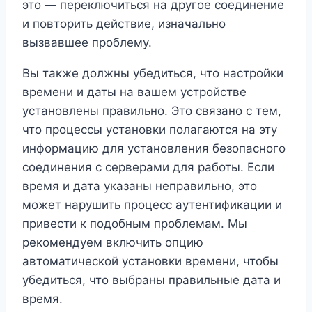
это — переключиться на другое соединение
и повторить действие, изначально
вызвавшее проблему.
Вы также должны убедиться, что настройки
времени и даты на вашем устройстве
установлены правильно. Это связано с тем,
что процессы установки полагаются на эту
информацию для установления безопасного
соединения с серверами для работы. Если
время и дата указаны неправильно, это
может нарушить процесс аутентификации и
привести к подобным проблемам. Мы
рекомендуем включить опцию
автоматической установки времени, чтобы
убедиться, что выбраны правильные дата и
время.