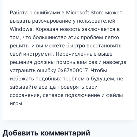
Работа с ошибками в Microsoft Store может
вызвать разочарование у пользователей
Windows. Хорошая новость заключается в
том, что большинство этих проблем легко
решить, и вы можете быстро восстановить
свой инструмент. Перечисленные выше
решения должны помочь вам раз и навсегда
устранить ошибку 0x87e00017. Чтобы
избежать подобных проблем в будущем, не
забывайте всегда проверять свои
сохранения, сетевое подключение и файлы
игры.
Добавить комментарий