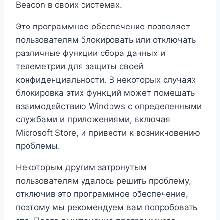
Beacon в своих системах.
Это программное обеспечение позволяет
пользователям блокировать или отключать
различные функции сбора данных и
телеметрии для защиты своей
конфиденциальности. В некоторых случаях
блокировка этих функций может помешать
взаимодействию Windows с определенными
службами и приложениями, включая
Microsoft Store, и привести к возникновению
проблемы.
Некоторым другим затронутым
пользователям удалось решить проблему,
отключив это программное обеспечение,
поэтому мы рекомендуем вам попробовать