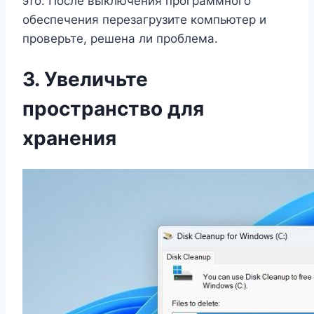
это. После выключения программного
обеспечения перезагрузите компьютер и
проверьте, решена ли проблема.
3. Увеличьте
пространство для
хранения