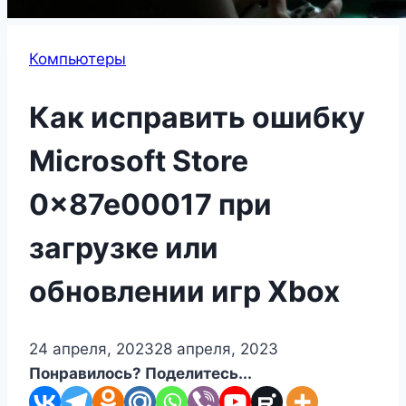
Компьютеры
Как исправить ошибку
Microsoft Store
0x87e00017 при
загрузке или
обновлении игр Xbox
24 апреля, 2023
28 апреля, 2023
Понравилось? Поделитесь...