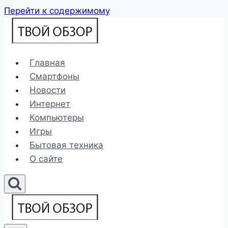
Перейти к содержимому
Главная
Смартфоны
Новости
Интернет
Компьютеры
Игры
Бытовая техника
О сайте