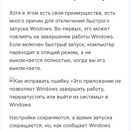
Хотя в этом есть свои преимущества, есть
много причин для отключения быстрого
запуска Windows. Во-первых, это может
повлиять на завершение работы Windows.
Если включен быстрый запуск, компьютер
переходит в спящий режим, а не
выключается полностью, когда вы его
выключаете.
Настройки сохраняются, а время запуска
сокращается, но, как сообщает Windows