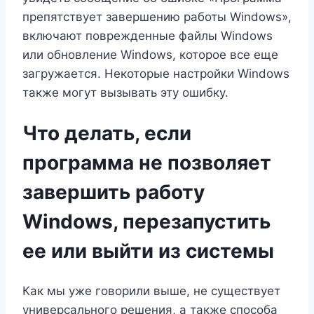
препятствует завершению работы Windows»,
включают поврежденные файлы Windows
или обновление Windows, которое все еще
загружается. Некоторые настройки Windows
также могут вызывать эту ошибку.
Что делать, если
программа не позволяет
завершить работу
Windows, перезапустить
ее или выйти из системы
Как мы уже говорили выше, не существует
универсального решения, а также способа