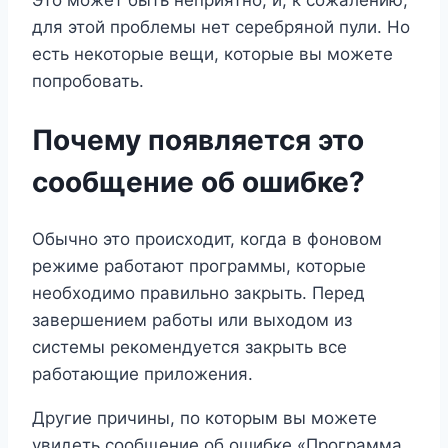
Это может быть неприятно, и, к сожалению,
для этой проблемы нет серебряной пули. Но
есть некоторые вещи, которые вы можете
попробовать.
Почему появляется это
сообщение об ошибке?
Обычно это происходит, когда в фоновом
режиме работают программы, которые
необходимо правильно закрыть. Перед
завершением работы или выходом из
системы рекомендуется закрыть все
работающие приложения.
Другие причины, по которым вы можете
увидеть сообщение об ошибке «Программа