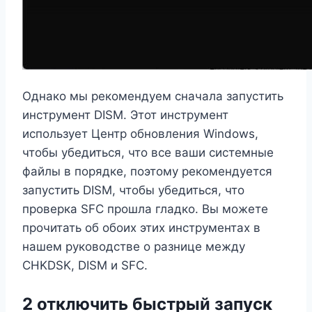
Однако мы рекомендуем сначала запустить
инструмент DISM. Этот инструмент
использует Центр обновления Windows,
чтобы убедиться, что все ваши системные
файлы в порядке, поэтому рекомендуется
запустить DISM, чтобы убедиться, что
проверка SFC прошла гладко. Вы можете
прочитать об обоих этих инструментах в
нашем руководстве о разнице между
CHKDSK, DISM и SFC.
2 отключить быстрый запуск