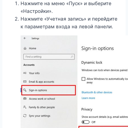
Нажмите на меню «Пуск» и выберите
«Настройки».
Нажмите «Учетная запись» и перейдите
к параметрам входа на левой панели.