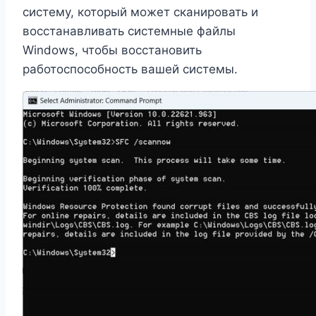
систему, который может сканировать и
восстанавливать системные файлы
Windows, чтобы восстановить
работоспособность вашей системы.