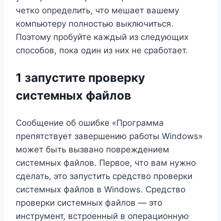
четко определить, что мешает вашему
компьютеру полностью выключиться.
Поэтому пробуйте каждый из следующих
способов, пока один из них не сработает.
1 запустите проверку
системных файлов
Сообщение об ошибке «Программа
препятствует завершению работы Windows»
может быть вызвано повреждением
системных файлов. Первое, что вам нужно
сделать, это запустить средство проверки
системных файлов в Windows. Средство
проверки системных файлов — это
инструмент, встроенный в операционную