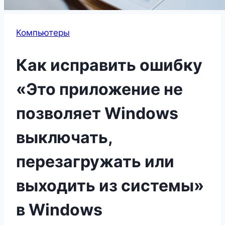
Компьютеры
Как исправить ошибку
«Это приложение не
позволяет Windows
выключать,
перезагружать или
выходить из системы»
в Windows