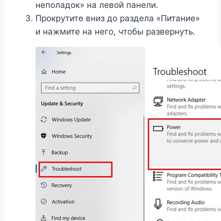
неполадок» на левой панели.
Прокрутите вниз до раздела «Питание»
и нажмите на него, чтобы развернуть.