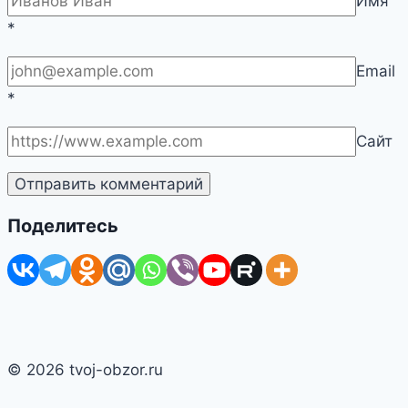
Имя
*
Email
*
Сайт
Поделитесь
© 2026 tvoj-obzor.ru