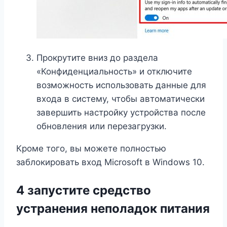
Прокрутите вниз до раздела
«Конфиденциальность» и отключите
возможность использовать данные для
входа в систему, чтобы автоматически
завершить настройку устройства после
обновления или перезагрузки.
Кроме того, вы можете полностью
заблокировать вход Microsoft в Windows 10.
4 запустите средство
устранения неполадок питания