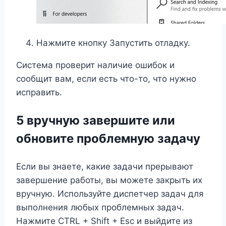
Нажмите кнопку Запустить отладку.
Система проверит наличие ошибок и
сообщит вам, если есть что-то, что нужно
исправить.
5 вручную завершите или
обновите проблемную задачу
Если вы знаете, какие задачи прерывают
завершение работы, вы можете закрыть их
вручную. Используйте диспетчер задач для
выполнения любых проблемных задач.
Нажмите CTRL + Shift + Esc и выйдите из