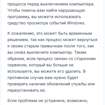
процесса перед выключением компьютера.
Чтобы помочь вам найти нарушающую
программу, вы можете использовать
средство просмотра событий Windows.
К сожалению, это может быть временным
решением, так как процесс может вернуться
к своим старым привычкам после того, как
вы снова выключите компьютер. Таким
образом, если процесс связан со сторонним
сервисом, который вы больше не
используете, вы можете его удалить. В
противном случае вам нужно будет
проверить наличие обновлений службы или
переустановить ее.
Если проблема не устранена, возможно,