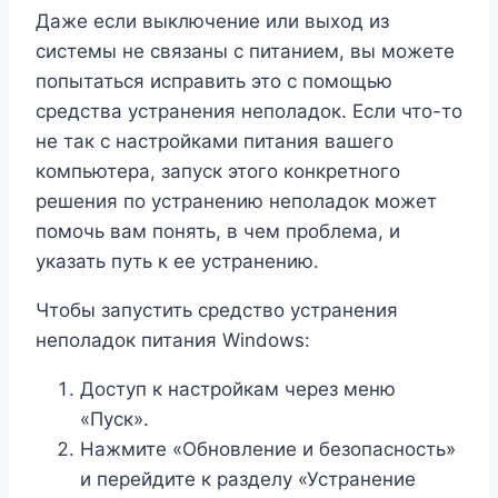
Даже если выключение или выход из
системы не связаны с питанием, вы можете
попытаться исправить это с помощью
средства устранения неполадок. Если что-то
не так с настройками питания вашего
компьютера, запуск этого конкретного
решения по устранению неполадок может
помочь вам понять, в чем проблема, и
указать путь к ее устранению.
Чтобы запустить средство устранения
неполадок питания Windows:
Доступ к настройкам через меню
«Пуск».
Нажмите «Обновление и безопасность»
и перейдите к разделу «Устранение