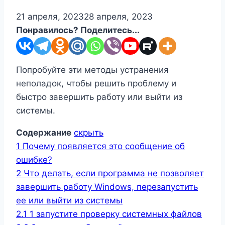
21 апреля, 2023
28 апреля, 2023
Понравилось? Поделитесь...
Попробуйте эти методы устранения
неполадок, чтобы решить проблему и
быстро завершить работу или выйти из
системы.
Содержание
скрыть
1
Почему появляется это сообщение об
ошибке?
2
Что делать, если программа не позволяет
завершить работу Windows, перезапустить
ее или выйти из системы
2.1
1 запустите проверку системных файлов