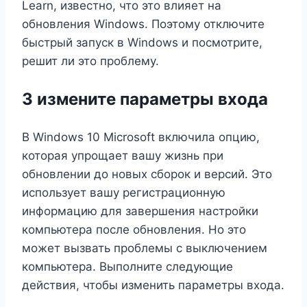
Learn, известно, что это влияет на
обновления Windows. Поэтому отключите
быстрый запуск в Windows и посмотрите,
решит ли это проблему.
3 измените параметры входа
В Windows 10 Microsoft включила опцию,
которая упрощает вашу жизнь при
обновлении до новых сборок и версий. Это
использует вашу регистрационную
информацию для завершения настройки
компьютера после обновления. Но это
может вызвать проблемы с выключением
компьютера. Выполните следующие
действия, чтобы изменить параметры входа.