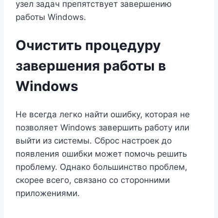
узел задач препятствует завершению
работы Windows.
Очистить процедуру
завершения работы в
Windows
Не всегда легко найти ошибку, которая не
позволяет Windows завершить работу или
выйти из системы. Сброс настроек до
появления ошибки может помочь решить
проблему. Однако большинство проблем,
скорее всего, связано со сторонними
приложениями.