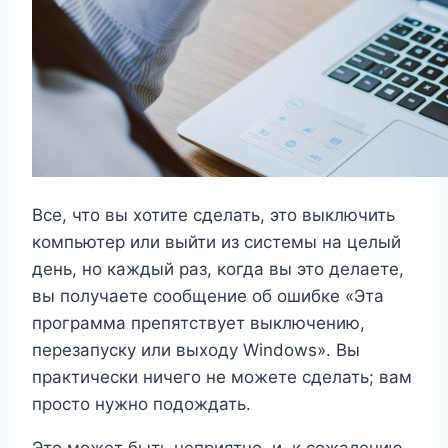
Все, что вы хотите сделать, это выключить
компьютер или выйти из системы на целый
день, но каждый раз, когда вы это делаете,
вы получаете сообщение об ошибке «Эта
программа препятствует выключению,
перезапуску или выходу Windows». Вы
практически ничего не можете сделать; вам
просто нужно подождать.