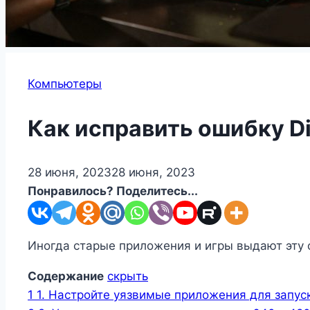
Компьютеры
Как исправить ошибку Di
28 июня, 2023
28 июня, 2023
Понравилось? Поделитесь...
Иногда старые приложения и игры выдают эту о
Содержание
скрыть
1
1. Настройте уязвимые приложения для запу