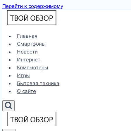
Перейти к содержимому
Главная
Смартфоны
Новости
Интернет
Компьютеры
Игры
Бытовая техника
О сайте