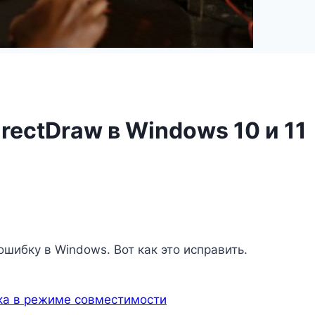
rectDraw в Windows 10 и 11
шибку в Windows. Вот как это исправить.
ска в режиме совместимости