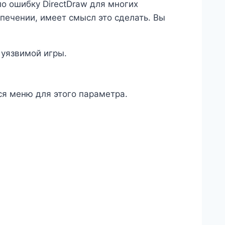
о ошибку DirectDraw для многих
печении, имеет смысл это сделать. Вы
 уязвимой игры.
я меню для этого параметра.