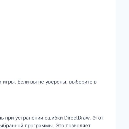
игры. Если вы не уверены, выберите в
 при устранении ошибки DirectDraw. Этот
ыбранной программы. Это позволяет