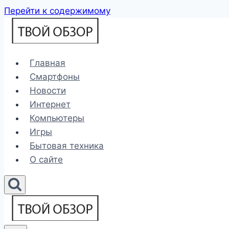
Перейти к содержимому
Главная
Смартфоны
Новости
Интернет
Компьютеры
Игры
Бытовая техника
О сайте