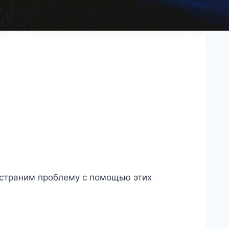
устраним проблему с помощью этих