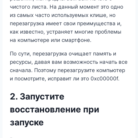
чистого листа. На данный момент это одно
из самых часто используемых клише, но
перезагрузка имеет свои преимущества и,
как известно, устраняет многие проблемы
на компьютере или смартфоне.
По сути, перезагрузка очищает память и
ресурсы, давая вам возможность начать все
сначала. Поэтому перезагрузите компьютер
и посмотрите, исправит ли это 0xc00000f.
2. Запустите
восстановление при
запуске