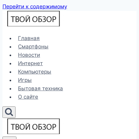
Перейти к содержимому
Главная
Смартфоны
Новости
Интернет
Компьютеры
Игры
Бытовая техника
О сайте