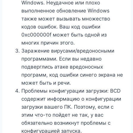
Windows. Неудачное или плохо
выполненное обновление Windows
также может вызывать множество
кодов ошибок. Ваш код ошибки
0xc000000f может быть одной из
многих причин этого.
Заражение вирусами/вредоносными
программами. Если вы недавно
подверглись атаке вредоносных
программ, код ошибки синего экрана не
может быть и речи.
Проблемы конфигурации загрузки: BCD
содержит информацию о конфигурации
загрузки вашего ПК. Поэтому, если с
этим что-то пойдет не так, у вас
обязательно возникнут проблемы с
конфигурацией запуска.