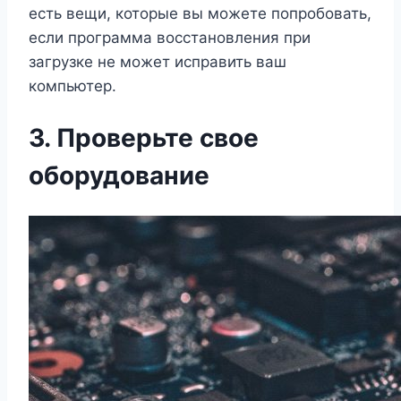
есть вещи, которые вы можете попробовать,
если программа восстановления при
загрузке не может исправить ваш
компьютер.
3. Проверьте свое
оборудование