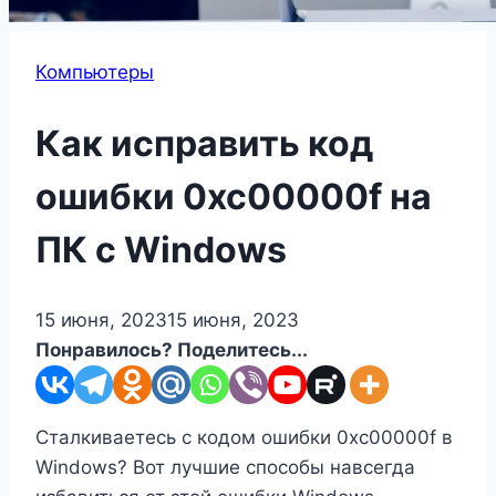
Компьютеры
Как исправить код
ошибки 0xc00000f на
ПК с Windows
15 июня, 2023
15 июня, 2023
Понравилось? Поделитесь...
Сталкиваетесь с кодом ошибки 0xc00000f в
Windows? Вот лучшие способы навсегда