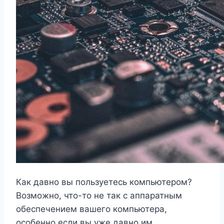
Как давно вы пользуетесь компьютером?
Возможно, что-то не так с аппаратным
обеспечением вашего компьютера,
особенно если вы уже давно им