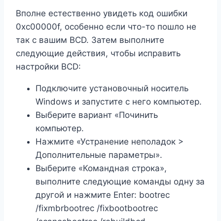
Вполне естественно увидеть код ошибки
0xc00000f, особенно если что-то пошло не
так с вашим BCD. Затем выполните
следующие действия, чтобы исправить
настройки BCD:
Подключите установочный носитель
Windows и запустите с него компьютер.
Выберите вариант «Починить
компьютер.
Нажмите «Устранение неполадок >
Дополнительные параметры».
Выберите «Командная строка»,
выполните следующие команды одну за
другой и нажмите Enter: bootrec
/fixmbrbootrec /fixbootbootrec