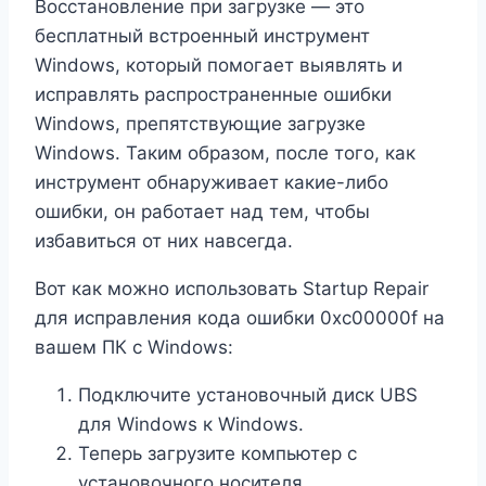
Восстановление при загрузке — это
бесплатный встроенный инструмент
Windows, который помогает выявлять и
исправлять распространенные ошибки
Windows, препятствующие загрузке
Windows. Таким образом, после того, как
инструмент обнаруживает какие-либо
ошибки, он работает над тем, чтобы
избавиться от них навсегда.
Вот как можно использовать Startup Repair
для исправления кода ошибки 0xc00000f на
вашем ПК с Windows:
Подключите установочный диск UBS
для Windows к Windows.
Теперь загрузите компьютер с
установочного носителя.