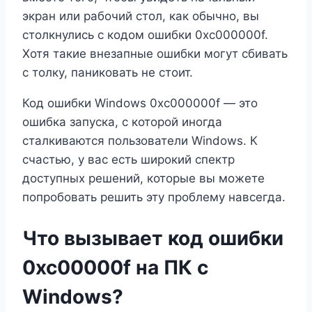
экран или рабочий стол, как обычно, вы
столкнулись с кодом ошибки 0xc000000f.
Хотя такие внезапные ошибки могут сбивать
с толку, паниковать не стоит.
Код ошибки Windows 0xc000000f — это
ошибка запуска, с которой иногда
сталкиваются пользователи Windows. К
счастью, у вас есть широкий спектр
доступных решений, которые вы можете
попробовать решить эту проблему навсегда.
Что вызывает код ошибки
0xc00000f на ПК с
Windows?