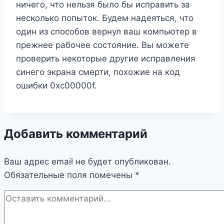
ничего, что нельзя было бы исправить за
несколько попыток. Будем надеяться, что
один из способов вернул ваш компьютер в
прежнее рабочее состояние. Вы можете
проверить некоторые другие исправления
синего экрана смерти, похожие на код
ошибки 0xc00000f.
Добавить комментарий
Ваш адрес email не будет опубликован.
Обязательные поля помечены
*