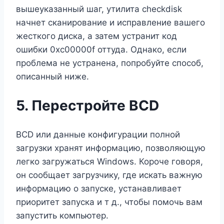
вышеуказанный шаг, утилита checkdisk
начнет сканирование и исправление вашего
жесткого диска, а затем устранит код
ошибки 0xc00000f оттуда. Однако, если
проблема не устранена, попробуйте способ,
описанный ниже.
5. Перестройте BCD
BCD или данные конфигурации полной
загрузки хранят информацию, позволяющую
легко загружаться Windows. Короче говоря,
он сообщает загрузчику, где искать важную
информацию о запуске, устанавливает
приоритет запуска и т д., чтобы помочь вам
запустить компьютер.