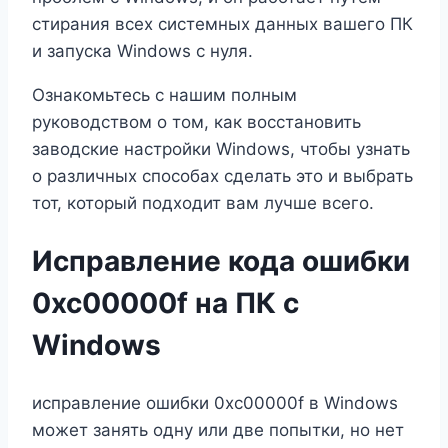
стирания всех системных данных вашего ПК
и запуска Windows с нуля.
Ознакомьтесь с нашим полным
руководством о том, как восстановить
заводские настройки Windows, чтобы узнать
о различных способах сделать это и выбрать
тот, который подходит вам лучше всего.
Исправление кода ошибки
0xc00000f на ПК с
Windows
исправление ошибки 0xc00000f в Windows
может занять одну или две попытки, но нет