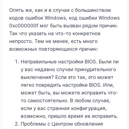
Опять же, как и в случае с большинством
кодов ошибок Windows, код ошибки Windows
0xc000000f мог быть вызван рядом причин.
Так что указать на что-то конкретное
непросто. Тем не менее, есть много
возможных повторяющихся причин:
Неправильные настройки BIOS. Были ли
у вас недавно случаи принудительного
выключения? Если это так, это может
легко повредить настройки BIOS. Или,
может быть, вы можете исправить что-
то самостоятельно. В любом случае,
если у вас странная конфигурация,
возможно, пришло время ее исправить.
Проблемы с Центром обновления