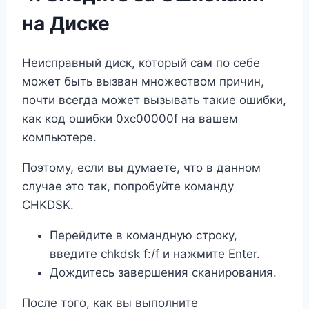
на Диске
Неисправный диск, который сам по себе
может быть вызван множеством причин,
почти всегда может вызывать такие ошибки,
как код ошибки 0xc00000f на вашем
компьютере.
Поэтому, если вы думаете, что в данном
случае это так, попробуйте команду
CHKDSK.
Перейдите в командную строку,
введите chkdsk f:/f и нажмите Enter.
Дождитесь завершения сканирования.
После того, как вы выполните