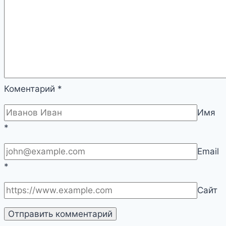
Коментарий
*
Имя
*
Email
*
Сайт