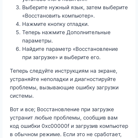
Выберите нужный язык, затем выберите
«Восстановить компьютер».
Нажмите кнопку отладки.
Теперь нажмите Дополнительные
параметры.
Найдите параметр «Восстановление
при загрузке» и выберите его.
Теперь следуйте инструкциям на экране,
устраняйте неполадки и диагностируйте
проблемы, вызывающие ошибку загрузки
системы.
Вот и все; Восстановление при загрузке
устранит любые проблемы, сообщив вам
код ошибки 0xc00000f и загрузив компьютер
в обычном режиме. Если это не сработает,