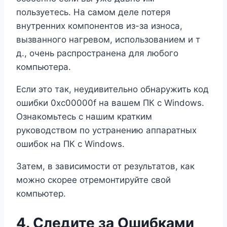
пользуетесь. На самом деле потеря
внутренних компонентов из-за износа,
вызванного нагревом, использованием и т
д., очень распространена для любого
компьютера.
Если это так, неудивительно обнаружить код
ошибки 0xc00000f на вашем ПК с Windows.
Ознакомьтесь с нашим кратким
руководством по устранению аппаратных
ошибок на ПК с Windows.
Затем, в зависимости от результатов, как
можно скорее отремонтируйте свой
компьютер.
4. Следите за Ошибками