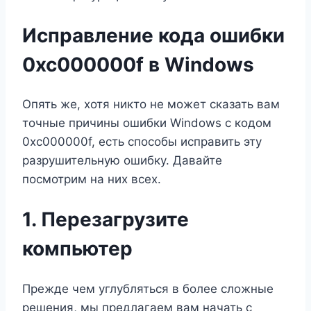
Исправление кода ошибки
0xc000000f в Windows
Опять же, хотя никто не может сказать вам
точные причины ошибки Windows с кодом
0xc000000f, есть способы исправить эту
разрушительную ошибку. Давайте
посмотрим на них всех.
1. Перезагрузите
компьютер
Прежде чем углубляться в более сложные
решения, мы предлагаем вам начать с