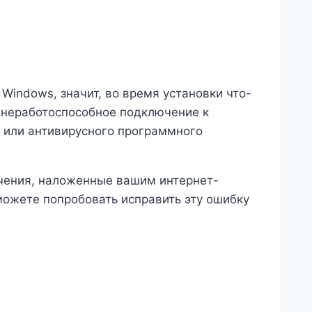
 Windows, значит, во время установки что-
 неработоспособное подключение к
s или антивирусного программного
ничения, наложенные вашим интернет-
можете попробовать исправить эту ошибку