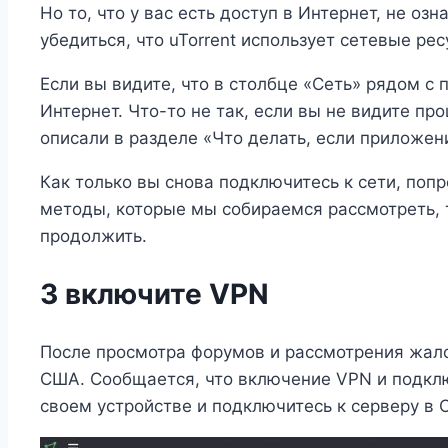
Но то, что у вас есть доступ в Интернет, не оз
убедиться, что uTorrent использует сетевые ре
Если вы видите, что в столбце «Сеть» рядом с 
Интернет. Что-то не так, если вы не видите п
описали в разделе «Что делать, если приложен
Как только вы снова подключитесь к сети, попр
методы, которые мы собираемся рассмотреть, 
продолжить.
3 включите VPN
После просмотра форумов и рассмотрения жало
США. Сообщается, что включение VPN и подклю
своем устройстве и подключитесь к серверу в 