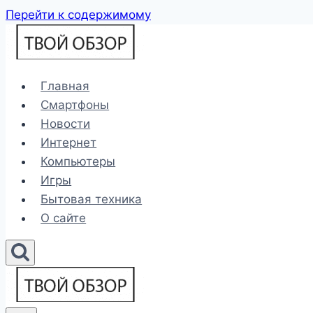
Перейти к содержимому
Главная
Смартфоны
Новости
Интернет
Компьютеры
Игры
Бытовая техника
О сайте