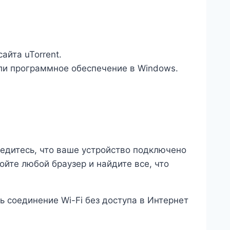
айта uTorrent.
или программное обеспечение в Windows.
едитесь, что ваше устройство подключено
ойте любой браузер и найдите все, что
ть соединение Wi-Fi без доступа в Интернет