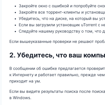
Закройте окно с ошибкой и попробуйте снов
Закройте все торрент-клиенты и установ
Убедитесь, что на диске, на который вы ус
Если вы загрузили установщик uTorrent с н
Следуйте нашему руководству о том, что 
Если вышеуказанные проверки не решают пробл
2. Убедитесь, что ваш комп
В сообщении об ошибке предлагается проверит
к Интернету и работает правильно, прежде чем 
приходит на ум.
Если вы видите результаты поиска после поиска,
в Windows.