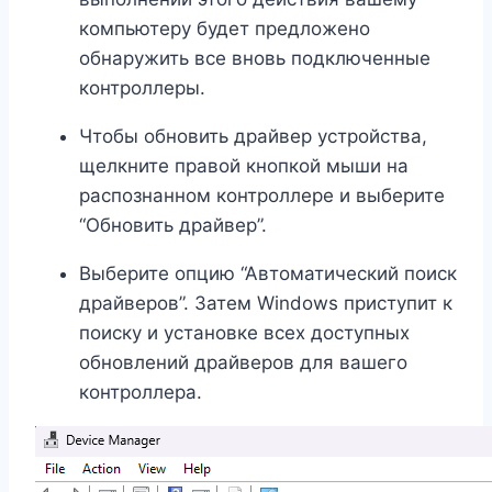
компьютеру будет предложено
обнаружить все вновь подключенные
контроллеры.
Чтобы обновить драйвер устройства,
щелкните правой кнопкой мыши на
распознанном контроллере и выберите
“Обновить драйвер”.
Выберите опцию “Автоматический поиск
драйверов”. Затем Windows приступит к
поиску и установке всех доступных
обновлений драйверов для вашего
контроллера.