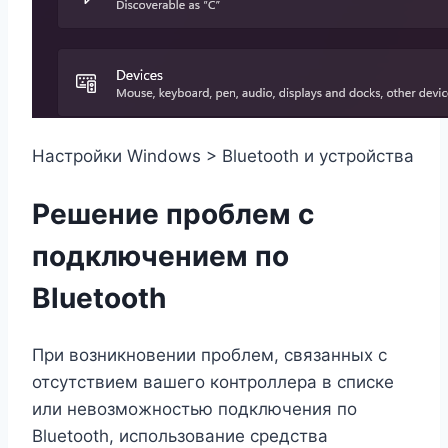
Настройки Windows > Bluetooth и устройства
Решение проблем с
подключением по
Bluetooth
При возникновении проблем, связанных с
отсутствием вашего контроллера в списке
или невозможностью подключения по
Bluetooth, использование средства