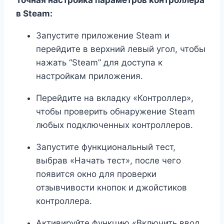
Точная настройка параметров контроллера
в Steam:
Запустите приложение Steam и
перейдите в верхний левый угол, чтобы
нажать “Steam” для доступа к
настройкам приложения.
Перейдите на вкладку «Контроллер»,
чтобы проверить обнаружение Steam
любых подключенных контроллеров.
Запустите функциональный тест,
выбрав «Начать тест», после чего
появится окно для проверки
отзывчивости кнопок и джойстиков
контроллера.
Активируйте функцию «Включить ввод