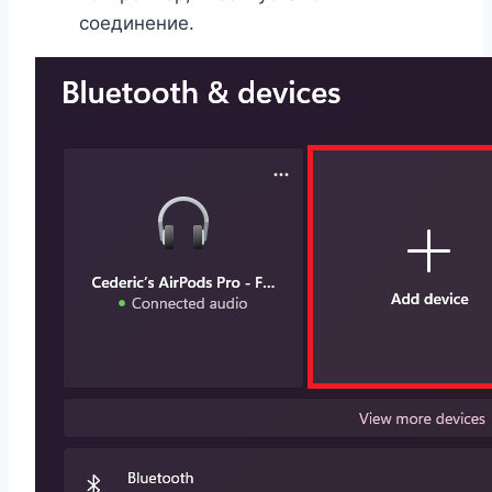
соединение.