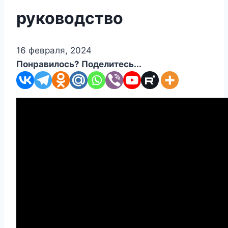
руководство
16 февраля, 2024
Понравилось? Поделитесь...