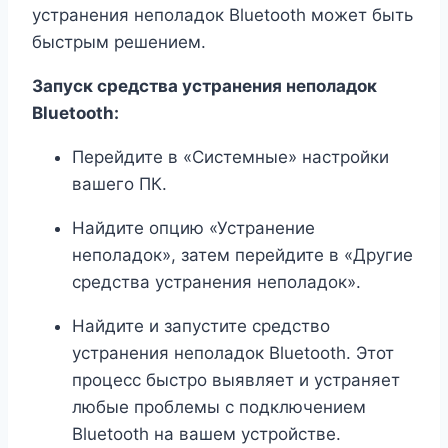
устранения неполадок Bluetooth может быть
быстрым решением.
Запуск средства устранения неполадок
Bluetooth:
Перейдите в «Системные» настройки
вашего ПК.
Найдите опцию «Устранение
неполадок», затем перейдите в «Другие
средства устранения неполадок».
Найдите и запустите средство
устранения неполадок Bluetooth. Этот
процесс быстро выявляет и устраняет
любые проблемы с подключением
Bluetooth на вашем устройстве.