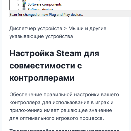
Диспетчер устройств > Мыши и другие
указывающие устройства
Настройка Steam для
совместимости с
контроллерами
Обеспечение правильной настройки вашего
контроллера для использования в играх и
приложениях имеет решающее значение
для оптимального игрового процесса.