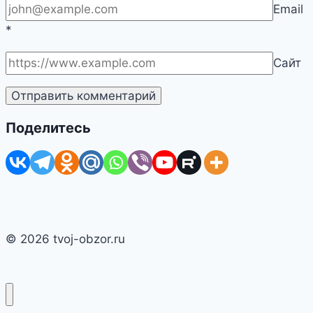
Email
*
Сайт
Поделитесь
© 2026 tvoj-obzor.ru