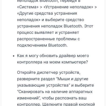
неполадок Bluetooth, перейдя в
«Система» > «Устранение неполадок» >
«Другие средства устранения
неполадок» и выберите средство
устранения неполадок Bluetooth. Этот
процесс выявляет и устраняет
распространенные проблемы с
подключением Bluetooth.
Как я могу обновить драйвер моего
контроллера на моем компьютере?
Откройте диспетчер устройств,
разверните раздел “Мыши и другие
указывающие устройства” и выберите
“Сканировать на наличие аппаратных
изменений”, чтобы распознать ваш
контроллер. Щелкните правой кнопкой