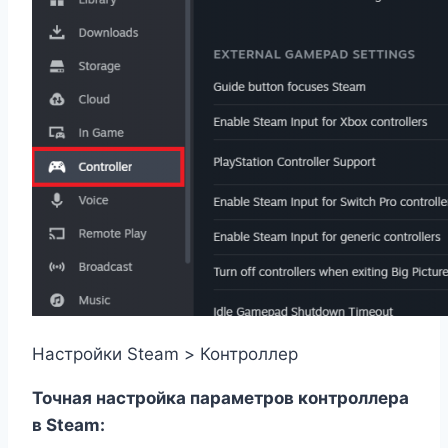
Настройки Steam > Контроллер
Точная настройка параметров контроллера
в Steam: