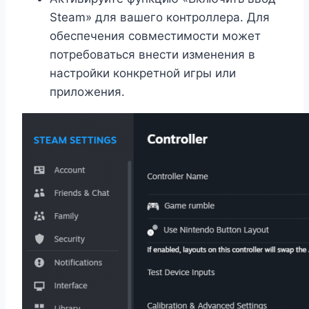
Steam» для вашего контроллера. Для
обеспечения совместимости может
потребоваться внести изменения в
настройки конкретной игры или
приложения.