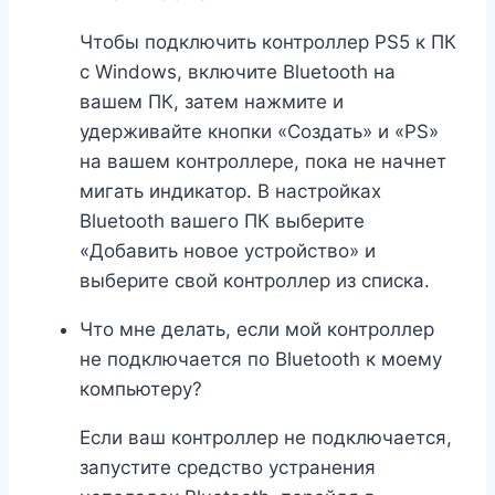
Чтобы подключить контроллер PS5 к ПК
с Windows, включите Bluetooth на
вашем ПК, затем нажмите и
удерживайте кнопки «Создать» и «PS»
на вашем контроллере, пока не начнет
мигать индикатор. В настройках
Bluetooth вашего ПК выберите
«Добавить новое устройство» и
выберите свой контроллер из списка.
Что мне делать, если мой контроллер
не подключается по Bluetooth к моему
компьютеру?
Если ваш контроллер не подключается,
запустите средство устранения