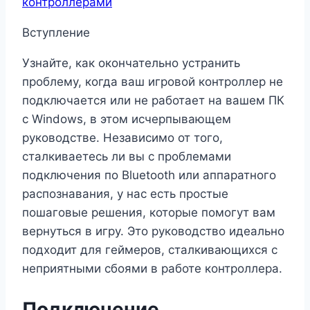
контроллерами
Вступление
Узнайте, как окончательно устранить
проблему, когда ваш игровой контроллер не
подключается или не работает на вашем ПК
с Windows, в этом исчерпывающем
руководстве. Независимо от того,
сталкиваетесь ли вы с проблемами
подключения по Bluetooth или аппаратного
распознавания, у нас есть простые
пошаговые решения, которые помогут вам
вернуться в игру. Это руководство идеально
подходит для геймеров, сталкивающихся с
неприятными сбоями в работе контроллера.
Подключение