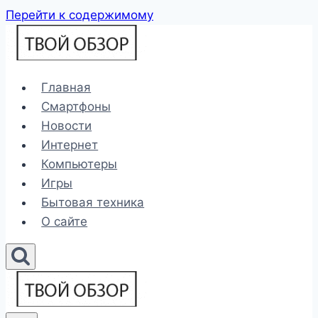
Перейти к содержимому
Главная
Смартфоны
Новости
Интернет
Компьютеры
Игры
Бытовая техника
О сайте