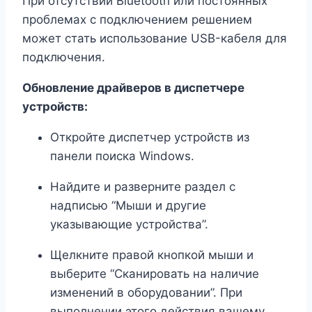
При отсутствии Bluetooth или постоянных
проблемах с подключением решением
может стать использование USB-кабеля для
подключения.
Обновление драйверов в диспетчере
устройств:
Откройте диспетчер устройств из
панели поиска Windows.
Найдите и разверните раздел с
надписью “Мыши и другие
указывающие устройства”.
Щелкните правой кнопкой мыши и
выберите “Сканировать на наличие
изменений в оборудовании”. При
выполнении этого действия вашему