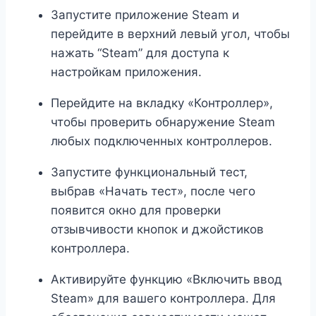
Запустите приложение Steam и
перейдите в верхний левый угол, чтобы
нажать “Steam” для доступа к
настройкам приложения.
Перейдите на вкладку «Контроллер»,
чтобы проверить обнаружение Steam
любых подключенных контроллеров.
Запустите функциональный тест,
выбрав «Начать тест», после чего
появится окно для проверки
отзывчивости кнопок и джойстиков
контроллера.
Активируйте функцию «Включить ввод
Steam» для вашего контроллера. Для