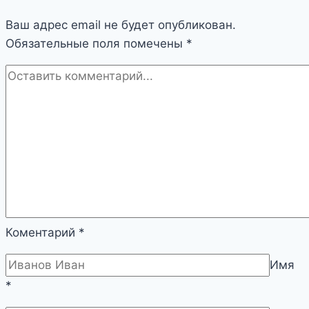
Ваш адрес email не будет опубликован.
Обязательные поля помечены
*
Коментарий
*
Имя
*