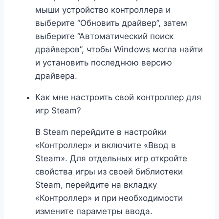
мыши устройство контроллера и
выберите “Обновить драйвер”, затем
выберите “Автоматический поиск
драйверов”, чтобы Windows могла найти
и установить последнюю версию
драйвера.
Как мне настроить свой контроллер для
игр Steam?
В Steam перейдите в настройки
«Контроллер» и включите «Ввод в
Steam». Для отдельных игр откройте
свойства игры из своей библиотеки
Steam, перейдите на вкладку
«Контроллер» и при необходимости
измените параметры ввода.