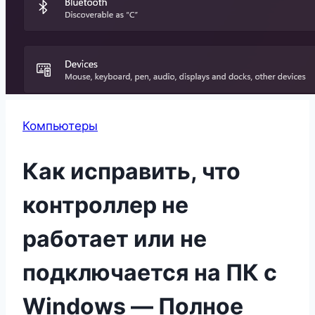
Компьютеры
Как исправить, что
контроллер не
работает или не
подключается на ПК с
Windows — Полное