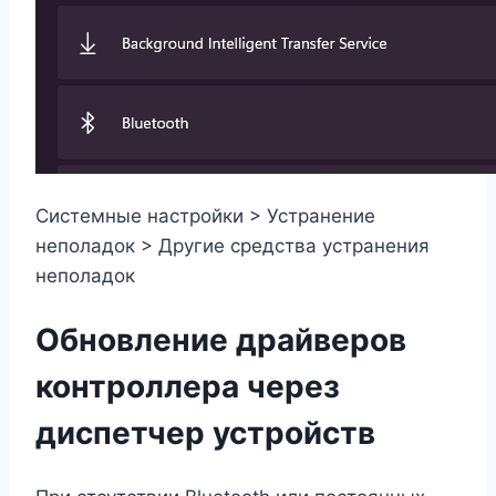
Системные настройки > Устранение
неполадок > Другие средства устранения
неполадок
Обновление драйверов
контроллера через
диспетчер устройств