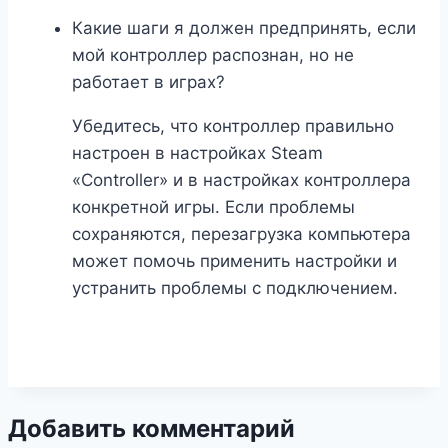
Какие шаги я должен предпринять, если
мой контроллер распознан, но не
работает в играх?
Убедитесь, что контроллер правильно
настроен в настройках Steam
«Controller» и в настройках контроллера
конкретной игры. Если проблемы
сохраняются, перезагрузка компьютера
может помочь применить настройки и
устранить проблемы с подключением.
Добавить комментарий