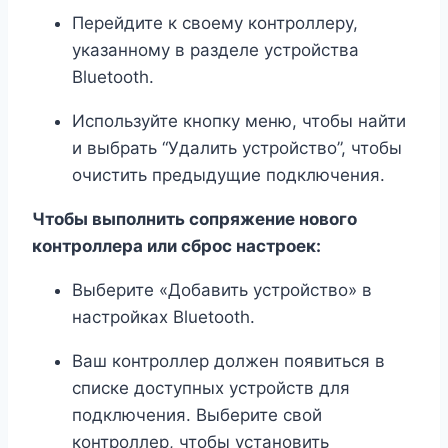
Перейдите к своему контроллеру,
указанному в разделе устройства
Bluetooth.
Используйте кнопку меню, чтобы найти
и выбрать “Удалить устройство”, чтобы
очистить предыдущие подключения.
Чтобы выполнить сопряжение нового
контроллера или сброс настроек:
Выберите «Добавить устройство» в
настройках Bluetooth.
Ваш контроллер должен появиться в
списке доступных устройств для
подключения. Выберите свой
контроллер, чтобы установить