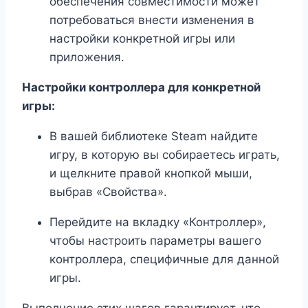
обеспечения совместимости может
потребоваться внести изменения в
настройки конкретной игры или
приложения.
Настройки контроллера для конкретной
игры:
В вашей библиотеке Steam найдите
игру, в которую вы собираетесь играть,
и щелкните правой кнопкой мыши,
выбрав «Свойства».
Перейдите на вкладку «Контроллер»,
чтобы настроить параметры вашего
контроллера, специфичные для данной
игры.