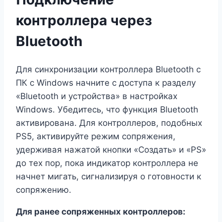
контроллера через
Bluetooth
Для синхронизации контроллера Bluetooth с
ПК с Windows начните с доступа к разделу
«Bluetooth и устройства» в настройках
Windows. Убедитесь, что функция Bluetooth
активирована. Для контроллеров, подобных
PS5, активируйте режим сопряжения,
удерживая нажатой кнопки «Создать» и «PS»
до тех пор, пока индикатор контроллера не
начнет мигать, сигнализируя о готовности к
сопряжению.
Для ранее сопряженных контроллеров: