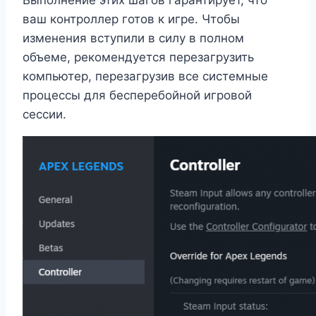
Выполнение этих шагов гарантирует, что
ваш контроллер готов к игре. Чтобы
изменения вступили в силу в полном
объеме, рекомендуется перезагрузить
компьютер, перезагрузив все системные
процессы для бесперебойной игровой
сессии.