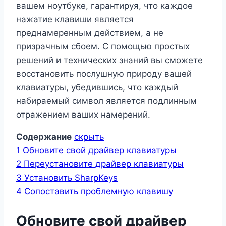
вашем ноутбуке, гарантируя, что каждое
нажатие клавиши является
преднамеренным действием, а не
призрачным сбоем. С помощью простых
решений и технических знаний вы сможете
восстановить послушную природу вашей
клавиатуры, убедившись, что каждый
набираемый символ является подлинным
отражением ваших намерений.
Содержание
скрыть
1
Обновите свой драйвер клавиатуры
2
Переустановите драйвер клавиатуры
3
Установить SharpKeys
4
Сопоставить проблемную клавишу
Обновите свой драйвер