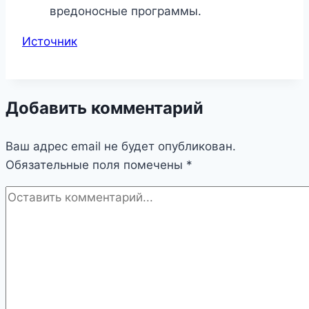
вредоносные программы.
Источник
Добавить комментарий
Ваш адрес email не будет опубликован.
Обязательные поля помечены
*