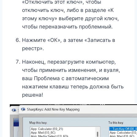
«Отключить этот ключ», чтобы
отключить ключ, либо в разделе «К
этому ключу» выберите другой ключ,
чтобы переназначить проблемный.
Нажмите «ОК», а затем «Записать в
реестр».
Наконец, перезагрузите компьютер,
чтобы применить изменения, и вуаля,
ваш Проблема с автоматическим
нажатием клавиш теперь должна быть
решена!