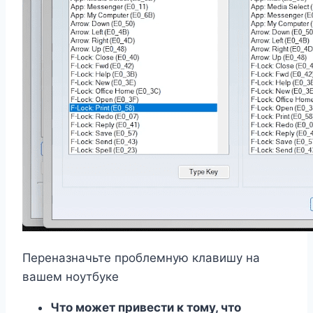
Переназначьте проблемную клавишу на
вашем ноутбуке
Что может привести к тому, что