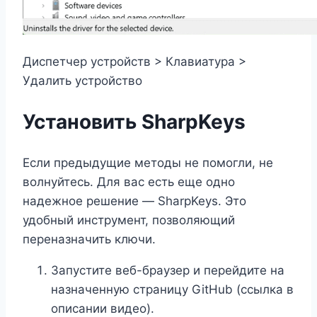
Диспетчер устройств > Клавиатура >
Удалить устройство
Установить SharpKeys
Если предыдущие методы не помогли, не
волнуйтесь. Для вас есть еще одно
надежное решение — SharpKeys. Это
удобный инструмент, позволяющий
переназначить ключи.
Запустите веб-браузер и перейдите на
назначенную страницу GitHub (ссылка в
описании видео).