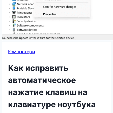
Компьютеры
Как исправить
автоматическое
нажатие клавиш на
клавиатуре ноутбука