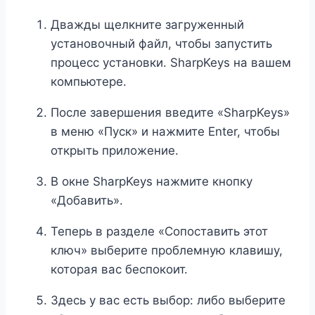
Дважды щелкните загруженный
установочный файл, чтобы запустить
процесс установки. SharpKeys на вашем
компьютере.
После завершения введите «SharpKeys»
в меню «Пуск» и нажмите Enter, чтобы
открыть приложение.
В окне SharpKeys нажмите кнопку
«Добавить».
Теперь в разделе «Сопоставить этот
ключ» выберите проблемную клавишу,
которая вас беспокоит.
Здесь у вас есть выбор: либо выберите