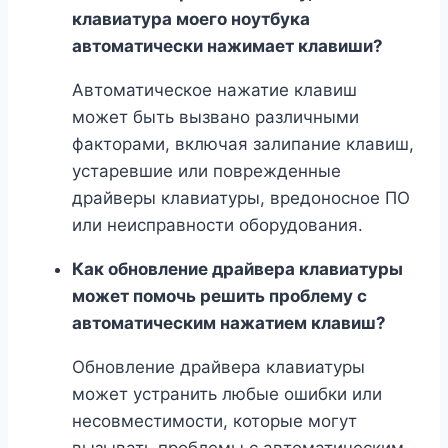
клавиатура моего ноутбука
автоматически нажимает клавиши?
Автоматическое нажатие клавиш
может быть вызвано различными
факторами, включая залипание клавиш,
устаревшие или поврежденные
драйверы клавиатуры, вредоносное ПО
или неисправности оборудования.
Как обновление драйвера клавиатуры
может помочь решить проблему с
автоматическим нажатием клавиш?
Обновление драйвера клавиатуры
может устранить любые ошибки или
несовместимости, которые могут