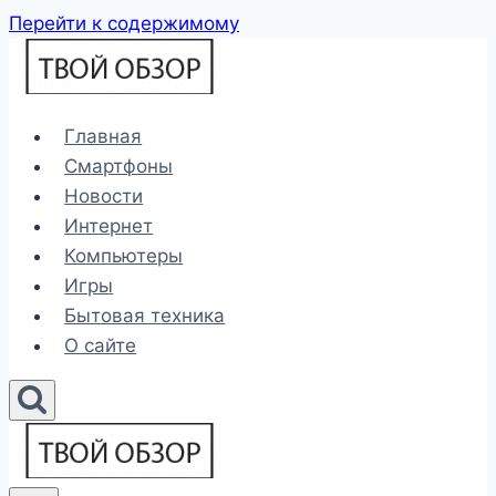
Перейти к содержимому
Главная
Смартфоны
Новости
Интернет
Компьютеры
Игры
Бытовая техника
О сайте