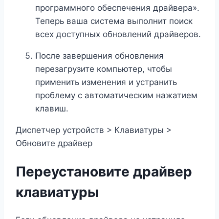
программного обеспечения драйвера».
Теперь ваша система выполнит поиск
всех доступных обновлений драйверов.
После завершения обновления
перезагрузите компьютер, чтобы
применить изменения и устранить
проблему с автоматическим нажатием
клавиш.
Диспетчер устройств > Клавиатуры >
Обновите драйвер
Переустановите драйвер
клавиатуры