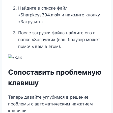
Найдите в списке файл
«Sharpkeys394.msi» и нажмите кнопку
«Загрузить».
После загрузки файла найдите его в
папке «Загрузки» (ваш браузер может
помочь вам в этом).
Сопоставить проблемную
клавишу
Теперь давайте углубимся в решение
проблемы с автоматическим нажатием
клавиши.