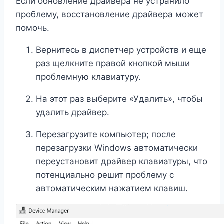
Если обновление драйвера не устранило
проблему, восстановление драйвера может
помочь.
Вернитесь в диспетчер устройств и еще
раз щелкните правой кнопкой мыши
проблемную клавиатуру.
На этот раз выберите «Удалить», чтобы
удалить драйвер.
Перезагрузите компьютер; после
перезагрузки Windows автоматически
переустановит драйвер клавиатуры, что
потенциально решит проблему с
автоматическим нажатием клавиш.