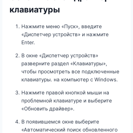
клавиатуры
Нажмите меню «Пуск», введите
«Диспетчер устройств» и нажмите
Enter.
В окне «Диспетчер устройств»
разверните раздел «Клавиатуры»,
чтобы просмотреть все подключенные
клавиатуры. на компьютер с Windows.
Нажмите правой кнопкой мыши на
проблемной клавиатуре и выберите
«Обновить драйвер».
В появившемся окне выберите
«Автоматический поиск обновленного