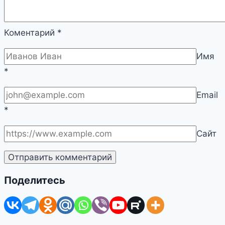
Коментарий
*
Имя
*
Email
*
Сайт
Поделитесь