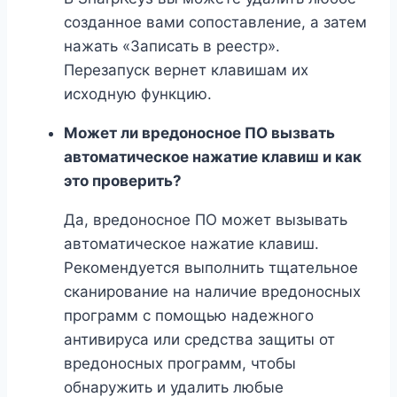
созданное вами сопоставление, а затем
нажать «Записать в реестр».
Перезапуск вернет клавишам их
исходную функцию.
Может ли вредоносное ПО вызвать
автоматическое нажатие клавиш и как
это проверить?
Да, вредоносное ПО может вызывать
автоматическое нажатие клавиш.
Рекомендуется выполнить тщательное
сканирование на наличие вредоносных
программ с помощью надежного
антивируса или средства защиты от
вредоносных программ, чтобы
обнаружить и удалить любые