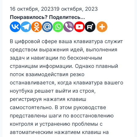
16 октября, 2023
19 октября, 2023
Понравилось? Поделитесь...
В цифровой сфере ваша клавиатура служит
средством выражения идей, выполнения
задач и навигации по бесконечным
страницам информации. Однако плавный
поток взаимодействия резко
останавливается, когда клавиатура вашего
ноутбука решает выйти из строя,
регистрируя нажатия клавиш
самостоятельно. В этом руководстве
представлены шаги по восстановлению
контроля и устранению проблемы с
автоматическим нажатием клавиш на