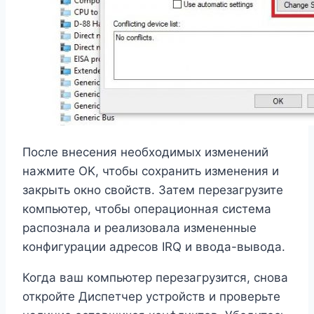
После внесения необходимых изменений
нажмите OK, чтобы сохранить изменения и
закрыть окно свойств. Затем перезагрузите
компьютер, чтобы операционная система
распознала и реализовала измененные
конфигурации адресов IRQ и ввода-вывода.
Когда ваш компьютер перезагрузится, снова
откройте Диспетчер устройств и проверьте