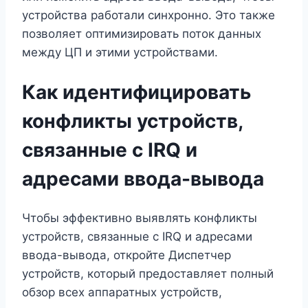
устройства работали синхронно. Это также
позволяет оптимизировать поток данных
между ЦП и этими устройствами.
Как идентифицировать
конфликты устройств,
связанные с IRQ и
адресами ввода-вывода
Чтобы эффективно выявлять конфликты
устройств, связанные с IRQ и адресами
ввода-вывода, откройте Диспетчер
устройств, который предоставляет полный
обзор всех аппаратных устройств,