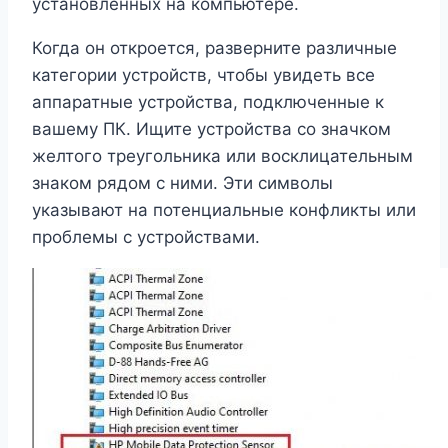
установленных на компьютере.
Когда он откроется, разверните различные
категории устройств, чтобы увидеть все
аппаратные устройства, подключенные к
вашему ПК. Ищите устройства со значком
желтого треугольника или восклицательным
знаком рядом с ними. Эти символы
указывают на потенциальные конфликты или
проблемы с устройствами.