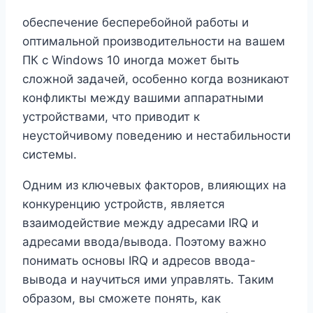
обеспечение бесперебойной работы и
оптимальной производительности на вашем
ПК с Windows 10 иногда может быть
сложной задачей, особенно когда возникают
конфликты между вашими аппаратными
устройствами, что приводит к
неустойчивому поведению и нестабильности
системы.
Одним из ключевых факторов, влияющих на
конкуренцию устройств, является
взаимодействие между адресами IRQ и
адресами ввода/вывода. Поэтому важно
понимать основы IRQ и адресов ввода-
вывода и научиться ими управлять. Таким
образом, вы сможете понять, как