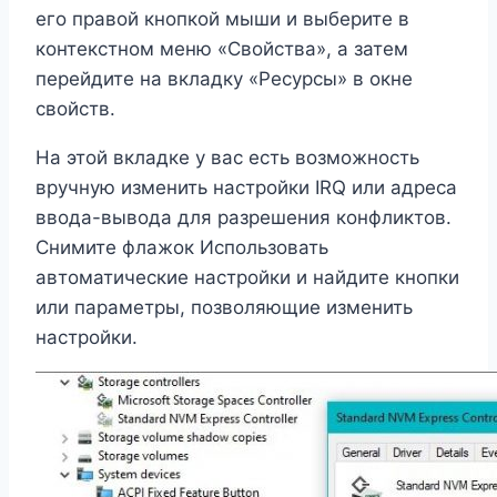
его правой кнопкой мыши и выберите в
контекстном меню «Свойства», а затем
перейдите на вкладку «Ресурсы» в окне
свойств.
На этой вкладке у вас есть возможность
вручную изменить настройки IRQ или адреса
ввода-вывода для разрешения конфликтов.
Снимите флажок Использовать
автоматические настройки и найдите кнопки
или параметры, позволяющие изменить
настройки.