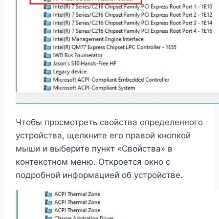
Чтобы просмотреть свойства определенного
устройства, щелкните его правой кнопкой
мыши и выберите пункт «Свойства» в
контекстном меню. Откроется окно с
подробной информацией об устройстве.