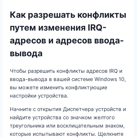
Как разрешать конфликты
путем изменения IRQ-
адресов и адресов ввода-
вывода
Чтобы разрешить конфликты адресов IRQ и
ввода-вывода в вашей системе Windows 10,
вы можете изменить конфликтующие
настройки устройства.
Начните с открытия Диспетчера устройств и
найдите устройства со значком желтого
треугольника или восклицательным знаком,
которые испытывают конфликты. Щелкните