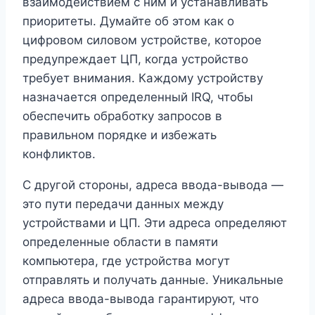
взаимодействием с ним и устанавливать
приоритеты. Думайте об этом как о
цифровом силовом устройстве, которое
предупреждает ЦП, когда устройство
требует внимания. Каждому устройству
назначается определенный IRQ, чтобы
обеспечить обработку запросов в
правильном порядке и избежать
конфликтов.
С другой стороны, адреса ввода-вывода —
это пути передачи данных между
устройствами и ЦП. Эти адреса определяют
определенные области в памяти
компьютера, где устройства могут
отправлять и получать данные. Уникальные
адреса ввода-вывода гарантируют, что