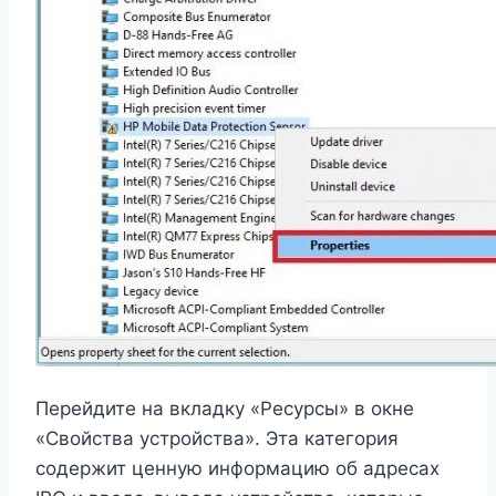
Перейдите на вкладку «Ресурсы» в окне
«Свойства устройства». Эта категория
содержит ценную информацию об адресах