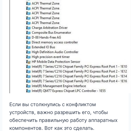
Если вы столкнулись с конфликтом
устройств, важно разрешить его, чтобы
обеспечить правильную работу аппаратных
компонентов. Вот как это сделать.