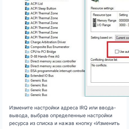
Измените настройки адреса IRQ или ввода-
вывода, выбрав определенные настройки
ресурса из списка и нажав кнопку «Изменить