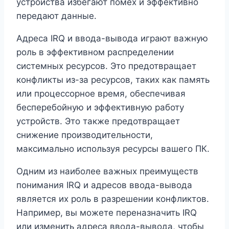
устройства избегают помех и эффективно
передают данные.
Адреса IRQ и ввода-вывода играют важную
роль в эффективном распределении
системных ресурсов. Это предотвращает
конфликты из-за ресурсов, таких как память
или процессорное время, обеспечивая
бесперебойную и эффективную работу
устройств. Это также предотвращает
снижение производительности,
максимально используя ресурсы вашего ПК.
Одним из наиболее важных преимуществ
понимания IRQ и адресов ввода-вывода
является их роль в разрешении конфликтов.
Например, вы можете переназначить IRQ
или изменить адреса ввода-вывода, чтобы