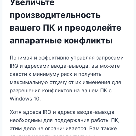
Увеличьте
производительность
вашего ПК и преодолейте
аппаратные конфликты
Понимая и эффективно управляя запросами
IRQ и адресами ввода-вывода, вы можете
свести к минимуму риск и получить
максимальную отдачу от их изменения для
разрешения конфликтов на вашем ПК с
Windows 10.
Хотя адреса IRQ и адреса ввода-вывода
необходимы для поддержания работы ПК,
этим дело не ограничивается. Вам также