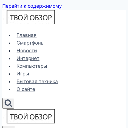
Перейти к содержимому
Главная
Смартфоны
Новости
Интернет
Компьютеры
Игры
Бытовая техника
О сайте