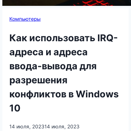
Компьютеры
Как использовать IRQ-
адреса и адреса
ввода-вывода для
разрешения
конфликтов в Windows
10
14 июля, 2023
14 июля, 2023