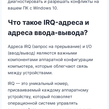
диагностировать и разрешать конфликты на
вашем ПК с Windows 10.
Что такое IRQ-адреса и
адреса ввода-вывода?
Адреса IRQ (запрос на прерывание) и I/O
(ввод/вывод) являются важными
компонентами аппаратной конфигурации
компьютера, которые облегчают связь
между устройствами.
IRQ — это уникальный номер,
присваиваемый каждому аппаратному
устройству, который позволяет
операционной системе управлять