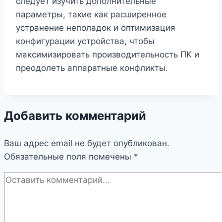
следует изучить дополнительные
параметры, такие как расширенное
устранение неполадок и оптимизация
конфигурации устройства, чтобы
максимизировать производительность ПК и
преодолеть аппаратные конфликты.
Добавить комментарий
Ваш адрес email не будет опубликован.
Обязательные поля помечены
*