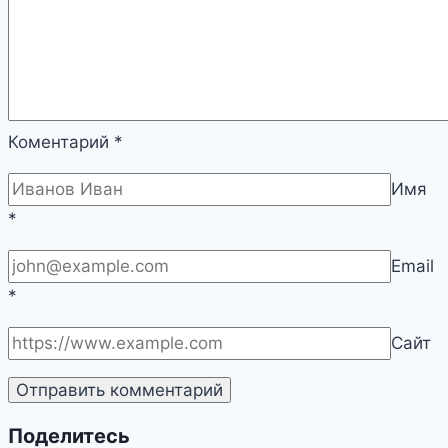
Коментарий
*
Имя
*
Email
*
Сайт
Поделитесь