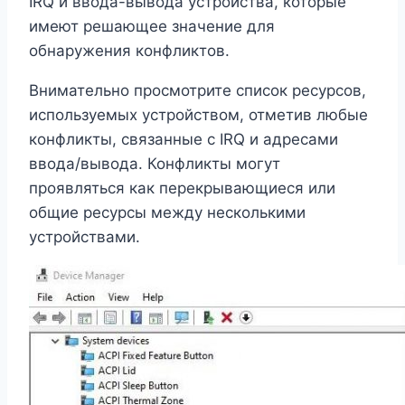
IRQ и ввода-вывода устройства, которые
имеют решающее значение для
обнаружения конфликтов.
Внимательно просмотрите список ресурсов,
используемых устройством, отметив любые
конфликты, связанные с IRQ и адресами
ввода/вывода. Конфликты могут
проявляться как перекрывающиеся или
общие ресурсы между несколькими
устройствами.