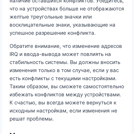
наличие оставшихся конфликтов. Убедитесь,
что на устройствах больше не отображаются
желтые треугольные значки или
восклицательные знаки, указывающие на
успешное разрешение конфликта.
Обратите внимание, что изменение адресов
IRQ и ввода-вывода может повлиять на
стабильность системы. Вы должны вносить
изменения только в том случае, если у вас
есть конфликты с текущими настройками.
Таким образом, вы сможете самостоятельно
избежать конфликтов между устройствами.
К счастью, вы всегда можете вернуться к
исходным настройкам, если изменения не
решат проблемы.