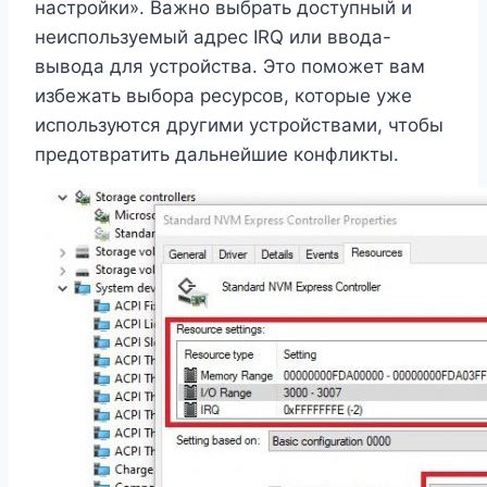
настройки». Важно выбрать доступный и
неиспользуемый адрес IRQ или ввода-
вывода для устройства. Это поможет вам
избежать выбора ресурсов, которые уже
используются другими устройствами, чтобы
предотвратить дальнейшие конфликты.