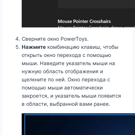
Сверните окно PowerToys.
Нажмите
комбинацию клавиш, чтобы
открыть окно перехода с помощью
мыши. Наведите указатель мыши на
нужную область отображения и
щелкните по ней. Окно перехода с
помощью мыши автоматически
закроется, и указатель мыши появится
в области, выбранной вами ранее.