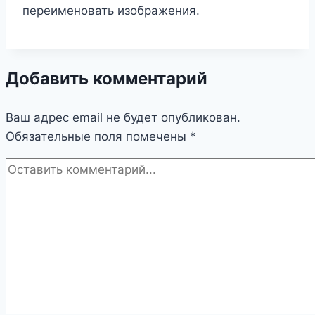
переименовать изображения.
Добавить комментарий
Ваш адрес email не будет опубликован.
Обязательные поля помечены
*