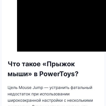
Что такое «Прыжок
мыши» в PowerToys?
Цель Mouse Jump — устранить фатальный
недостаток при использовании
широкоэкранной настройки с несколькими