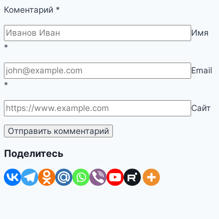
Коментарий
*
Имя
*
Email
*
Сайт
Поделитесь