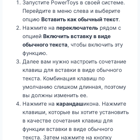
Запустите PowerToys в своей системе.
Перейдите в меню слева и выберите
опцию
Вставить как обычный текст
.
Нажмите на
переключатель
рядом с
опцией
Включить вставку в виде
обычного текста
, чтобы включить эту
функцию.
Далее вам нужно настроить сочетание
клавиш для вставки в виде обычного
текста. Комбинация клавиш по
умолчанию слишком длинная, поэтому
вы должны изменить ее.
Нажмите на
карандаш
икона. Нажмите
клавиши, которые вы хотите установить
в качестве сочетания клавиш для
функции вставки в виде обычного
текста. Затем нажмите на кнопку