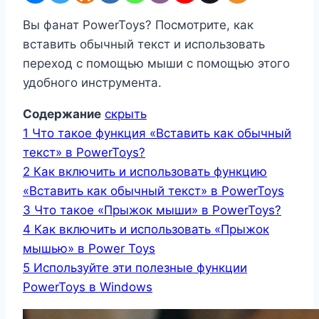
Вы фанат PowerToys? Посмотрите, как
вставить обычный текст и использовать
переход с помощью мыши с помощью этого
удобного инструмента.
Содержание
скрыть
1
Что такое функция «Вставить как обычный
текст» в PowerToys?
2
Как включить и использовать функцию
«Вставить как обычный текст» в PowerToys
3
Что такое «Прыжок мыши» в PowerToys?
4
Как включить и использовать «Прыжок
мышью» в Power Toys
5
Используйте эти полезные функции
PowerToys в Windows