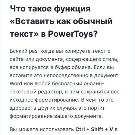
Что такое функция
«Вставить как обычный
текст» в PowerToys?
Всякий раз, когда вы копируете текст с
сайта или документа, содержащего стиль,
все копируется в буфер обмена. Если вы
вставите это непосредственно в документ
Word или любой бесплатный онлайн-
текстовый редактор, в нем сохранится все
исходное форматирование. В чем-то это
здорово; в других случаях это портит
форматирование вашего документа.
Вы можете использовать
Ctrl + Shift + V
в