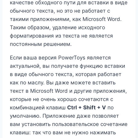
качестве обходного пути для вставки в виде
обычного текста, но это не работает с
такими приложениями, как Microsoft Word.
Таким образом, удаление исходного
форматирования из текста не является
постоянным решением.
Если ваша версия PowerToys является
актуальной, вы получаете функцию вставки
в виде обычного текста, которая работает
как по маслу. Вы даже можете вставить
текст в Microsoft Word и другие приложения,
которые не очень хорошо сочетаются с
комбинацией клавиш
Ctrl + Shift + V
по
умолчанию. Приложение даже позволяет
вам установить пользовательское сочетание
клавиш: так что вам не нужно нажимать