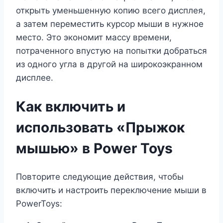
открыть уменьшенную копию всего дисплея,
а затем переместить курсор мыши в нужное
место. Это экономит массу времени,
потраченного впустую на попытки добраться
из одного угла в другой на широкоэкранном
дисплее.
Как включить и
использовать «Прыжок
мышью» в Power Toys
Повторите следующие действия, чтобы
включить и настроить переключение мыши в
PowerToys: