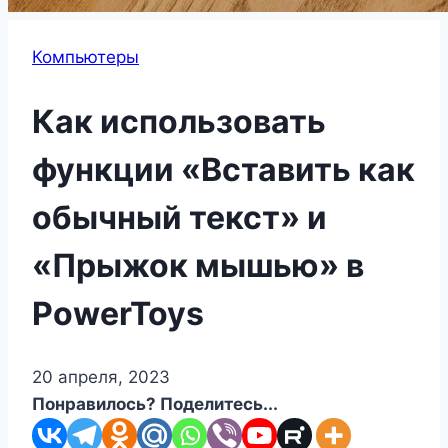
Компьютеры
Как использовать
функции «Вставить как
обычный текст» и
«Прыжок мышью» в
PowerToys
20 апреля, 2023
Понравилось? Поделитесь...