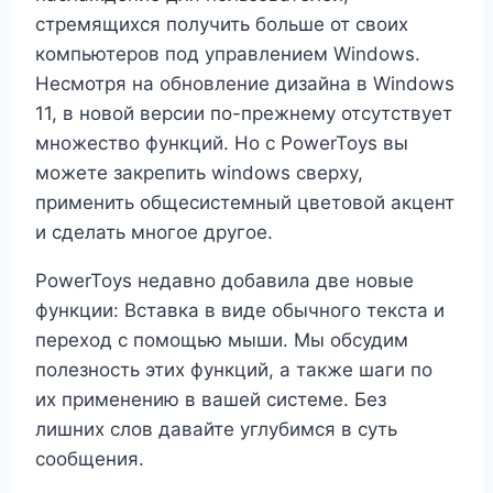
стремящихся получить больше от своих
компьютеров под управлением Windows.
Несмотря на обновление дизайна в Windows
11, в новой версии по-прежнему отсутствует
множество функций. Но с PowerToys вы
можете закрепить windows сверху,
применить общесистемный цветовой акцент
и сделать многое другое.
PowerToys недавно добавила две новые
функции: Вставка в виде обычного текста и
переход с помощью мыши. Мы обсудим
полезность этих функций, а также шаги по
их применению в вашей системе. Без
лишних слов давайте углубимся в суть
сообщения.