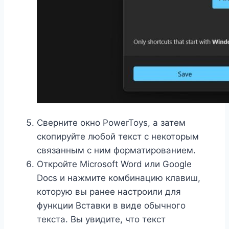
Сверните окно PowerToys, а затем
скопируйте любой текст с некоторым
связанным с ним форматированием.
Откройте Microsoft Word или Google
Docs и нажмите комбинацию клавиш,
которую вы ранее настроили для
функции Вставки в виде обычного
текста. Вы увидите, что текст