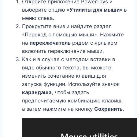
Откройте приложение PowerToys и
выберите опцию «
Утилиты для мыши
» в
меню слева.
Прокрутите вниз и найдите раздел
«Переход с помощью мыши». Нажмите
на
переключатель
рядом с ярлыком
включить переключение мыши.
Как и в случае с методом вставки в
виде обычного текста, вы можете
изменить сочетание клавиш для
запуска функции. Используйте значок
карандаша
, чтобы задать
предпочитаемую комбинацию клавиш,
а затем нажмите на кнопку
Сохранить
.