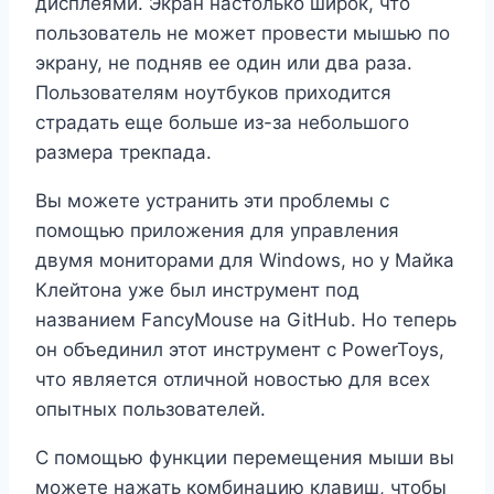
дисплеями. Экран настолько широк, что
пользователь не может провести мышью по
экрану, не подняв ее один или два раза.
Пользователям ноутбуков приходится
страдать еще больше из-за небольшого
размера трекпада.
Вы можете устранить эти проблемы с
помощью приложения для управления
двумя мониторами для Windows, но у Майка
Клейтона уже был инструмент под
названием FancyMouse на GitHub. Но теперь
он объединил этот инструмент с PowerToys,
что является отличной новостью для всех
опытных пользователей.
С помощью функции перемещения мыши вы
можете нажать комбинацию клавиш, чтобы