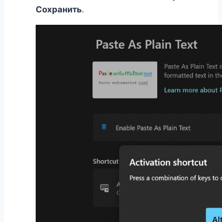
Сохранить
.