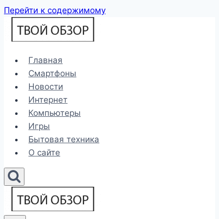
Перейти к содержимому
Главная
Смартфоны
Новости
Интернет
Компьютеры
Игры
Бытовая техника
О сайте