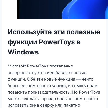
Используйте эти полезные
функции PowerToys в
Windows
Microsoft PowerToys постепенно
совершенствуется и добавляет новые
функции. Обе эти новые функции — нечто
большее, чем просто уловка, и помогут вам
повысить производительность. Но PowerToys
может сделать гораздо больше, чем просто
исправить окна сверху или пакетно