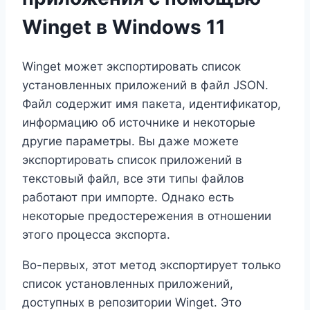
Winget в Windows 11
Winget может экспортировать список
установленных приложений в файл JSON.
Файл содержит имя пакета, идентификатор,
информацию об источнике и некоторые
другие параметры. Вы даже можете
экспортировать список приложений в
текстовый файл, все эти типы файлов
работают при импорте. Однако есть
некоторые предостережения в отношении
этого процесса экспорта.
Во-первых, этот метод экспортирует только
список установленных приложений,
доступных в репозитории Winget. Это