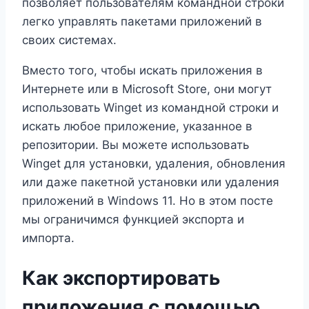
позволяет пользователям командной строки
легко управлять пакетами приложений в
своих системах.
Вместо того, чтобы искать приложения в
Интернете или в Microsoft Store, они могут
использовать Winget из командной строки и
искать любое приложение, указанное в
репозитории. Вы можете использовать
Winget для установки, удаления, обновления
или даже пакетной установки или удаления
приложений в Windows 11. Но в этом посте
мы ограничимся функцией экспорта и
импорта.
Как экспортировать
приложения с помощью