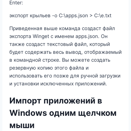
Enter:
экспорт крыльев -o C:\apps.json > C:\e.txt
Приведенная выше команда создаст файл
экспорта Winget с именем apps.json. Он
также создаст текстовый файл, который
будет содержать весь вывод, отображаемый
в командной строке. Вы можете создать
резервную копию этого файла и
использовать его позже для ручной загрузки
и установки исключенных приложений.
Импорт приложений в
Windows одним щелчком
мыши