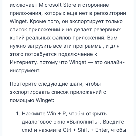
исключает Microsoft Store и сторонние
приложения, которых еще нет в репозитории
Winget. Кроме того, он экспортирует только
список приложений и не делает резервных
копий реальных файлов приложений. Вам
нужно загрузить все эти программы, и для
этого потребуется подключение к
Интернету, потому что Winget — это онлайн-
инструмент.
Повторите следующие шаги, чтобы
экспортировать список приложений с
помощью Winget:
Нажмите Win + R, чтобы открыть
диалоговое окно «Выполнить». Введите
cmd и нажмите Ctrl + Shift + Enter, чтобы