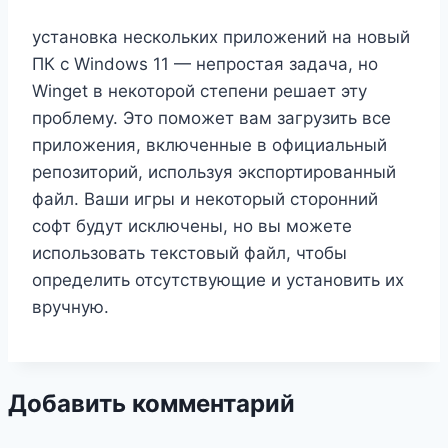
установка нескольких приложений на новый
ПК с Windows 11 — непростая задача, но
Winget в некоторой степени решает эту
проблему. Это поможет вам загрузить все
приложения, включенные в официальный
репозиторий, используя экспортированный
файл. Ваши игры и некоторый сторонний
софт будут исключены, но вы можете
использовать текстовый файл, чтобы
определить отсутствующие и установить их
вручную.
Добавить комментарий