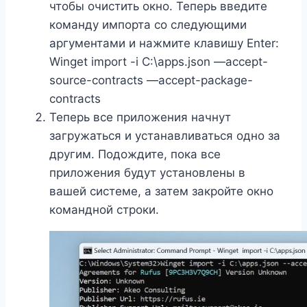
чтобы очистить окно. Теперь введите
команду импорта со следующими
аргументами и нажмите клавишу Enter:
Winget import -i C:\apps.json —accept-
source-contracts —accept-package-
contracts
Теперь все приложения начнут
загружаться и устанавливаться одно за
другим. Подождите, пока все
приложения будут установлены в
вашей системе, а затем закройте окно
командной строки.