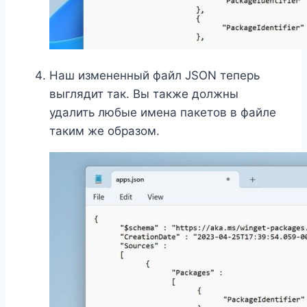
Наш измененный файл JSON теперь
выглядит так. Вы также должны
удалить любые имена пакетов в файле
таким же образом.