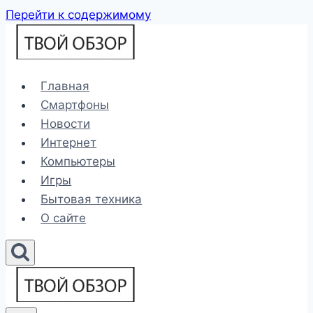
Перейти к содержимому
Главная
Смартфоны
Новости
Интернет
Компьютеры
Игры
Бытовая техника
О сайте