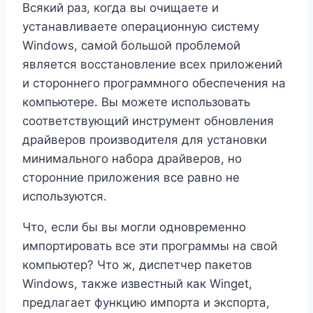
Всякий раз, когда вы очищаете и
устанавливаете операционную систему
Windows, самой большой проблемой
является восстановление всех приложений
и стороннего программного обеспечения на
компьютере. Вы можете использовать
соответствующий инструмент обновления
драйверов производителя для установки
минимального набора драйверов, но
сторонние приложения все равно не
используются.
Что, если бы вы могли одновременно
импортировать все эти программы на свой
компьютер? Что ж, диспетчер пакетов
Windows, также известный как Winget,
предлагает функцию импорта и экспорта,