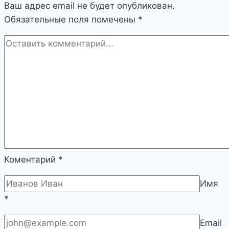
Ваш адрес email не будет опубликован.
Обязательные поля помечены
*
Коментарий
*
Имя
*
Email