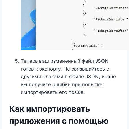
Теперь ваш измененный файл JSON
готов к экспорту. Не связывайтесь с
другими блоками в файле JSON, иначе
вы получите ошибки при попытке
импортировать его позже.
Как импортировать
приложения с помощью