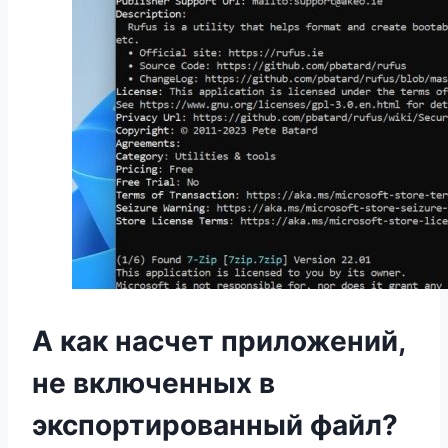
А как насчет приложений,
не включенных в
экспортированный файл?