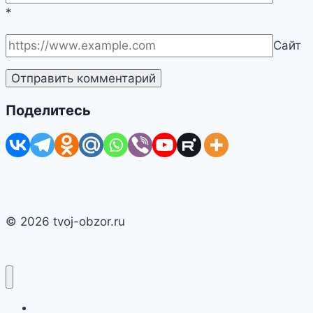
*
Сайт
Поделитесь
© 2026 tvoj-obzor.ru
Главная