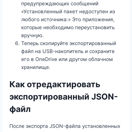
предупреждающих сообщений
«Установленный пакет недоступен из
любого источника:» Это приложения,
которые необходимо переустановить
вручную.
Теперь скопируйте экспортированный
файл на USB-накопитель и сохраните
его в OneDrive или другом облачном
хранилище.
Как отредактировать
экспортированный JSON-
файл
После экспорта JSON-файла установленных