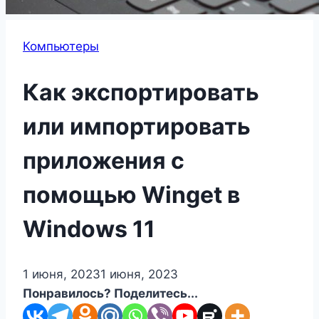
Компьютеры
Как экспортировать
или импортировать
приложения с
помощью Winget в
Windows 11
1 июня, 2023
1 июня, 2023
Понравилось? Поделитесь...