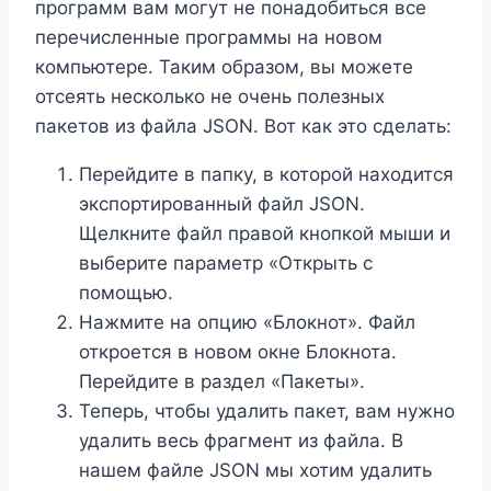
программ вам могут не понадобиться все
перечисленные программы на новом
компьютере. Таким образом, вы можете
отсеять несколько не очень полезных
пакетов из файла JSON. Вот как это сделать:
Перейдите в папку, в которой находится
экспортированный файл JSON.
Щелкните файл правой кнопкой мыши и
выберите параметр «Открыть с
помощью.
Нажмите на опцию «Блокнот». Файл
откроется в новом окне Блокнота.
Перейдите в раздел «Пакеты».
Теперь, чтобы удалить пакет, вам нужно
удалить весь фрагмент из файла. В
нашем файле JSON мы хотим удалить