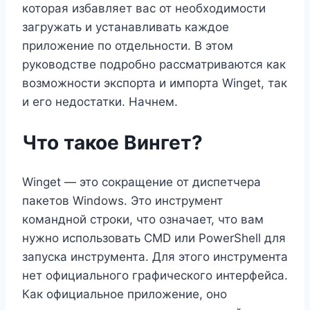
которая избавляет вас от необходимости
загружать и устанавливать каждое
приложение по отдельности. В этом
руководстве подробно рассматриваются как
возможности экспорта и импорта Winget, так
и его недостатки. Начнем.
Что такое Вингет?
Winget — это сокращение от диспетчера
пакетов Windows. Это инструмент
командной строки, что означает, что вам
нужно использовать CMD или PowerShell для
запуска инструмента. Для этого инструмента
нет официального графического интерфейса.
Как официальное приложение, оно