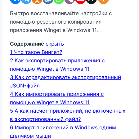
Быстро восстанавливайте настройки с
помощью резервного копирования
приложения Winget в Windows 11.
Содержание
скрыть
1
Что такое Вингет?
2
Как экспортировать приложения с
помощью Winget в Windows 11
3
Как отредактировать экспортированный
JSON-файл
4
Как импортировать приложения с
помощью Winget в Windows 11
5
А как насчет приложений, не включенных
в экспортированный файл?
6
Импорт приложений в Windows одним
щелчком мыши