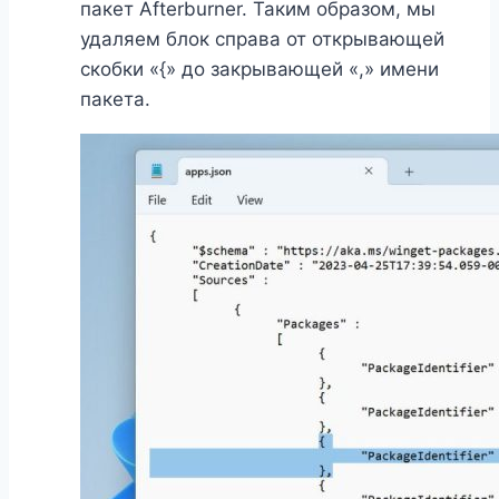
пакет Afterburner. Таким образом, мы
удаляем блок справа от открывающей
скобки «{» до закрывающей «,» имени
пакета.