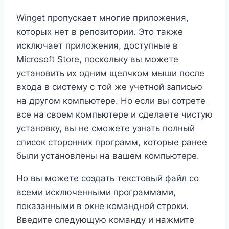
Winget пропускает многие приложения,
которых нет в репозитории. Это также
исключает приложения, доступные в
Microsoft Store, поскольку вы можете
установить их одним щелчком мыши после
входа в систему с той же учетной записью
на другом компьютере. Но если вы сотрете
все на своем компьютере и сделаете чистую
установку, вы не сможете узнать полный
список сторонних программ, которые ранее
были установлены на вашем компьютере.
Но вы можете создать текстовый файл со
всеми исключенными программами,
показанными в окне командной строки.
Введите следующую команду и нажмите