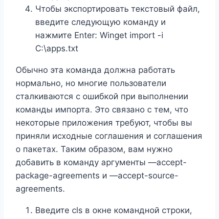
Чтобы экспортировать текстовый файл,
введите следующую команду и
нажмите Enter: Winget import -i
C:\apps.txt
Обычно эта команда должна работать
нормально, но многие пользователи
сталкиваются с ошибкой при выполнении
команды импорта. Это связано с тем, что
некоторые приложения требуют, чтобы вы
приняли исходные соглашения и соглашения
о пакетах. Таким образом, вам нужно
добавить в команду аргументы —accept-
package-agreements и —accept-source-
agreements.
Введите cls в окне командной строки,