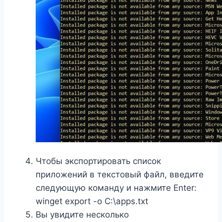
Чтобы экспортировать список
приложений в текстовый файл, введите
следующую команду и нажмите Enter:
winget export -o C:\apps.txt
Вы увидите несколько