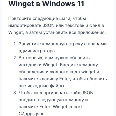
Winget в Windows 11
Повторите следующие шаги, чтобы
импортировать JSON или текстовый файл в
Winget, а затем установить все приложения:
Запустите командную строку с правами
администратора.
Во-первых, вам нужно обновить
исходники Winget. Введите команду
обновления исходного кода winget и
нажмите клавишу Enter, чтобы обновить
все исходные файлы.
Чтобы экспортировать файл JSON,
введите следующую команду и
нажмите Enter: Winget import -i
C:\apps.json