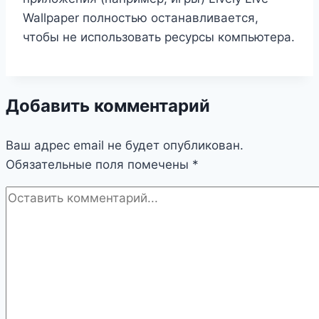
Wallpaper полностью останавливается,
чтобы не использовать ресурсы компьютера.
Добавить комментарий
Ваш адрес email не будет опубликован.
Обязательные поля помечены
*