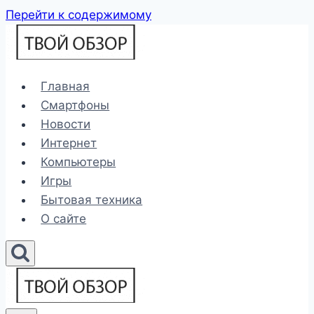
Перейти к содержимому
Главная
Смартфоны
Новости
Интернет
Компьютеры
Игры
Бытовая техника
О сайте