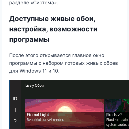
разделе «Система».
Доступные живые обои,
настройка, возможности
программы
После этого открывается главное окно
программы с набором готовых живых обоев
для Windows 11 и 10.