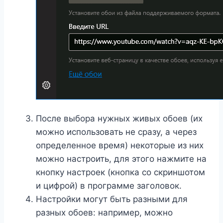
После выбора нужных живых обоев (их
можно использовать не сразу, а через
определенное время) некоторые из них
можно настроить, для этого нажмите на
кнопку настроек (кнопка со скриншотом
и цифрой) в программе заголовок.
Настройки могут быть разными для
разных обоев: например, можно