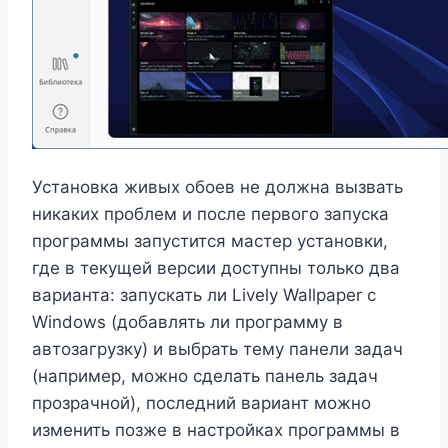
Установка живых обоев не должна вызвать
никаких проблем и после первого запуска
программы запустится мастер установки,
где в текущей версии доступны только два
варианта: запускать ли Lively Wallpaper с
Windows (добавлять ли программу в
автозагрузку) и выбрать тему панели задач
(например, можно сделать панель задач
прозрачной), последний вариант можно
изменить позже в настройках программы в