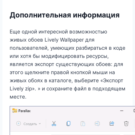
Дополнительная информация
Еще одной интересной возможностью
живых обоев Lively Wallpaper для
пользователей, умеющих разбираться в коде
или хотя бы модифицировать ресурсы,
является экспорт существующих обоев: для
этого щелкните правой кнопкой мыши на
живых обоях в каталоге, выберите «Экспорт
Lively zip». » и сохраните файл в подходящем
месте.