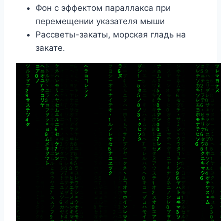
Фон с эффектом параллакса при
перемещении указателя мыши
Рассветы-закаты, морская гладь на
закате.