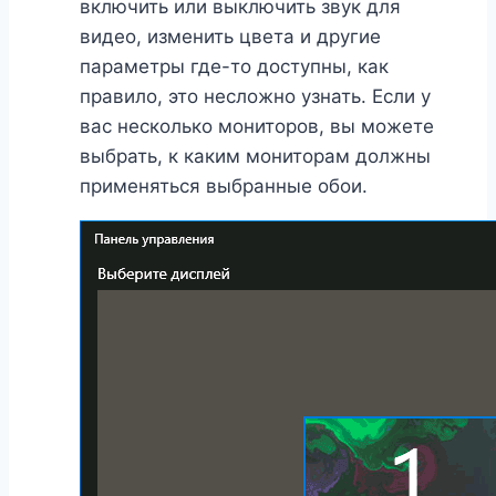
включить или выключить звук для
видео, изменить цвета и другие
параметры где-то доступны, как
правило, это несложно узнать. Если у
вас несколько мониторов, вы можете
выбрать, к каким мониторам должны
применяться выбранные обои.