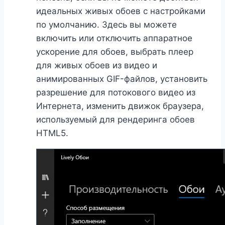
идеальных живых обоев с настройками
по умолчанию. Здесь вы можете
включить или отключить аппаратное
ускорение для обоев, выбрать плеер
для живых обоев из видео и
анимированных GIF-файлов, установить
разрешение для потокового видео из
Интернета, изменить движок браузера,
используемый для рендеринга обоев
HTML5.