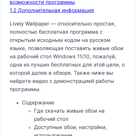
возможности программы
1.2
Дополнительная информация
Lively Wallpaper — относительно простая,
полностью бесплатная программа с
открытым исходным кодом на русском
языке, позволяющая поставить живые обои
на рабочий стол Windows 11/10, пожалуй,
одна из лучших бесплатных для этой цели, о
которой далее в обзоре. Также ниже вы
найдете видео с демонстрацией работы
программы.
Содержание
Где скачать живые обои на
рабочий стол
Доступные обои, настройки,
использование