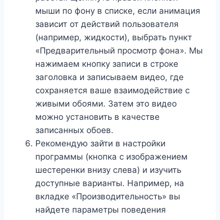
мыши по фону в списке, если анимация
зависит от действий пользователя
(например, жидкости), выбрать пункт
«Предварительный просмотр фона». Мы
нажимаем кнопку записи в строке
заголовка и записываем видео, где
сохраняется ваше взаимодействие с
живыми обоями. Затем это видео
можно установить в качестве
записанных обоев.
Рекомендую зайти в настройки
программы (кнопка с изображением
шестеренки внизу слева) и изучить
доступные варианты. Например, на
вкладке «Производительность» вы
найдете параметры поведения