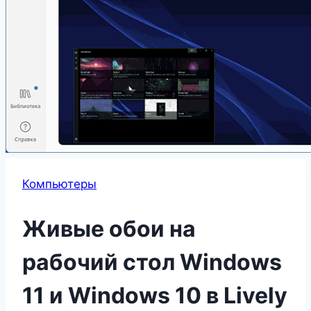
Компьютеры
Живые обои на
рабочий стол Windows
11 и Windows 10 в Lively