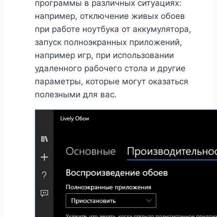
программы в различных ситуациях:
например, отключение живых обоев
при работе ноутбука от аккумулятора,
запуск полноэкранных приложений,
например игр, при использовании
удаленного рабочего стола и другие
параметры, которые могут оказаться
полезными для вас.