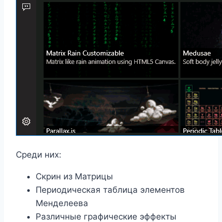
Среди них:
Скрин из Матрицы
Периодическая таблица элементов
Менделеева
Различные графические эффекты