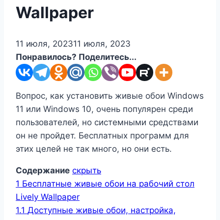
Wallpaper
11 июля, 2023
11 июля, 2023
Понравилось? Поделитесь...
Вопрос, как установить живые обои Windows
11 или Windows 10, очень популярен среди
пользователей, но системными средствами
он не пройдет. Бесплатных программ для
этих целей не так много, но они есть.
Содержание
скрыть
1
Бесплатные живые обои на рабочий стол
Lively Wallpaper
1.1
Доступные живые обои, настройка,