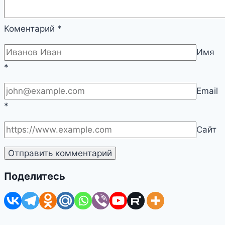
Коментарий
*
Имя
*
Email
*
Сайт
Поделитесь