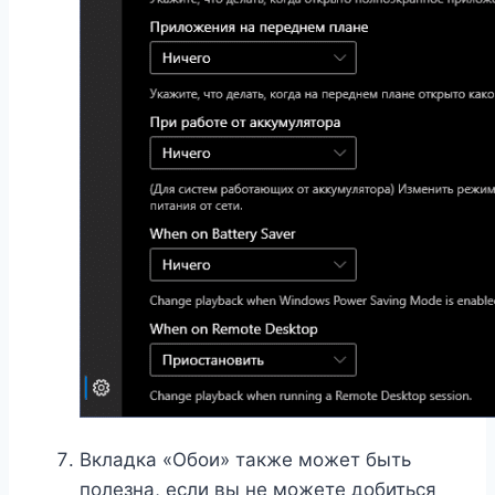
Вкладка «Обои» также может быть
полезна, если вы не можете добиться