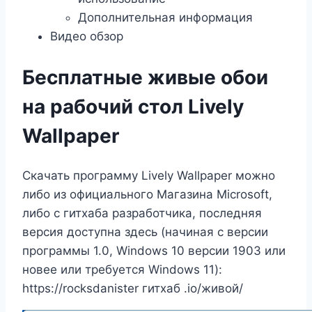
Дополнительная информация
Видео обзор
Бесплатные живые обои
на рабочий стол Lively
Wallpaper
Скачать программу Lively Wallpaper можно
либо из официального Магазина Microsoft,
либо с гитхаба разработчика, последняя
версия доступна здесь (начиная с версии
программы 1.0, Windows 10 версии 1903 или
новее или требуется Windows 11):
https://rocksdanister гитхаб .io/живой/