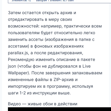
Затем остается открыть архив и
отредактировать в меру своих
возможностей: например, практически всем
пользователям будет относительно легко
заменить ассеты (изображения в папке с
ассетами) в фоновых изображениях
parallax.js, а после редактирования,
Рекомендую изменить описание в пакете
json (чтобы фон не дублировался в Live
Wallpaper). После завершения запаковываем
измененные файлы в ZIP-архив и
импортируем их в программу, используя
шаги 1-2 из инструкции выше.
Видео — живые обои в действии