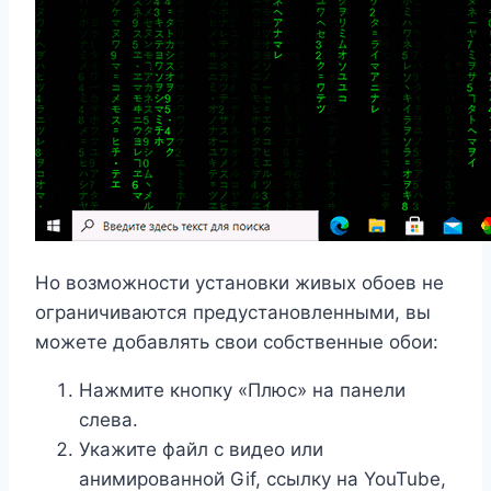
Но возможности установки живых обоев не
ограничиваются предустановленными, вы
можете добавлять свои собственные обои:
Нажмите кнопку «Плюс» на панели
слева.
Укажите файл с видео или
анимированной Gif, ссылку на YouTube,